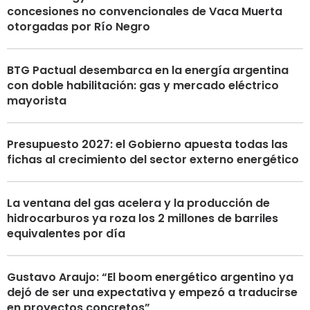
concesiones no convencionales de Vaca Muerta
otorgadas por Río Negro
BTG Pactual desembarca en la energía argentina
con doble habilitación: gas y mercado eléctrico
mayorista
Presupuesto 2027: el Gobierno apuesta todas las
fichas al crecimiento del sector externo energético
La ventana del gas acelera y la producción de
hidrocarburos ya roza los 2 millones de barriles
equivalentes por día
Gustavo Araujo: “El boom energético argentino ya
dejó de ser una expectativa y empezó a traducirse
en proyectos concretos”