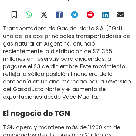
Transportadora de Gas del Norte S.A. (TGN),
una de las dos principales transportadoras de
gas natural en Argentina, anunció
recientemente la distribución de $71.355
millones en reservas para dividendos, a
pagarse el 23 de diciembre. Este movimiento
refleja la sólida posición financiera de la
compañía en un año marcado por la reversión
del Gasoducto Norte y el aumento de
exportaciones desde Vaca Muerta.
El negocio de TGN
TGN opera y mantiene más de 11.200 km de
gasoductos de alta presión y 21 plantas