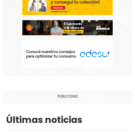
Últimas noticias