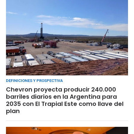
DEFINICIONES Y PROSPECTIVA
Chevron proyecta producir 240.000
barriles diarios en la Argentina para
2035 con El Trapial Este como llave del
plan