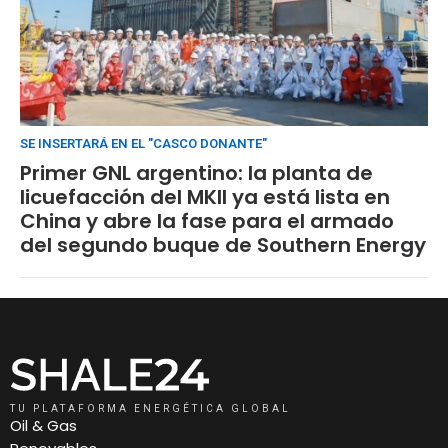
SE INSERTARÁ EN EL "CASCO DONANTE"
Primer GNL argentino: la planta de
licuefacción del MKII ya está lista en
China y abre la fase para el armado
del segundo buque de Southern Energy
TU PLATAFORMA ENERGÉTICA GLOBAL
Oil & Gas