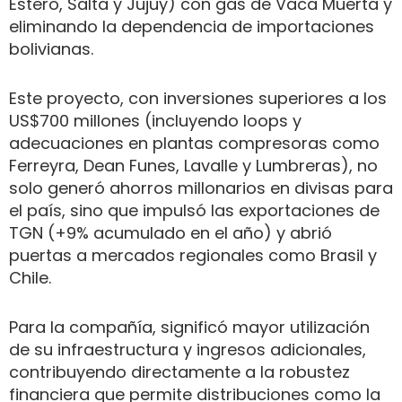
Estero, Salta y Jujuy) con gas de Vaca Muerta y
eliminando la dependencia de importaciones
bolivianas.
Este proyecto, con inversiones superiores a los
US$700 millones (incluyendo loops y
adecuaciones en plantas compresoras como
Ferreyra, Dean Funes, Lavalle y Lumbreras), no
solo generó ahorros millonarios en divisas para
el país, sino que impulsó las exportaciones de
TGN (+9% acumulado en el año) y abrió
puertas a mercados regionales como Brasil y
Chile.
Para la compañía, significó mayor utilización
de su infraestructura y ingresos adicionales,
contribuyendo directamente a la robustez
financiera que permite distribuciones como la