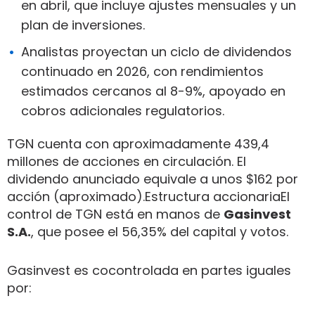
en abril, que incluye ajustes mensuales y un
plan de inversiones.
Analistas proyectan un ciclo de dividendos
continuado en 2026, con rendimientos
estimados cercanos al 8-9%, apoyado en
cobros adicionales regulatorios.
TGN cuenta con aproximadamente 439,4
millones de acciones en circulación. El
dividendo anunciado equivale a unos $162 por
acción (aproximado).Estructura accionariaEl
control de TGN está en manos de
Gasinvest
S.A.
, que posee el 56,35% del capital y votos.
Gasinvest es cocontrolada en partes iguales
por: