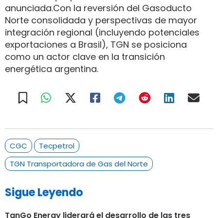
anunciada.Con la reversión del Gasoducto
Norte consolidada y perspectivas de mayor
integración regional (incluyendo potenciales
exportaciones a Brasil), TGN se posiciona
como un actor clave en la transición
energética argentina.
CGC
Tecpetrol
TGN Transportadora de Gas del Norte
Sigue Leyendo
TanGo Energy liderará el desarrollo de las tres