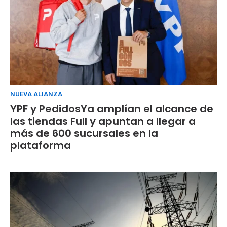
NUEVA ALIANZA
YPF y PedidosYa amplían el alcance de
las tiendas Full y apuntan a llegar a
más de 600 sucursales en la
plataforma