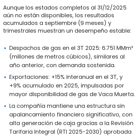
Aunque los estados completos al 31/12/2025
aún no están disponibles, los resultados
acumulados a septiembre (9 meses) y
trimestrales muestran un desempeño estable:
Despachos de gas en el 3T 2025: 6.751 MMm³
(millones de metros cúbicos), similares al
año anterior, con demanda sostenida.
Exportaciones: +15% interanual en el 3T, y
+9% acumulado en 2025, impulsadas por
mayor disponibilidad de gas de Vaca Muerta.
La compañía mantiene una estructura sin
apalancamiento financiero significativo, con
alta generación de caja gracias a la Revisión
Tarifaria Integral (RTI 2025-2030) aprobada