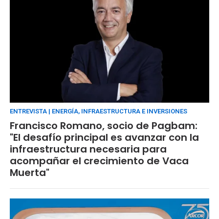
ENTREVISTA | ENERGÍA, INFRAESTRUCTURA E INVERSIONES
Francisco Romano, socio de Pagbam:
"El desafío principal es avanzar con la
infraestructura necesaria para
acompañar el crecimiento de Vaca
Muerta"