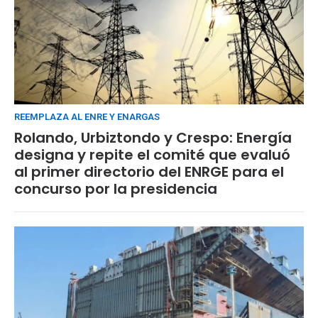
REEMPLAZA AL ENRE Y ENARGAS
Rolando, Urbiztondo y Crespo: Energía
designa y repite el comité que evaluó
al primer directorio del ENRGE para el
concurso por la presidencia