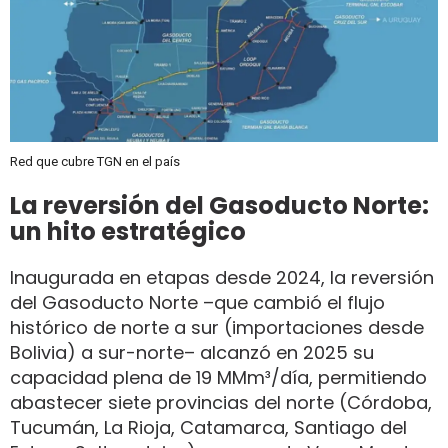
Red que cubre TGN en el país
La reversión del Gasoducto Norte:
un hito estratégico
Inaugurada en etapas desde 2024, la reversión
del Gasoducto Norte –que cambió el flujo
histórico de norte a sur (importaciones desde
Bolivia) a sur-norte– alcanzó en 2025 su
capacidad plena de 19 MMm³/día, permitiendo
abastecer siete provincias del norte (Córdoba,
Tucumán, La Rioja, Catamarca, Santiago del