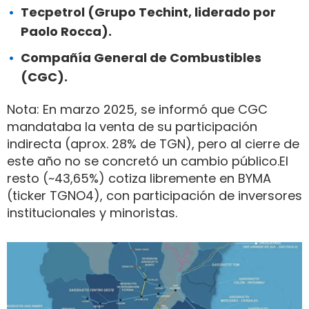
Tecpetrol (Grupo Techint, liderado por
Paolo Rocca).
Compañía General de Combustibles
(CGC).
Nota: En marzo 2025, se informó que CGC
mandataba la venta de su participación
indirecta (aprox. 28% de TGN), pero al cierre de
este año no se concretó un cambio público.El
resto (~43,65%) cotiza libremente en BYMA
(ticker TGNO4), con participación de inversores
institucionales y minoristas.