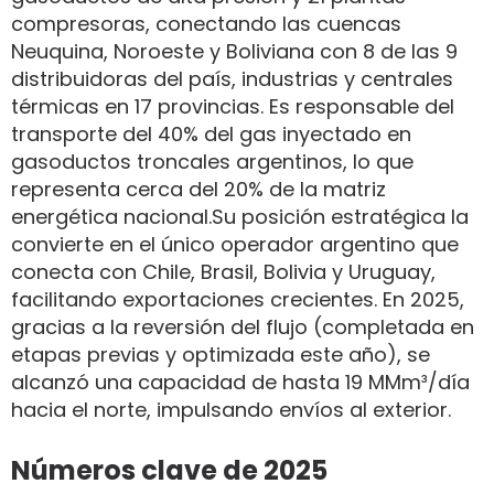
compresoras, conectando las cuencas
Neuquina, Noroeste y Boliviana con 8 de las 9
distribuidoras del país, industrias y centrales
térmicas en 17 provincias. Es responsable del
transporte del 40% del gas inyectado en
gasoductos troncales argentinos, lo que
representa cerca del 20% de la matriz
energética nacional.Su posición estratégica la
convierte en el único operador argentino que
conecta con Chile, Brasil, Bolivia y Uruguay,
facilitando exportaciones crecientes. En 2025,
gracias a la reversión del flujo (completada en
etapas previas y optimizada este año), se
alcanzó una capacidad de hasta 19 MMm³/día
hacia el norte, impulsando envíos al exterior.
Números clave de 2025