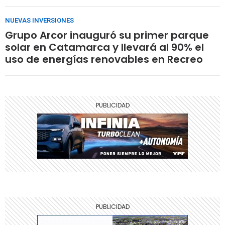
NUEVAS INVERSIONES
Grupo Arcor inauguró su primer parque
solar en Catamarca y llevará al 90% el
uso de energías renovables en Recreo