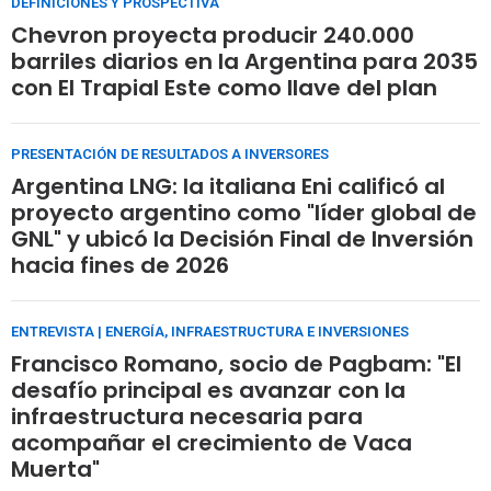
DEFINICIONES Y PROSPECTIVA
Chevron proyecta producir 240.000
barriles diarios en la Argentina para 2035
con El Trapial Este como llave del plan
PRESENTACIÓN DE RESULTADOS A INVERSORES
Argentina LNG: la italiana Eni calificó al
proyecto argentino como "líder global de
GNL" y ubicó la Decisión Final de Inversión
hacia fines de 2026
ENTREVISTA | ENERGÍA, INFRAESTRUCTURA E INVERSIONES
Francisco Romano, socio de Pagbam: "El
desafío principal es avanzar con la
infraestructura necesaria para
acompañar el crecimiento de Vaca
Muerta"