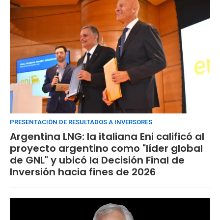
PRESENTACIÓN DE RESULTADOS A INVERSORES
Argentina LNG: la italiana Eni calificó al
proyecto argentino como "líder global
de GNL" y ubicó la Decisión Final de
Inversión hacia fines de 2026