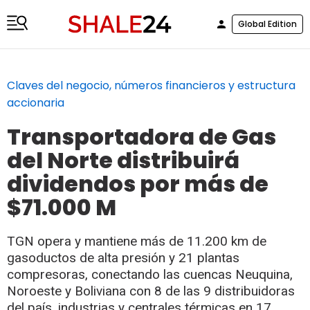
Global Edition
Claves del negocio, números financieros y estructura
accionaria
Transportadora de Gas
del Norte distribuirá
dividendos por más de
$71.000 M
TGN opera y mantiene más de 11.200 km de
gasoductos de alta presión y 21 plantas
compresoras, conectando las cuencas Neuquina,
Noroeste y Boliviana con 8 de las 9 distribuidoras
del país, industrias y centrales térmicas en 17