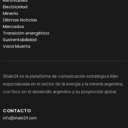
Renovables
Electricidad
Minería
Últimas Noticias
Mercados
Transición energética
Sustentabilidad
Vaca Muerta
Shale24 es la plataforma de comunicación estratégica líder
especializada en el sector de la energía y la minería argentina,
con foco en el desarrollo argentino y su proyección global.
CONTACTO
info@shale24.com