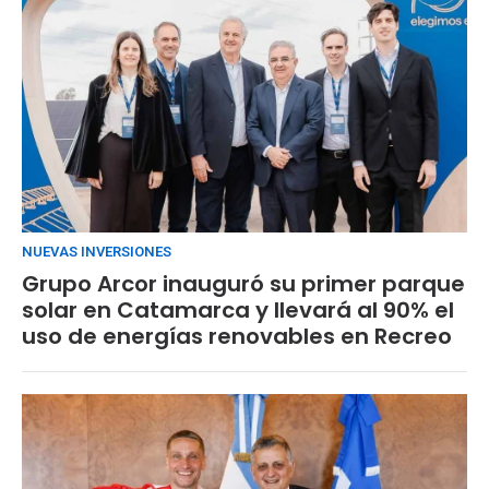
NUEVAS INVERSIONES
Grupo Arcor inauguró su primer parque
solar en Catamarca y llevará al 90% el
uso de energías renovables en Recreo