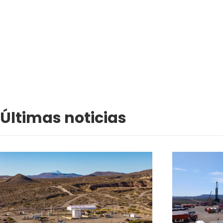
Últimas noticias