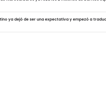
tino ya dejó de ser una expectativa y empezó a traduc