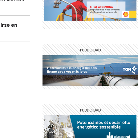
irse en