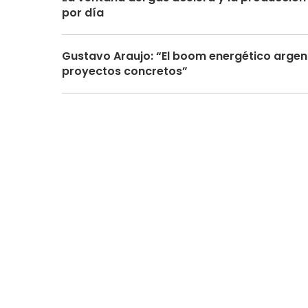
por día
Gustavo Araujo: “El boom energético argen
proyectos concretos”