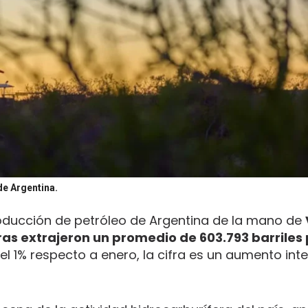
de Argentina.
roducción de petróleo de Argentina de la mano de
as extrajeron un promedio de 603.793 barriles 
 1% respecto a enero, la cifra es un aumento inte