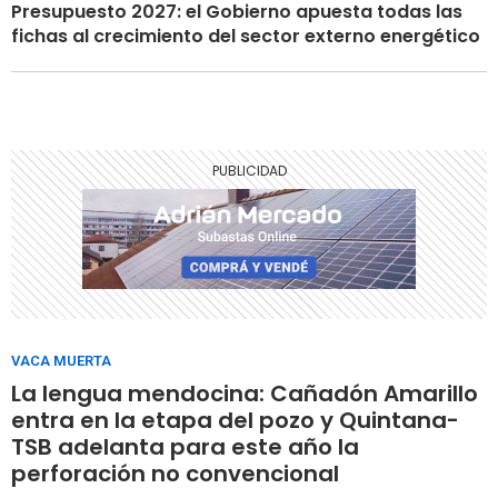
Presupuesto 2027: el Gobierno apuesta todas las
fichas al crecimiento del sector externo energético
VACA MUERTA
La lengua mendocina: Cañadón Amarillo
entra en la etapa del pozo y Quintana-
TSB adelanta para este año la
perforación no convencional