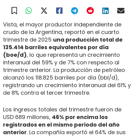
Vista, el mayor productor independiente de
crudo de la Argentina, reportó en el cuarto
trimestre de 2025
una producción total de
135.414 barriles equivalentes por día
(boe/d)
, lo que representa un crecimiento
interanual del 59% y de 7% con respecto al
trimestre anterior. La producción de petróleo
alcanzó los 118.825 barriles por día (bbl/d),
registrando un crecimiento interanual del 61% y
de 8% contra el tercer trimestre.
Los ingresos totales del trimestre fueron de
USD 689 millones,
46% por encima los
registrados en el mismo periodo del año
anterior
. La compañía exportó el 64% de sus