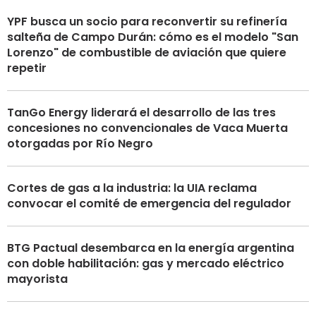
YPF busca un socio para reconvertir su refinería
salteña de Campo Durán: cómo es el modelo "San
Lorenzo" de combustible de aviación que quiere
repetir
TanGo Energy liderará el desarrollo de las tres
concesiones no convencionales de Vaca Muerta
otorgadas por Río Negro
Cortes de gas a la industria: la UIA reclama
convocar el comité de emergencia del regulador
BTG Pactual desembarca en la energía argentina
con doble habilitación: gas y mercado eléctrico
mayorista