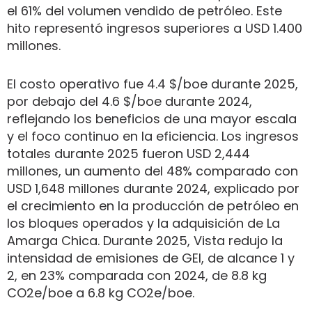
el 61% del volumen vendido de petróleo. Este
hito representó ingresos superiores a USD 1.400
millones.
El costo operativo fue 4.4 $/boe durante 2025,
por debajo del 4.6 $/boe durante 2024,
reflejando los beneficios de una mayor escala
y el foco continuo en la eficiencia. Los ingresos
totales durante 2025 fueron USD 2,444
millones, un aumento del 48% comparado con
USD 1,648 millones durante 2024, explicado por
el crecimiento en la producción de petróleo en
los bloques operados y la adquisición de La
Amarga Chica. Durante 2025, Vista redujo la
intensidad de emisiones de GEI, de alcance 1 y
2, en 23% comparada con 2024, de 8.8 kg
CO2e/boe a 6.8 kg CO2e/boe.