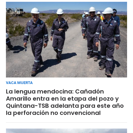
VACA MUERTA
La lengua mendocina: Cañadón
Amarillo entra en la etapa del pozo y
Quintana-TSB adelanta para este año
la perforación no convencional