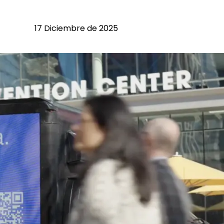
17 Diciembre de 2025