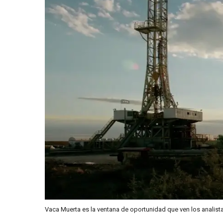
Vaca Muerta es la ventana de oportunidad que ven los analist