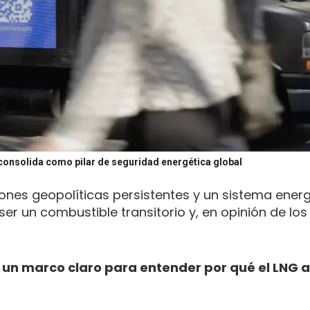
consolida como pilar de seguridad energética global
ones geopolíticas persistentes y un sistema ener
er un combustible transitorio y, en opinión de los
 un marco claro para entender por qué el LNG 