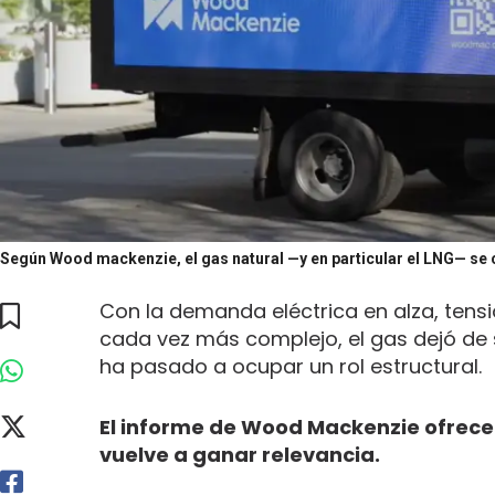
Según Wood mackenzie, el gas natural —y en particular el LNG— se 
Con la demanda eléctrica en alza, tensi
cada vez más complejo, el gas dejó de s
ha pasado a ocupar un rol estructural.
El informe de Wood Mackenzie ofrece
vuelve a ganar relevancia.