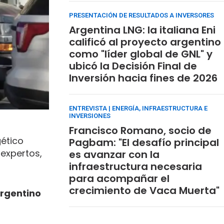
PRESENTACIÓN DE RESULTADOS A INVERSORES
Argentina LNG: la italiana Eni
calificó al proyecto argentino
como "líder global de GNL" y
ubicó la Decisión Final de
Inversión hacia fines de 2026
ENTREVISTA | ENERGÍA, INFRAESTRUCTURA E
INVERSIONES
Francisco Romano, socio de
gético
Pagbam: "El desafío principal
 expertos,
es avanzar con la
infraestructura necesaria
para acompañar el
crecimiento de Vaca Muerta"
argentino