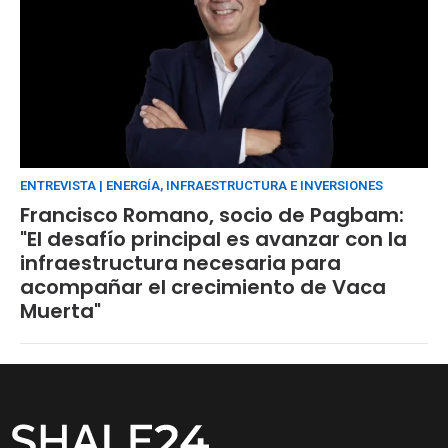
ENTREVISTA | ENERGÍA, INFRAESTRUCTURA E INVERSIONES
Francisco Romano, socio de Pagbam:
"El desafío principal es avanzar con la
infraestructura necesaria para
acompañar el crecimiento de Vaca
Muerta"