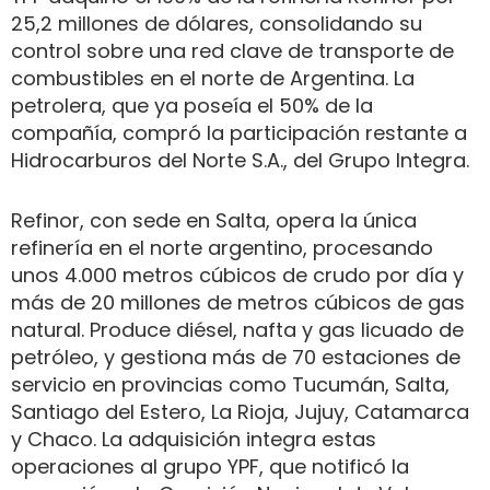
25,2 millones de dólares, consolidando su
control sobre una red clave de transporte de
combustibles en el norte de Argentina. La
petrolera, que ya poseía el 50% de la
compañía, compró la participación restante a
Hidrocarburos del Norte S.A., del Grupo Integra.
Refinor, con sede en Salta, opera la única
refinería en el norte argentino, procesando
unos 4.000 metros cúbicos de crudo por día y
más de 20 millones de metros cúbicos de gas
natural. Produce diésel, nafta y gas licuado de
petróleo, y gestiona más de 70 estaciones de
servicio en provincias como Tucumán, Salta,
Santiago del Estero, La Rioja, Jujuy, Catamarca
y Chaco. La adquisición integra estas
operaciones al grupo YPF, que notificó la