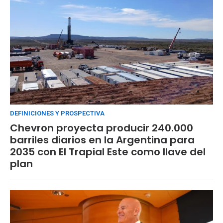
DEFINICIONES Y PROSPECTIVA
Chevron proyecta producir 240.000
barriles diarios en la Argentina para
2035 con El Trapial Este como llave del
plan