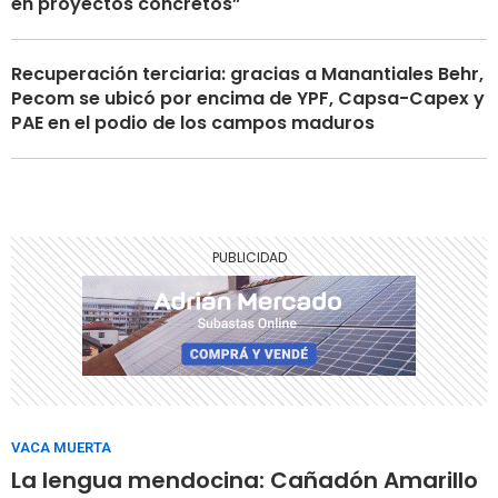
en proyectos concretos”
Recuperación terciaria: gracias a Manantiales Behr,
Pecom se ubicó por encima de YPF, Capsa-Capex y
PAE en el podio de los campos maduros
VACA MUERTA
La lengua mendocina: Cañadón Amarillo