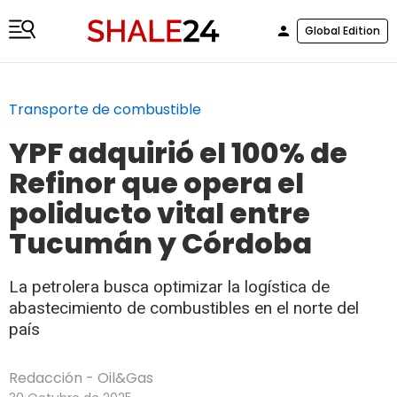
Global Edition
Transporte de combustible
YPF adquirió el 100% de
Refinor que opera el
poliducto vital entre
Tucumán y Córdoba
La petrolera busca optimizar la logística de
abastecimiento de combustibles en el norte del
país
Redacción - Oil&Gas