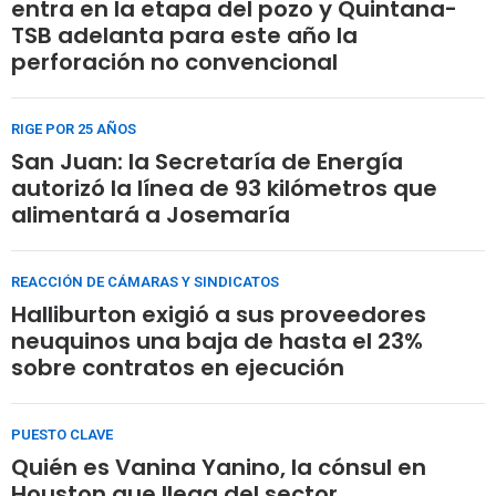
entra en la etapa del pozo y Quintana-
TSB adelanta para este año la
perforación no convencional
RIGE POR 25 AÑOS
San Juan: la Secretaría de Energía
autorizó la línea de 93 kilómetros que
alimentará a Josemaría
REACCIÓN DE CÁMARAS Y SINDICATOS
Halliburton exigió a sus proveedores
neuquinos una baja de hasta el 23%
sobre contratos en ejecución
PUESTO CLAVE
Quién es Vanina Yanino, la cónsul en
Houston que llega del sector