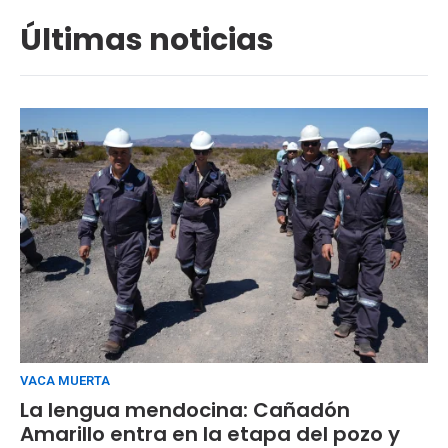
Últimas noticias
VACA MUERTA
La lengua mendocina: Cañadón
Amarillo entra en la etapa del pozo y