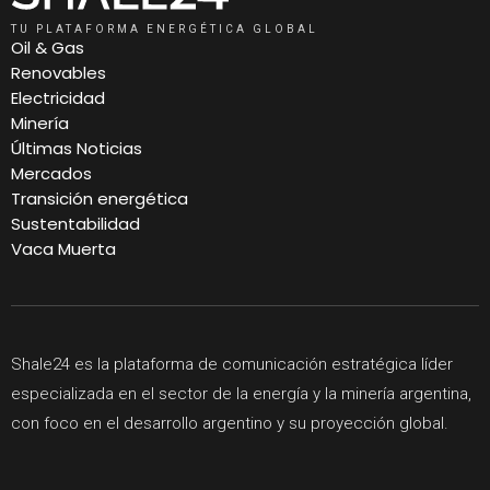
TU PLATAFORMA ENERGÉTICA GLOBAL
Oil & Gas
Renovables
Electricidad
Minería
Últimas Noticias
Mercados
Transición energética
Sustentabilidad
Vaca Muerta
Shale24 es la plataforma de comunicación estratégica líder
especializada en el sector de la energía y la minería argentina,
con foco en el desarrollo argentino y su proyección global.