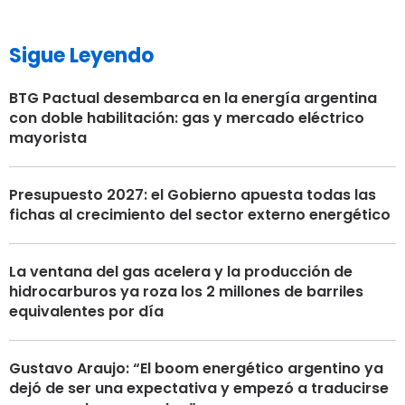
Sigue Leyendo
BTG Pactual desembarca en la energía argentina
con doble habilitación: gas y mercado eléctrico
mayorista
Presupuesto 2027: el Gobierno apuesta todas las
fichas al crecimiento del sector externo energético
La ventana del gas acelera y la producción de
hidrocarburos ya roza los 2 millones de barriles
equivalentes por día
Gustavo Araujo: “El boom energético argentino ya
dejó de ser una expectativa y empezó a traducirse