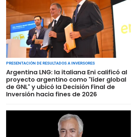
PRESENTACIÓN DE RESULTADOS A INVERSORES
Argentina LNG: la italiana Eni calificó al
proyecto argentino como "líder global
de GNL" y ubicó la Decisión Final de
Inversión hacia fines de 2026