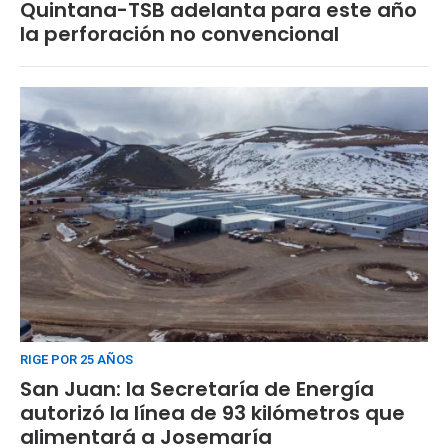
Quintana-TSB adelanta para este año
la perforación no convencional
RIGE POR 25 AÑOS
San Juan: la Secretaría de Energía
autorizó la línea de 93 kilómetros que
alimentará a Josemaría