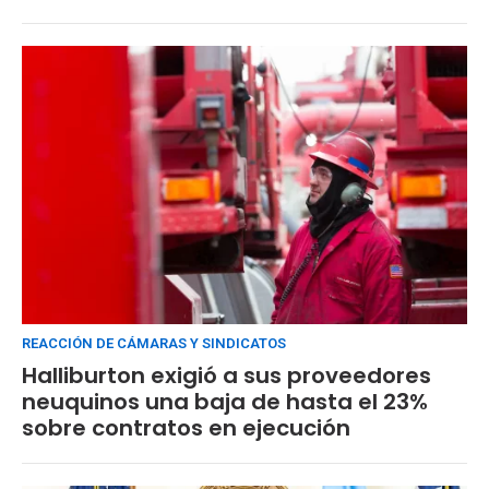
REACCIÓN DE CÁMARAS Y SINDICATOS
Halliburton exigió a sus proveedores
neuquinos una baja de hasta el 23%
sobre contratos en ejecución