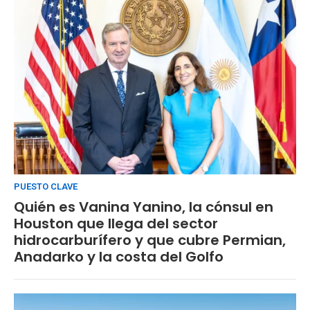
PUESTO CLAVE
Quién es Vanina Yanino, la cónsul en
Houston que llega del sector
hidrocarburífero y que cubre Permian,
Anadarko y la costa del Golfo