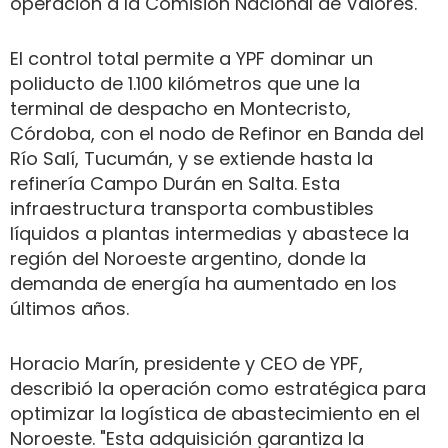
operación a la Comisión Nacional de Valores.
El control total permite a YPF dominar un
poliducto de 1.100 kilómetros que une la
terminal de despacho en Montecristo,
Córdoba, con el nodo de Refinor en Banda del
Río Salí, Tucumán, y se extiende hasta la
refinería Campo Durán en Salta. Esta
infraestructura transporta combustibles
líquidos a plantas intermedias y abastece la
región del Noroeste argentino, donde la
demanda de energía ha aumentado en los
últimos años.
Horacio Marín, presidente y CEO de YPF,
describió la operación como estratégica para
optimizar la logística de abastecimiento en el
Noroeste. "Esta adquisición garantiza la