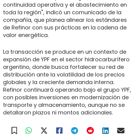
continuidad operativa y el abastecimiento en
toda la región", indicó un comunicado de la
compañía, que planea alinear los estándares
de Refinor con sus prácticas en la cadena de
valor energética.
La transacción se produce en un contexto de
expansión de YPF en el sector hidrocarburífero
argentino, donde busca fortalecer su red de
distribución ante la volatilidad de los precios
globales y la creciente demanda interna.
Refinor continuará operando bajo el grupo YPF,
con posibles inversiones en modernización de
transporte y almacenamiento, aunque no se
detallaron plazos ni montos adicionales.