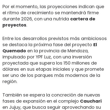
Por el momento, las proyecciones indican que
el ritmo de crecimiento se mantendrá firme
durante 2026, con una nutrida
cartera de
proyectos
.
Entre los desarrollos previstos más ambiciosos
se destaca la próxima fase del proyecto
El
Quemado
en la provincia de Mendoza,
impulsado por YPF Luz, con una inversión
proyectada que supera los 150 millones de
dólares en sus etapas iniciales y que promete
ser uno de los parques más modernos de la
región.
También se espera la concreción de nuevas
fases de expansión en el complejo
Cauchari
en Jujuy, que busca seguir aprovechando su