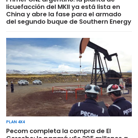
licuefacción del MKII ya está lista en
China y abre la fase para el armado
del segundo buque de Southern Energy
PLAN 4X4
Pecom completa la compra de El