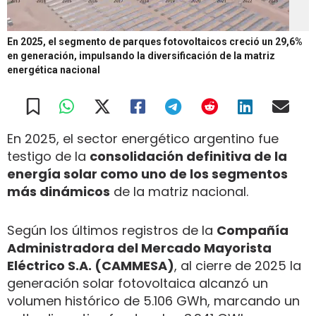
En 2025, el segmento de parques fotovoltaicos creció un 29,6%
en generación, impulsando la diversificación de la matriz
energética nacional
En 2025, el sector energético argentino fue
testigo de la
consolidación definitiva de la
energía solar como uno de los segmentos
más dinámicos
de la matriz nacional.
Según los últimos registros de la
Compañía
Administradora del Mercado Mayorista
Eléctrico S.A. (CAMMESA)
, al cierre de 2025 la
generación solar fotovoltaica alcanzó un
volumen histórico de 5.106 GWh, marcando un