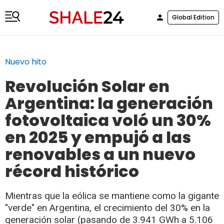
Global Edition
Nuevo hito
Revolución Solar en
Argentina: la generación
fotovoltaica voló un 30%
en 2025 y empujó a las
renovables a un nuevo
récord histórico
Mientras que la eólica se mantiene como la gigante
"verde" en Argentina, el crecimiento del 30% en la
generación solar (pasando de 3.941 GWh a 5.106