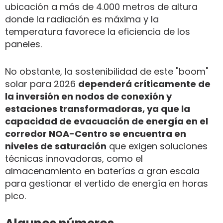
ubicación a más de 4.000 metros de altura
donde la radiación es máxima y la
temperatura favorece la eficiencia de los
paneles.
No obstante, la sostenibilidad de este "boom"
solar para 2026
dependerá críticamente de
la inversión en nodos de conexión y
estaciones transformadoras, ya que la
capacidad de evacuación de energía en el
corredor NOA-Centro se encuentra en
niveles de saturación
que exigen soluciones
técnicas innovadoras, como el
almacenamiento en baterías a gran escala
para gestionar el vertido de energía en horas
pico.