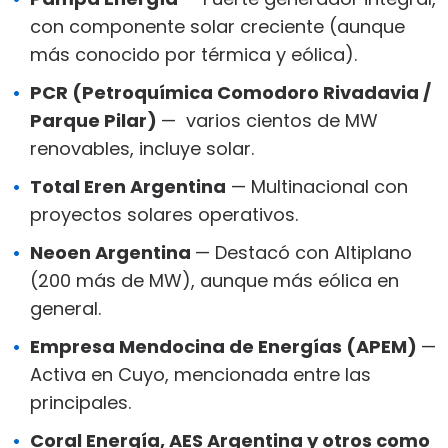
con componente solar creciente (aunque
más conocido por térmica y eólica).
PCR (Petroquímica Comodoro Rivadavia /
Parque Pilar)
— varios cientos de MW
renovables, incluye solar.
Total Eren Argentina
— Multinacional con
proyectos solares operativos.
Neoen Argentina
— Destacó con Altiplano
(200 más de MW), aunque más eólica en
general.
Empresa Mendocina de Energías (APEM)
—
Activa en Cuyo, mencionada entre las
principales.
Coral Energía, AES Argentina y otros como