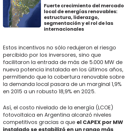
Fuerte crecimiento del mercado
local de energías renovables:
estructura, liderazgo,
segmentación y el rol de las
internacionales
Estos incentivos no sólo redujeron el riesgo
percibido por los inversores, sino que
facilitaron la entrada de más de 5.000 MW de
nueva potencia instalada en los últimos años,
permitiendo que la cobertura renovable sobre
la demanda local pasara de un marginal 1,9%
en 2015 a un robusto 18,9% en 2025.
Así, el costo nivelado de la energía (LCOE)
fotovoltaica en Argentina alcanzó niveles
competitivos gracias a que
el CAPEX por MW
instalado se estabilizó en un rango más