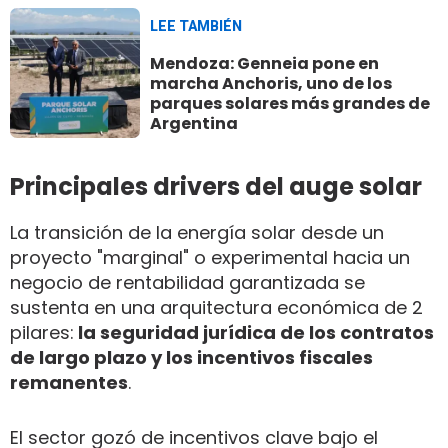
LEE TAMBIÉN
Mendoza: Genneia pone en
marcha Anchoris, uno de los
parques solares más grandes de
Argentina
Principales drivers del auge solar
La transición de la energía solar desde un
proyecto "marginal" o experimental hacia un
negocio de rentabilidad garantizada se
sustenta en una arquitectura económica de 2
pilares:
la seguridad jurídica de los contratos
de largo plazo y los incentivos fiscales
remanentes
.
El sector gozó de incentivos clave bajo el