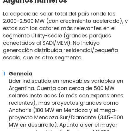
Algunos números
La capacidad solar total del país ronda los
2.000-2.500 MW (con crecimiento acelerado), y
estos son los actores más relevantes en el
segmento utility-scale (grandes parques
conectados al SADI/MEM). No incluyo
generación distribuida residencial/pequeña
escala, que es otro segmento.
Genneia
Líder indiscutido en renovables variables en
Argentina. Cuenta con cerca de 500 MW
solares instalados (o más con expansiones
recientes), más proyectos grandes como
Anchoris (180 MW en Mendoza y el mega-
proyecto Mendoza Sur/Diamante (345-500
MW en desarrollo). Apunta a ser el mayor