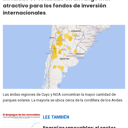
atractivo para los fondos de inversión
internacionales
.
Las áridas regiones de Cuyo y NOA concentran la mayor cantidad de
parques solares. La mayoría se ubica cerca de la cordillera de los Andes.
LEE TAMBIÉN
Energías renovables: el sector