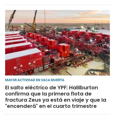
MAYOR ACTIVIDAD EN VACA MUERTA
El salto eléctrico de YPF: Halliburton
confirma que la primera flota de
fractura Zeus ya está en viaje y que la
"encenderá" en el cuarto trimestre