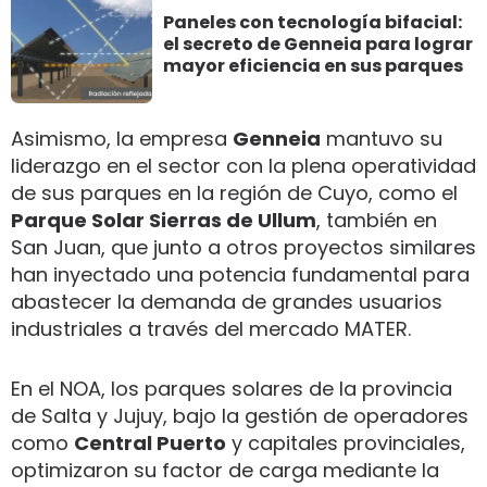
Paneles con tecnología bifacial:
el secreto de Genneia para lograr
mayor eficiencia en sus parques
Asimismo, la empresa
Genneia
mantuvo su
liderazgo en el sector con la plena operatividad
de sus parques en la región de Cuyo, como el
Parque Solar Sierras de Ullum
, también en
San Juan, que junto a otros proyectos similares
han inyectado una potencia fundamental para
abastecer la demanda de grandes usuarios
industriales a través del mercado MATER.
En el NOA, los parques solares de la provincia
de Salta y Jujuy, bajo la gestión de operadores
como
Central Puerto
y capitales provinciales,
optimizaron su factor de carga mediante la