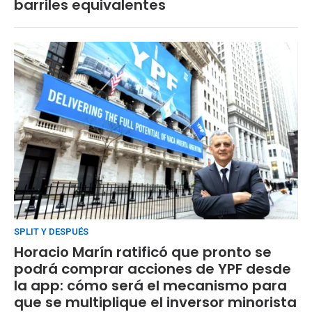
barriles equivalentes
SPLIT Y DESPUÉS
Horacio Marín ratificó que pronto se
podrá comprar acciones de YPF desde
la app: cómo será el mecanismo para
que se multiplique el inversor minorista