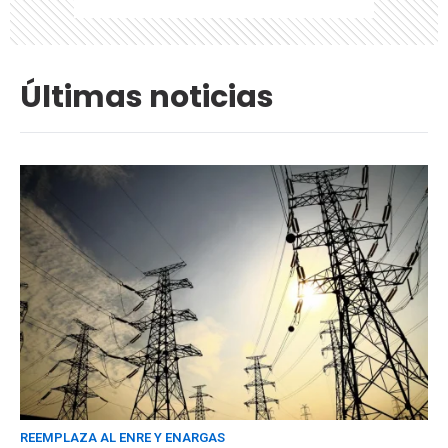
Últimas noticias
REEMPLAZA AL ENRE Y ENARGAS