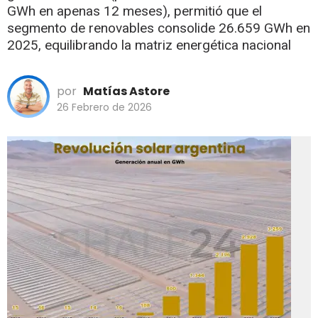
GWh en apenas 12 meses), permitió que el
segmento de renovables consolide 26.659 GWh en
2025, equilibrando la matriz energética nacional
por
Matías Astore
26 Febrero de 2026