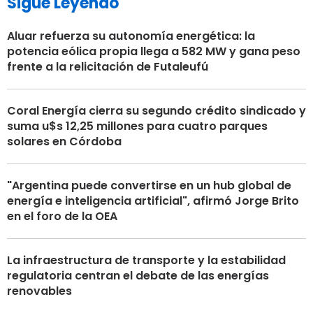
Sigue Leyendo
Aluar refuerza su autonomía energética: la
potencia eólica propia llega a 582 MW y gana peso
frente a la relicitación de Futaleufú
Coral Energía cierra su segundo crédito sindicado y
suma u$s 12,25 millones para cuatro parques
solares en Córdoba
"Argentina puede convertirse en un hub global de
energía e inteligencia artificial", afirmó Jorge Brito
en el foro de la OEA
La infraestructura de transporte y la estabilidad
regulatoria centran el debate de las energías
renovables