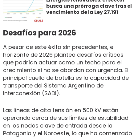
busca una prórroga clave tras el
vencimiento de la Ley 27.191
Desafíos para 2026
A pesar de este éxito sin precedentes, el
horizonte de 2026 plantea desafíos críticos
que podrían actuar como un techo para el
crecimiento si no se abordan con urgencia. El
principal cuello de botella es la capacidad de
transporte del Sistema Argentino de
Interconexión (SADI).
Las líneas de alta tensión en 500 kV están
operando cerca de sus límites de estabilidad
en los nodos clave de entrada desde la
Patagonia y el Noroeste, lo que ha comenzado