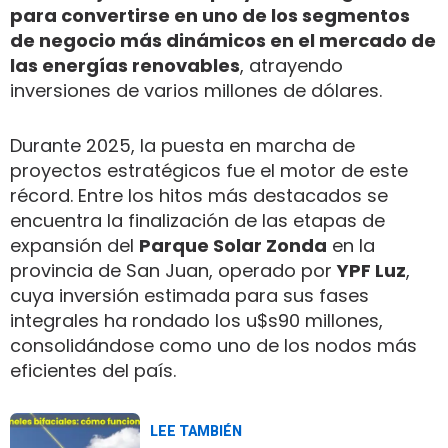
para convertirse en uno de los segmentos
de negocio más dinámicos en el mercado de
las energías renovables
, atrayendo
inversiones de varios millones de dólares.
Durante 2025, la puesta en marcha de
proyectos estratégicos fue el motor de este
récord. Entre los hitos más destacados se
encuentra la finalización de las etapas de
expansión del
Parque Solar Zonda
en la
provincia de San Juan, operado por
YPF Luz
,
cuya inversión estimada para sus fases
integrales ha rondado los u$s90 millones,
consolidándose como uno de los nodos más
eficientes del país.
LEE TAMBIÉN