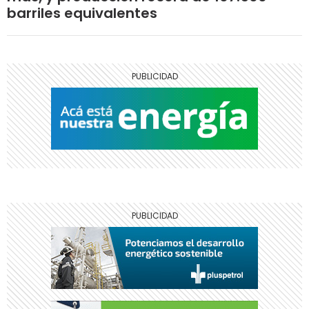
barriles equivalentes