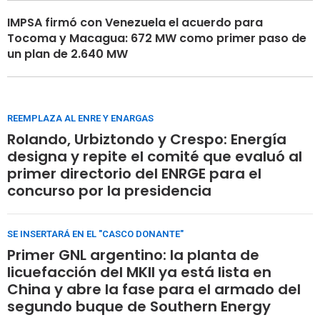
IMPSA firmó con Venezuela el acuerdo para
Tocoma y Macagua: 672 MW como primer paso de
un plan de 2.640 MW
REEMPLAZA AL ENRE Y ENARGAS
Rolando, Urbiztondo y Crespo: Energía
designa y repite el comité que evaluó al
primer directorio del ENRGE para el
concurso por la presidencia
SE INSERTARÁ EN EL "CASCO DONANTE"
Primer GNL argentino: la planta de
licuefacción del MKII ya está lista en
China y abre la fase para el armado del
segundo buque de Southern Energy