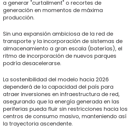
a generar "curtailment" o recortes de
generación en momentos de máxima
producción.
Sin una expansión ambiciosa de la red de
transporte y la incorporación de sistemas de
almacenamiento a gran escala (baterías), el
ritmo de incorporación de nuevos parques
podría desacelerarse.
La sostenibilidad del modelo hacia 2026
dependerá de la capacidad del país para
atraer inversiones en infraestructura de red,
asegurando que la energía generada en las
periferias pueda fluir sin restricciones hacia los
centros de consumo masivo, manteniendo así
la trayectoria ascendente.