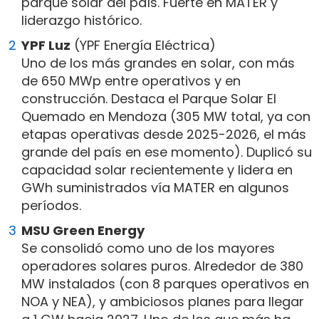
parque solar del país. Fuerte en MATER y
liderazgo histórico.
YPF Luz
(YPF Energía Eléctrica)
Uno de los más grandes en solar, con más
de 650 MWp entre operativos y en
construcción. Destaca el Parque Solar El
Quemado en Mendoza (305 MW total, ya con
etapas operativas desde 2025-2026, el más
grande del país en ese momento). Duplicó su
capacidad solar recientemente y lidera en
GWh suministrados vía MATER en algunos
períodos.
MSU Green Energy
Se consolidó como uno de los mayores
operadores solares puros. Alrededor de 380
MW instalados (con 8 parques operativos en
NOA y NEA), y ambiciosos planes para llegar