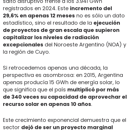
salto disruptivo frente a los 3.941 GWh
registrados en 2024. Este
incremento del
29,6% en apenas 12 meses
no es sólo un dato
estadístico, sino el resultado de la
ejecución
de proyectos de gran escala que supieron
capitalizar los niveles de radiación
excepcionales
del Noroeste Argentino (NOA) y
la región de Cuyo.
Si retrocedemos apenas una década, la
perspectiva es asombrosa: en 2015, Argentina
apenas producía 15 GWh de energía solar, lo
que significa que el país
multiplicó por más
de 340 veces su capacidad de aprovechar el
recurso solar en apenas 10 años
.
Este crecimiento exponencial demuestra que el
sector
dejó de ser un proyecto marginal