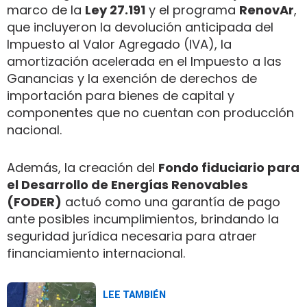
marco de la
Ley 27.191
y el programa
RenovAr
,
que incluyeron la devolución anticipada del
Impuesto al Valor Agregado (IVA), la
amortización acelerada en el Impuesto a las
Ganancias y la exención de derechos de
importación para bienes de capital y
componentes que no cuentan con producción
nacional.
Además, la creación del
Fondo fiduciario para
el Desarrollo de Energías Renovables
(FODER)
actuó como una garantía de pago
ante posibles incumplimientos, brindando la
seguridad jurídica necesaria para atraer
financiamiento internacional.
LEE TAMBIÉN