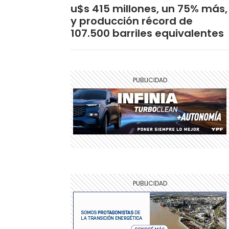
u$s 415 millones, un 75% más,
y producción récord de
107.500 barriles equivalentes