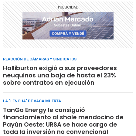
REACCIÓN DE CÁMARAS Y SINDICATOS
Halliburton exigió a sus proveedores
neuquinos una baja de hasta el 23%
sobre contratos en ejecución
LA "LENGUA" DE VACA MUERTA
TanGo Energy le consiguió
financiamiento al shale mendocino de
Payún Oeste: URSA se hace cargo de
toda la inversión no convencional