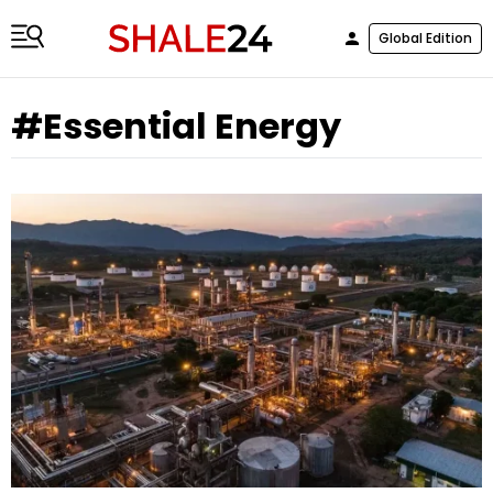
Global Edition
#Essential Energy