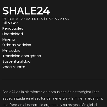
TU PLATAFORMA ENERGÉTICA GLOBAL
Oil & Gas
Renovables
Electricidad
Minería
Últimas Noticias
Mercados
Transición energética
Sustentabilidad
Vaca Muerta
Shale24 es la plataforma de comunicación estratégica líder
especializada en el sector de la energía y la minería argentina,
con foco en el desarrollo argentino y su proyección global.