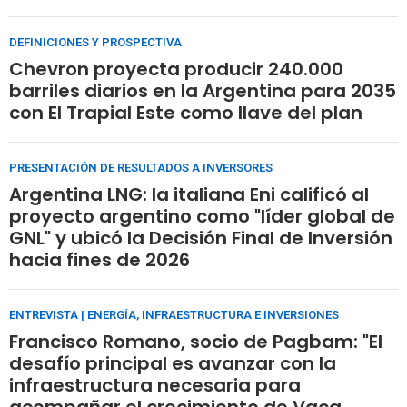
DEFINICIONES Y PROSPECTIVA
Chevron proyecta producir 240.000
barriles diarios en la Argentina para 2035
con El Trapial Este como llave del plan
PRESENTACIÓN DE RESULTADOS A INVERSORES
Argentina LNG: la italiana Eni calificó al
proyecto argentino como "líder global de
GNL" y ubicó la Decisión Final de Inversión
hacia fines de 2026
ENTREVISTA | ENERGÍA, INFRAESTRUCTURA E INVERSIONES
Francisco Romano, socio de Pagbam: "El
desafío principal es avanzar con la
infraestructura necesaria para
acompañar el crecimiento de Vaca