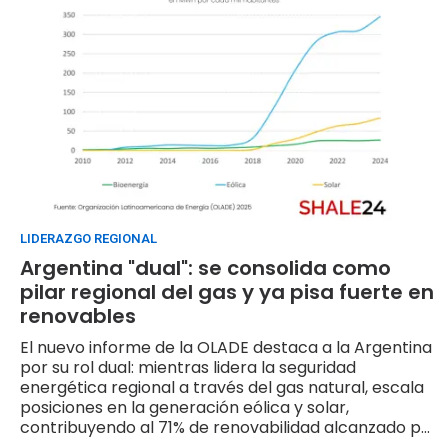
LIDERAZGO REGIONAL
Argentina "dual": se consolida como
pilar regional del gas y ya pisa fuerte en
renovables
El nuevo informe de la OLADE destaca a la Argentina
por su rol dual: mientras lidera la seguridad
energética regional a través del gas natural, escala
posiciones en la generación eólica y solar,
contribuyendo al 71% de renovabilidad alcanzado por
América Latina en 2025.