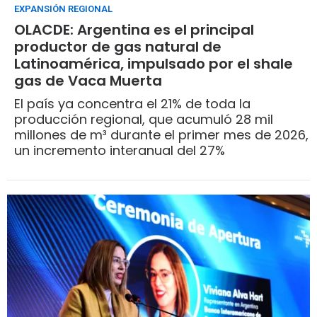
EXPANSIÓN REGIONAL
OLACDE: Argentina es el principal
productor de gas natural de
Latinoamérica, impulsado por el shale
gas de Vaca Muerta
El país ya concentra el 21% de toda la
producción regional, que acumuló 28 mil
millones de m³ durante el primer mes de 2026,
un incremento interanual del 27%