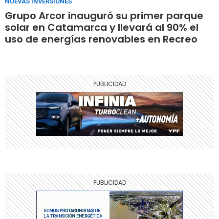
NUEVAS INVERSIONES
Grupo Arcor inauguró su primer parque
solar en Catamarca y llevará al 90% el
uso de energías renovables en Recreo