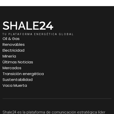
TU PLATAFORMA ENERGÉTICA GLOBAL
Oil & Gas
Renovables
Electricidad
Minería
Últimas Noticias
Mercados
Transición energética
Sustentabilidad
Vaca Muerta
Shale24 es la plataforma de comunicación estratégica líder