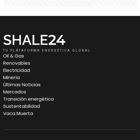
TU PLATAFORMA ENERGÉTICA GLOBAL
Oil & Gas
Renovables
Electricidad
Minería
Últimas Noticias
Mercados
Transición energética
Sustentabilidad
Vaca Muerta