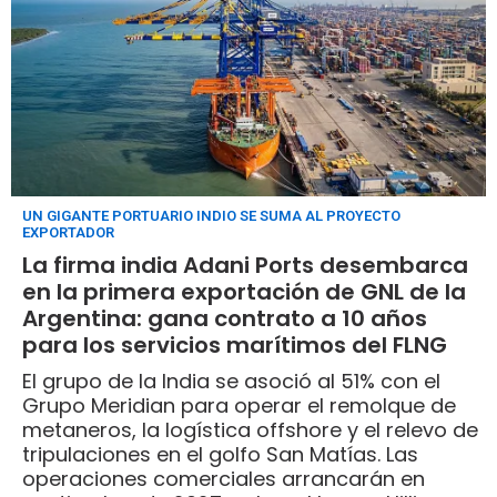
UN GIGANTE PORTUARIO INDIO SE SUMA AL PROYECTO
EXPORTADOR
La firma india Adani Ports desembarca
en la primera exportación de GNL de la
Argentina: gana contrato a 10 años
para los servicios marítimos del FLNG
El grupo de la India se asoció al 51% con el
Grupo Meridian para operar el remolque de
metaneros, la logística offshore y el relevo de
tripulaciones en el golfo San Matías. Las
operaciones comerciales arrancarán en