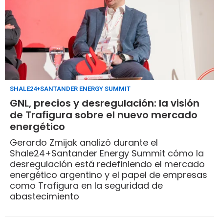
SHALE24+SANTANDER ENERGY SUMMIT
GNL, precios y desregulación: la visión
de Trafigura sobre el nuevo mercado
energético
Gerardo Zmijak analizó durante el
Shale24+Santander Energy Summit cómo la
desregulación está redefiniendo el mercado
energético argentino y el papel de empresas
como Trafigura en la seguridad de
abastecimiento