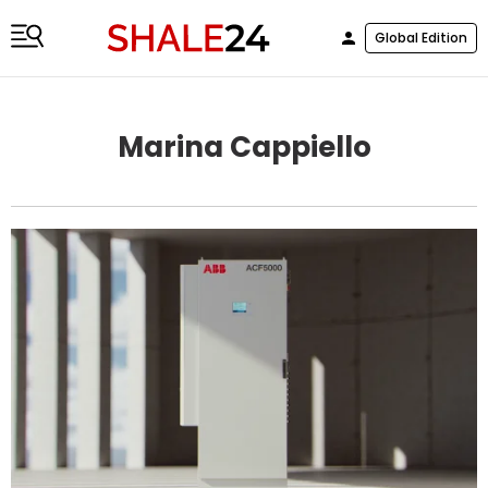
Global Edition
Marina Cappiello