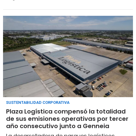
SUSTENTABILIDAD CORPORATIVA
Plaza Logística compensó la totalidad
de sus emisiones operativas por tercer
año consecutivo junto a Genneia
La desarrolladora de parques logísticos