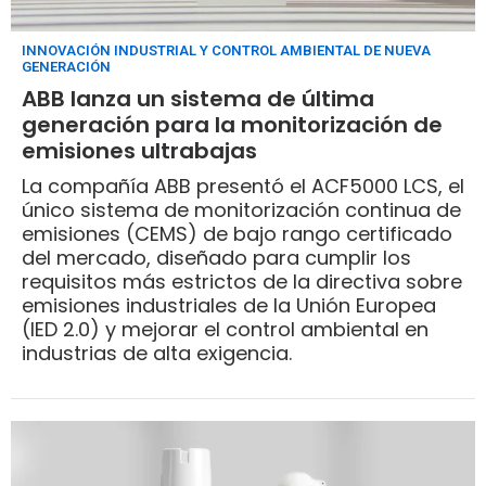
INNOVACIÓN INDUSTRIAL Y CONTROL AMBIENTAL DE NUEVA
GENERACIÓN
ABB lanza un sistema de última
generación para la monitorización de
emisiones ultrabajas
La compañía ABB presentó el ACF5000 LCS, el
único sistema de monitorización continua de
emisiones (CEMS) de bajo rango certificado
del mercado, diseñado para cumplir los
requisitos más estrictos de la directiva sobre
emisiones industriales de la Unión Europea
(IED 2.0) y mejorar el control ambiental en
industrias de alta exigencia.