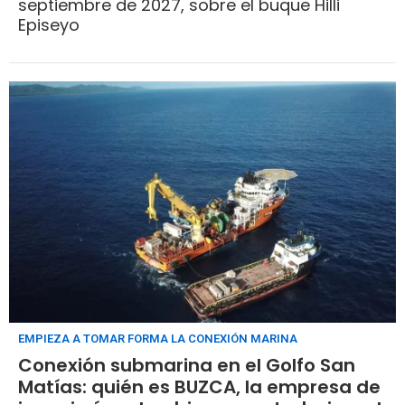
septiembre de 2027, sobre el buque Hilli
Episeyo
EMPIEZA A TOMAR FORMA LA CONEXIÓN MARINA
Conexión submarina en el Golfo San
Matías: quién es BUZCA, la empresa de