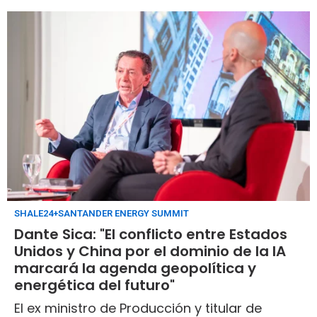
SHALE24+SANTANDER ENERGY SUMMIT
Dante Sica: "El conflicto entre Estados
Unidos y China por el dominio de la IA
marcará la agenda geopolítica y
energética del futuro"
El ex ministro de Producción y titular de