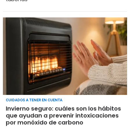
CUIDADOS A TENER EN CUENTA
Invierno seguro: cuáles son los hábitos
que ayudan a prevenir intoxicaciones
por monóxido de carbono