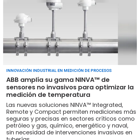
INNOVACIÓN INDUSTRIAL EN MEDICIÓN DE PROCESOS
ABB amplía su gama NINVA™ de
sensores no invasivos para optimizar la
medición de temperatura
Las nuevas soluciones NINVA™ Integrated,
Remote y Compact permiten mediciones más
seguras y precisas en sectores críticos como
petróleo y gas, químico, energético y naval,
sin necesidad de intervenciones invasivas en
tuberías