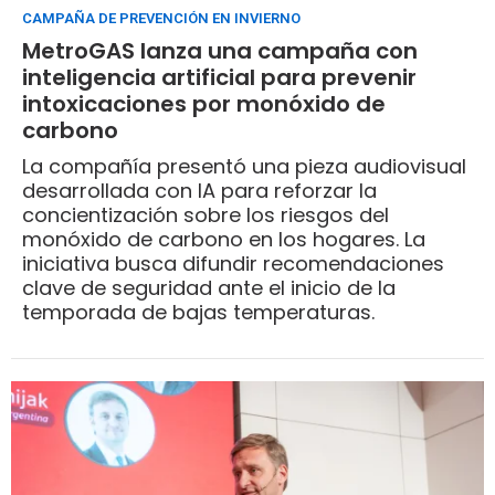
CAMPAÑA DE PREVENCIÓN EN INVIERNO
MetroGAS lanza una campaña con
inteligencia artificial para prevenir
intoxicaciones por monóxido de
carbono
La compañía presentó una pieza audiovisual
desarrollada con IA para reforzar la
concientización sobre los riesgos del
monóxido de carbono en los hogares. La
iniciativa busca difundir recomendaciones
clave de seguridad ante el inicio de la
temporada de bajas temperaturas.