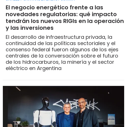
El negocio energético frente a las
novedades regulatorias: qué impacto
tendrán los nuevos RIGIs en la operación
y las inversiones
El desarrollo de infraestructura privada, la
continuidad de las políticas sectoriales y el
consenso federal fueron algunos de los ejes
centrales de la conversación sobre el futuro
de los hidrocarburos, la minería y el sector
eléctrico en Argentina