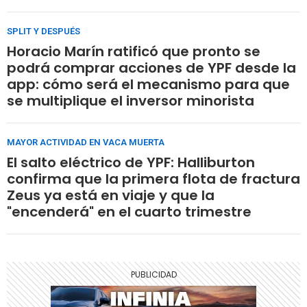
SPLIT Y DESPUÉS
Horacio Marín ratificó que pronto se
podrá comprar acciones de YPF desde la
app: cómo será el mecanismo para que
se multiplique el inversor minorista
MAYOR ACTIVIDAD EN VACA MUERTA
El salto eléctrico de YPF: Halliburton
confirma que la primera flota de fractura
Zeus ya está en viaje y que la
"encenderá" en el cuarto trimestre