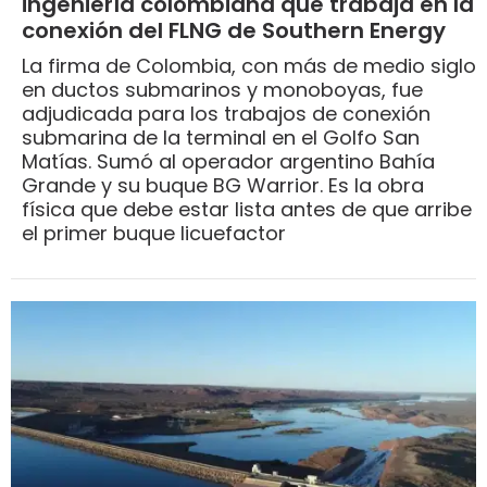
ingeniería colombiana que trabaja en la
conexión del FLNG de Southern Energy
La firma de Colombia, con más de medio siglo
en ductos submarinos y monoboyas, fue
adjudicada para los trabajos de conexión
submarina de la terminal en el Golfo San
Matías. Sumó al operador argentino Bahía
Grande y su buque BG Warrior. Es la obra
física que debe estar lista antes de que arribe
el primer buque licuefactor