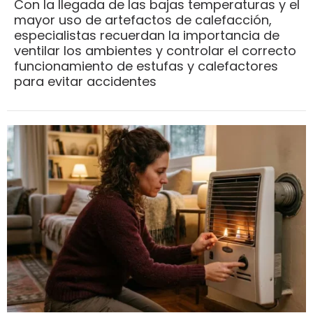
Con la llegada de las bajas temperaturas y el
mayor uso de artefactos de calefacción,
especialistas recuerdan la importancia de
ventilar los ambientes y controlar el correcto
funcionamiento de estufas y calefactores
para evitar accidentes