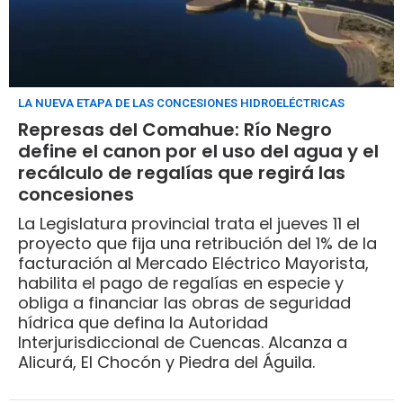
LA NUEVA ETAPA DE LAS CONCESIONES HIDROELÉCTRICAS
Represas del Comahue: Río Negro
define el canon por el uso del agua y el
recálculo de regalías que regirá las
concesiones
La Legislatura provincial trata el jueves 11 el
proyecto que fija una retribución del 1% de la
facturación al Mercado Eléctrico Mayorista,
habilita el pago de regalías en especie y
obliga a financiar las obras de seguridad
hídrica que defina la Autoridad
Interjurisdiccional de Cuencas. Alcanza a
Alicurá, El Chocón y Piedra del Águila.