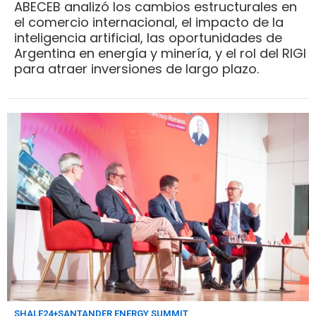
ABECEB analizó los cambios estructurales en
el comercio internacional, el impacto de la
inteligencia artificial, las oportunidades de
Argentina en energía y minería, y el rol del RIGI
para atraer inversiones de largo plazo.
SHALE24+SANTANDER ENERGY SUMMIT