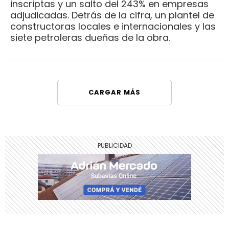
inscriptas y un salto del 243% en empresas
adjudicadas. Detrás de la cifra, un plantel de
constructoras locales e internacionales y las
siete petroleras dueñas de la obra.
CARGAR MÁS