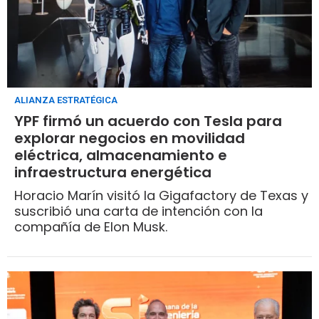
ALIANZA ESTRATÉGICA
YPF firmó un acuerdo con Tesla para
explorar negocios en movilidad
eléctrica, almacenamiento e
infraestructura energética
Horacio Marín visitó la Gigafactory de Texas y
suscribió una carta de intención con la
compañía de Elon Musk.