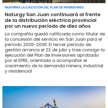
REAFIRMA LA EJECUCIÓN DEL PLAN DE INVERSIONES
Naturgy San Juan continuará al frente
de la distribución eléctrica provincial
por un nuevo período de diez años
La compañía quedó ratificada como titular de
la concesión del servicio en San Juan para el
período 2026-2036. El tercer período de
gestión arranca el 22 de julio y trae consigo la
ejecución del Plan de Inversiones aprobado
por el EPRE, orientado a acompañar el
crecimiento de la demanda minera, industrial
y residencial