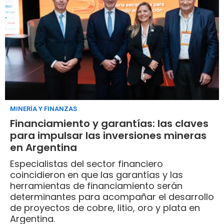
MINERÍA Y FINANZAS
Financiamiento y garantías: las claves
para impulsar las inversiones mineras
en Argentina
Especialistas del sector financiero
coincidieron en que las garantías y las
herramientas de financiamiento serán
determinantes para acompañar el desarrollo
de proyectos de cobre, litio, oro y plata en
Argentina.