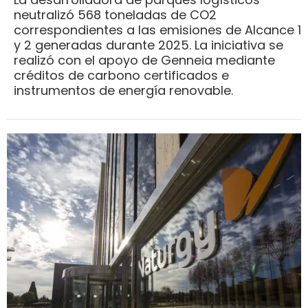
neutralizó 568 toneladas de CO2
correspondientes a las emisiones de Alcance 1
y 2 generadas durante 2025. La iniciativa se
realizó con el apoyo de Genneia mediante
créditos de carbono certificados e
instrumentos de energía renovable.