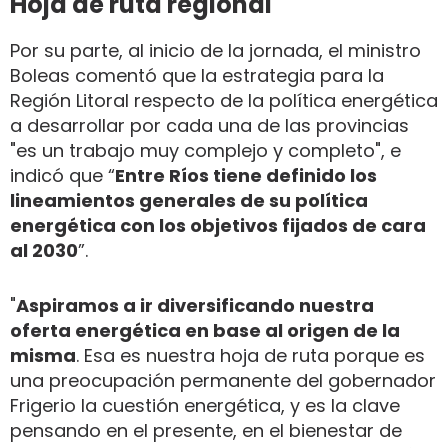
Hoja de ruta regional
Por su parte, al inicio de la jornada, el ministro
Boleas comentó que la estrategia para la
Región Litoral respecto de la política energética
a desarrollar por cada una de las provincias
"es un trabajo muy complejo y completo", e
indicó que “
Entre Ríos tiene definido los
lineamientos generales de su política
energética con los objetivos fijados de cara
al 2030
”.
"
Aspiramos a ir diversificando nuestra
oferta energética en base al origen de la
misma
. Esa es nuestra hoja de ruta porque es
una preocupación permanente del gobernador
Frigerio la cuestión energética, y es la clave
pensando en el presente, en el bienestar de