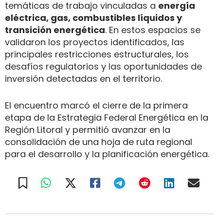
temáticas de trabajo vinculadas a
energía
eléctrica, gas, combustibles líquidos y
transición energética
. En estos espacios se
validaron los proyectos identificados, las
principales restricciones estructurales, los
desafíos regulatorios y las oportunidades de
inversión detectadas en el territorio.
El encuentro marcó el cierre de la primera
etapa de la Estrategia Federal Energética en la
Región Litoral y permitió avanzar en la
consolidación de una hoja de ruta regional
para el desarrollo y la planificación energética.