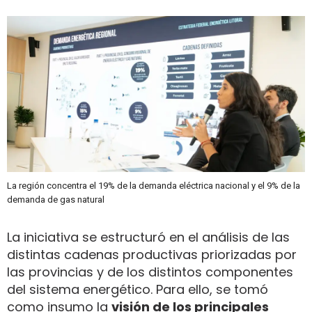
La región concentra el 19% de la demanda eléctrica nacional y el 9% de la
demanda de gas natural
La iniciativa se estructuró en el análisis de las
distintas cadenas productivas priorizadas por
las provincias y de los distintos componentes
del sistema energético. Para ello, se tomó
como insumo la
visión de los principales