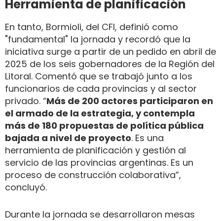
Herramienta de planificación
En tanto, Bormioli, del CFI, definió como
"fundamental" la jornada y recordó que la
iniciativa surge a partir de un pedido en abril de
2025 de los seis gobernadores de la Región del
Litoral. Comentó que se trabajó junto a los
funcionarios de cada provincias y al sector
privado. “
Más de 200 actores participaron en
el armado de la estrategia, y contempla
más de 180 propuestas de política pública
bajada a nivel de proyecto
. Es una
herramienta de planificación y gestión al
servicio de las provincias argentinas. Es un
proceso de construcción colaborativa”,
concluyó.
Durante la jornada se desarrollaron mesas