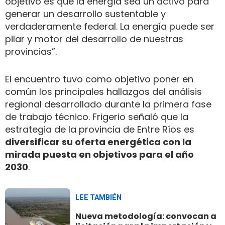
objetivo es que la energía sea un activo para
generar un desarrollo sustentable y
verdaderamente federal. La energía puede ser
pilar y motor del desarrollo de nuestras
provincias”.
El encuentro tuvo como objetivo poner en
común los principales hallazgos del análisis
regional desarrollado durante la primera fase
de trabajo técnico. Frigerio señaló que la
estrategia de la provincia de Entre Ríos es
diversificar su oferta energética con la
mirada puesta en objetivos para el año
2030
.
LEE TAMBIÉN
Nueva metodología: convocan a