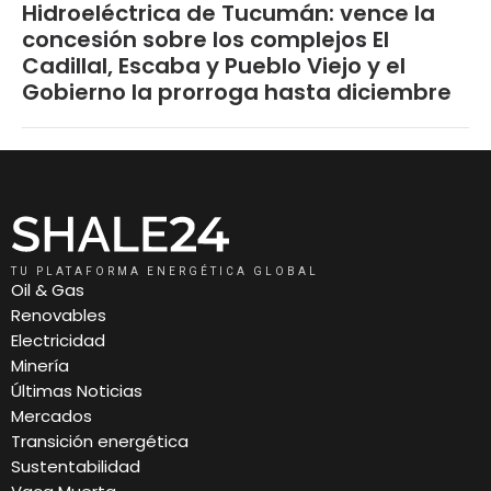
Hidroeléctrica de Tucumán: vence la
concesión sobre los complejos El
Cadillal, Escaba y Pueblo Viejo y el
Gobierno la prorroga hasta diciembre
TU PLATAFORMA ENERGÉTICA GLOBAL
Oil & Gas
Renovables
Electricidad
Minería
Últimas Noticias
Mercados
Transición energética
Sustentabilidad