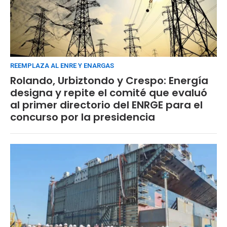
REEMPLAZA AL ENRE Y ENARGAS
Rolando, Urbiztondo y Crespo: Energía
designa y repite el comité que evaluó
al primer directorio del ENRGE para el
concurso por la presidencia