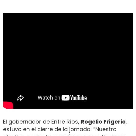
El gobernador de Entre Ríos,
Rogelio Frigerio
,
estuvo en el cierre de la jornada: “Nuestro