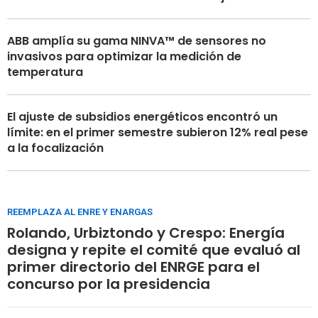
ABB amplía su gama NINVA™ de sensores no
invasivos para optimizar la medición de
temperatura
El ajuste de subsidios energéticos encontró un
límite: en el primer semestre subieron 12% real pese
a la focalización
REEMPLAZA AL ENRE Y ENARGAS
Rolando, Urbiztondo y Crespo: Energía
designa y repite el comité que evaluó al
primer directorio del ENRGE para el
concurso por la presidencia