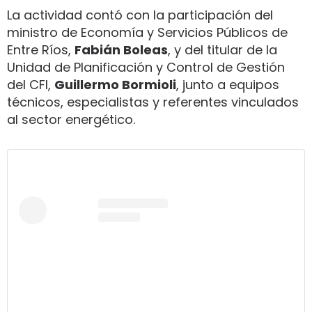
La actividad contó con la participación del
ministro de Economía y Servicios Públicos de
Entre Ríos,
Fabián Boleas
, y del titular de la
Unidad de Planificación y Control de Gestión
del CFI,
Guillermo Bormioli
, junto a equipos
técnicos, especialistas y referentes vinculados
al sector energético.