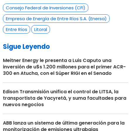
Consejo Federal de Inversiones (CFI)
Empresa de Energía de Entre Ríos S.A. (Enersa)
Entre Ríos
Litoral
Sigue Leyendo
Meitner Energy le presenta a Luis Caputo una
inversión de u$s 1.200 millones para el primer ACR-
300 en Atucha, con el Súper RIGI en el Senado
Edison Transmisión unifica el control de LITSA, la
transportista de Yacyretá, y suma facultades para
nuevos negocios
ABB lanza un sistema de última generación para la
monitorización de emisiones ultrabajas