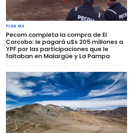
PLAN 4X4
Pecom completa la compra de El
Corcobo: le pagará u$s 205 millones a
YPF por las participaciones que le
faltaban en Malargüe y La Pampa