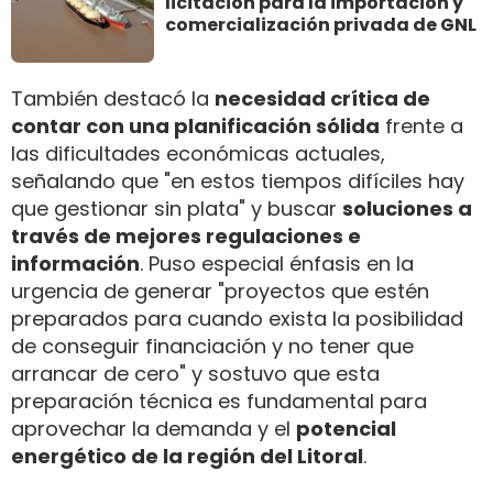
licitación para la importación y
comercialización privada de GNL
También destacó la
necesidad crítica de
contar con una planificación sólida
frente a
las dificultades económicas actuales,
señalando que "en estos tiempos difíciles hay
que gestionar sin plata" y buscar
soluciones a
través de mejores regulaciones e
información
. Puso especial énfasis en la
urgencia de generar "proyectos que estén
preparados para cuando exista la posibilidad
de conseguir financiación y no tener que
arrancar de cero" y sostuvo que esta
preparación técnica es fundamental para
aprovechar la demanda y el
potencial
energético de la región del Litoral
.