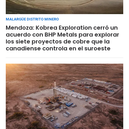
MALARGÜE DISTRITO MINERO
Mendoza: Kobrea Exploration cerró un
acuerdo con BHP Metals para explorar
los siete proyectos de cobre que la
canadiense controla en el suroeste