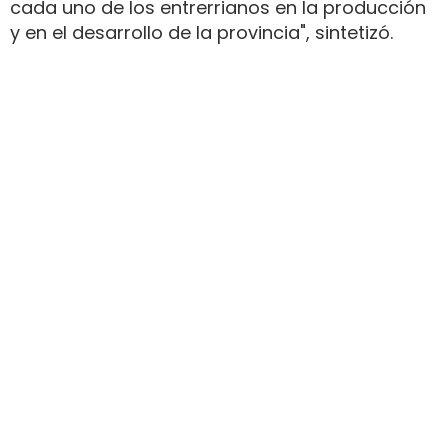
cada uno de los entrerrianos en la producción
y en el desarrollo de la provincia", sintetizó.