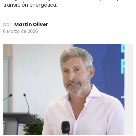
transición energética.
por
Martin Oliver
6 Marzo de 2026