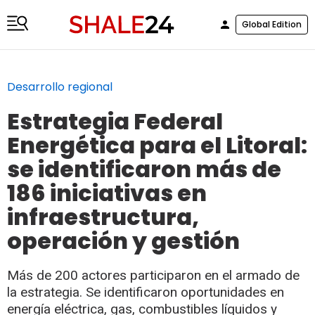
Global Edition
Desarrollo regional
Estrategia Federal
Energética para el Litoral:
se identificaron más de
186 iniciativas en
infraestructura,
operación y gestión
Más de 200 actores participaron en el armado de
la estrategia. Se identificaron oportunidades en
energía eléctrica, gas, combustibles líquidos y