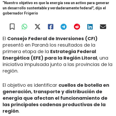
“Nuestro objetivo es que la energía sea un activo para generar
un desarrollo sustentable y verdaderamente federal", dijo el
gobernador Frigerio
El
Consejo Federal de Inversiones (CFI)
presentó en Paraná los resultados de la
primera etapa de la
Estrategia Federal
Energética (EFE) para la Región Litoral
, una
iniciativa impulsada junto a las provincias de la
región.
El objetivo es identificar
cuellos de botella en
generación, transporte y distribución de
energía que afectan el funcionamiento de
las principales cadenas productivas de la
región
.