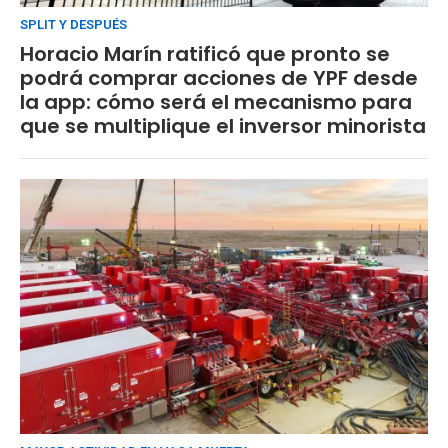
SPLIT Y DESPUÉS
Horacio Marín ratificó que pronto se
podrá comprar acciones de YPF desde
la app: cómo será el mecanismo para
que se multiplique el inversor minorista