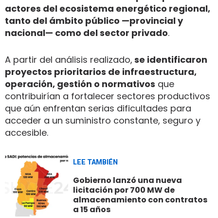
actores del ecosistema energético regional,
tanto del ámbito público —provincial y
nacional— como del sector privado
.
A partir del análisis realizado,
se identificaron
proyectos prioritarios de infraestructura,
operación, gestión o normativos
que
contribuirían a fortalecer sectores productivos
que aún enfrentan serias dificultades para
acceder a un suministro constante, seguro y
accesible.
LEE TAMBIÉN
Gobierno lanzó una nueva
licitación por 700 MW de
almacenamiento con contratos
a 15 años