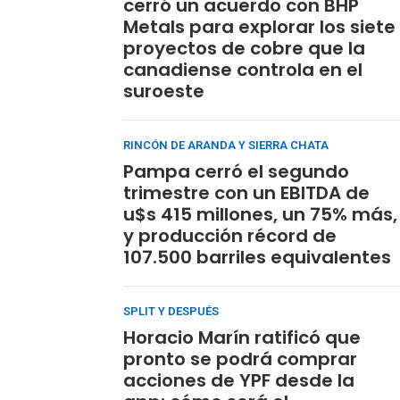
cerró un acuerdo con BHP
Metals para explorar los siete
proyectos de cobre que la
canadiense controla en el
suroeste
RINCÓN DE ARANDA Y SIERRA CHATA
Pampa cerró el segundo
trimestre con un EBITDA de
u$s 415 millones, un 75% más,
y producción récord de
107.500 barriles equivalentes
SPLIT Y DESPUÉS
Horacio Marín ratificó que
pronto se podrá comprar
acciones de YPF desde la