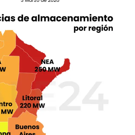
3 Marzo de 2026