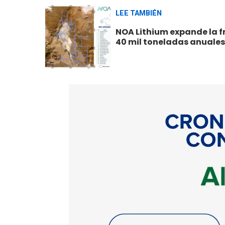
LEE TAMBIÉN
NOA Lithium expande la fr
40 mil toneladas anuales