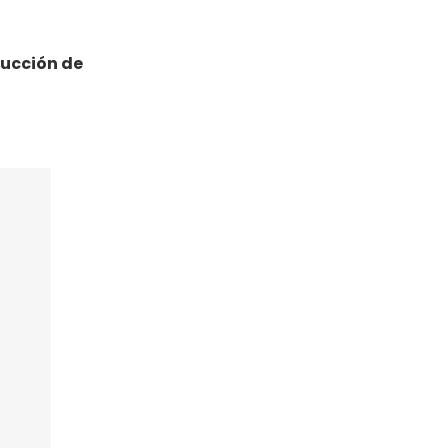
ducción de