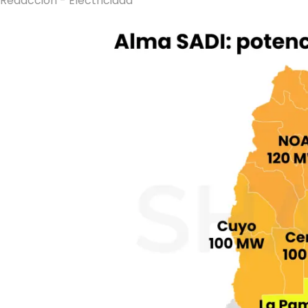
Redacción - Electricidad