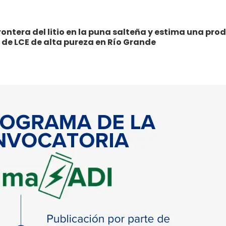
ontera del litio en la puna salteña y estima una pro
 de LCE de alta pureza en Río Grande