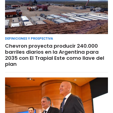
DEFINICIONES Y PROSPECTIVA
Chevron proyecta producir 240.000
barriles diarios en la Argentina para
2035 con El Trapial Este como llave del
plan