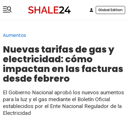
Global Edition
Aumentos
Nuevas tarifas de gas y
electricidad: cómo
impactan en las facturas
desde febrero
El Gobierno Nacional aprobó los nuevos aumentos
para la luz y el gas mediante el Boletín Oficial
establecidos por el Ente Nacional Regulador de la
Electricidad