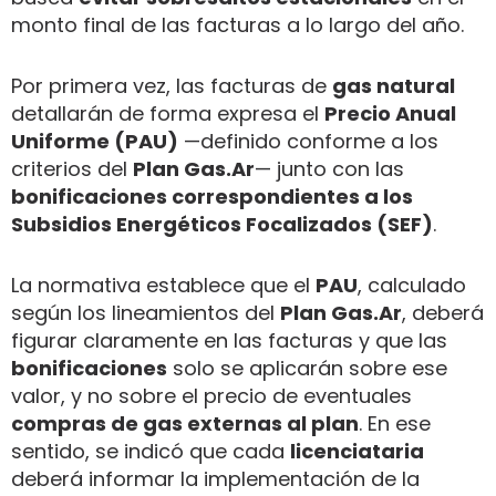
monto final de las facturas a lo largo del año.
Por primera vez, las facturas de
gas natural
detallarán de forma expresa el
Precio Anual
Uniforme (PAU)
—definido conforme a los
criterios del
Plan Gas.Ar
— junto con las
bonificaciones correspondientes a los
Subsidios Energéticos Focalizados (SEF)
.
La normativa establece que el
PAU
, calculado
según los lineamientos del
Plan Gas.Ar
, deberá
figurar claramente en las facturas y que las
bonificaciones
solo se aplicarán sobre ese
valor, y no sobre el precio de eventuales
compras de gas externas al plan
. En ese
sentido, se indicó que cada
licenciataria
deberá informar la implementación de la