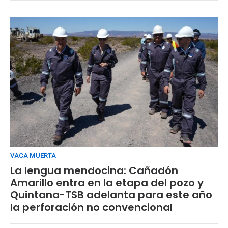
VACA MUERTA
La lengua mendocina: Cañadón
Amarillo entra en la etapa del pozo y
Quintana-TSB adelanta para este año
la perforación no convencional