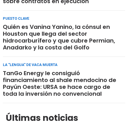
sobre contratos en ejecución
PUESTO CLAVE
Quién es Vanina Yanino, la cónsul en
Houston que llega del sector
hidrocarburífero y que cubre Permian,
Anadarko y la costa del Golfo
LA "LENGUA" DE VACA MUERTA
TanGo Energy le consiguió
financiamiento al shale mendocino de
Payún Oeste: URSA se hace cargo de
toda la inversión no convencional
Últimas noticias