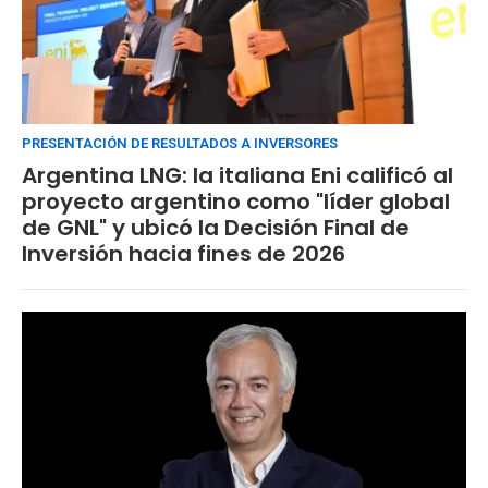
PRESENTACIÓN DE RESULTADOS A INVERSORES
Argentina LNG: la italiana Eni calificó al
proyecto argentino como "líder global
de GNL" y ubicó la Decisión Final de
Inversión hacia fines de 2026