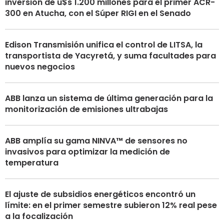
inversión de u$s 1.200 millones para el primer ACR-
300 en Atucha, con el Súper RIGI en el Senado
Edison Transmisión unifica el control de LITSA, la
transportista de Yacyretá, y suma facultades para
nuevos negocios
ABB lanza un sistema de última generación para la
monitorización de emisiones ultrabajas
ABB amplía su gama NINVA™ de sensores no
invasivos para optimizar la medición de
temperatura
El ajuste de subsidios energéticos encontró un
límite: en el primer semestre subieron 12% real pese
a la focalización