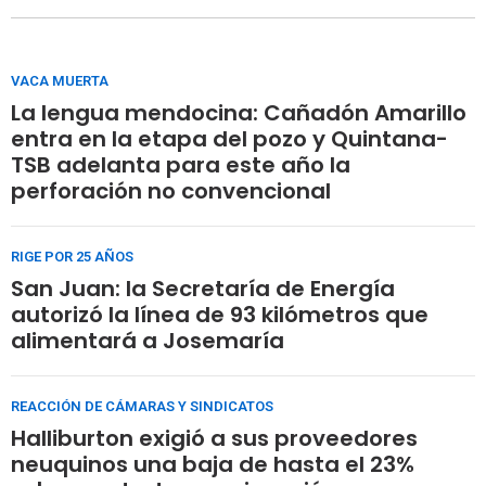
VACA MUERTA
La lengua mendocina: Cañadón Amarillo
entra en la etapa del pozo y Quintana-
TSB adelanta para este año la
perforación no convencional
RIGE POR 25 AÑOS
San Juan: la Secretaría de Energía
autorizó la línea de 93 kilómetros que
alimentará a Josemaría
REACCIÓN DE CÁMARAS Y SINDICATOS
Halliburton exigió a sus proveedores
neuquinos una baja de hasta el 23%