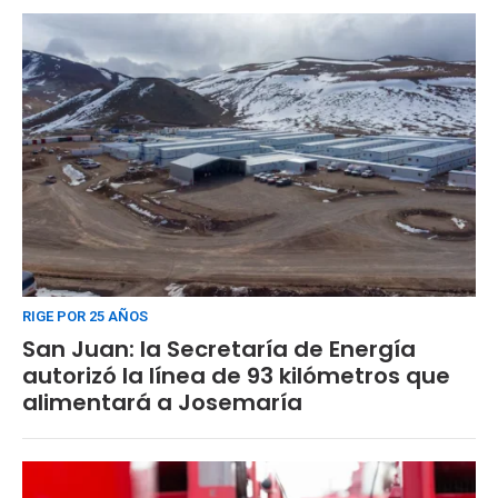
RIGE POR 25 AÑOS
San Juan: la Secretaría de Energía
autorizó la línea de 93 kilómetros que
alimentará a Josemaría