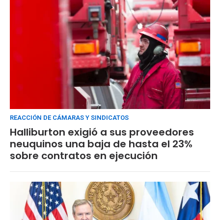
REACCIÓN DE CÁMARAS Y SINDICATOS
Halliburton exigió a sus proveedores
neuquinos una baja de hasta el 23%
sobre contratos en ejecución