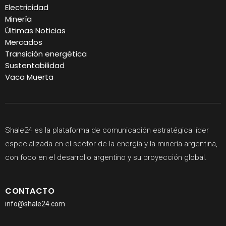
Electricidad
Minería
Últimas Noticias
Mercados
Transición energética
Sustentabilidad
Vaca Muerta
Shale24 es la plataforma de comunicación estratégica líder
especializada en el sector de la energía y la minería argentina,
con foco en el desarrollo argentino y su proyección global.
CONTACTO
info@shale24.com