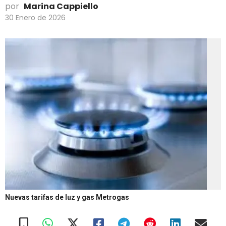
por
Marina Cappiello
30 Enero de 2026
Nuevas tarifas de luz y gas
Metrogas