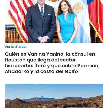
PUESTO CLAVE
Quién es Vanina Yanino, la cónsul en
Houston que llega del sector
hidrocarburífero y que cubre Permian,
Anadarko y la costa del Golfo