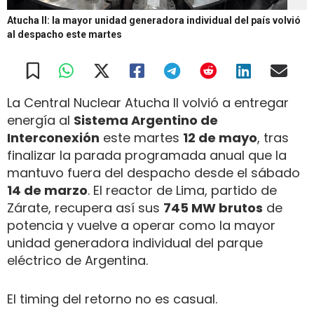
Atucha II: la mayor unidad generadora individual del país volvió
al despacho este martes
La Central Nuclear Atucha II volvió a entregar
energía al
Sistema Argentino de
Interconexión
este martes
12 de mayo
, tras
finalizar la parada programada anual que la
mantuvo fuera del despacho desde el sábado
14 de marzo
. El reactor de Lima, partido de
Zárate, recupera así sus
745 MW brutos
de
potencia y vuelve a operar como la mayor
unidad generadora individual del parque
eléctrico de Argentina.
El timing del retorno no es casual.