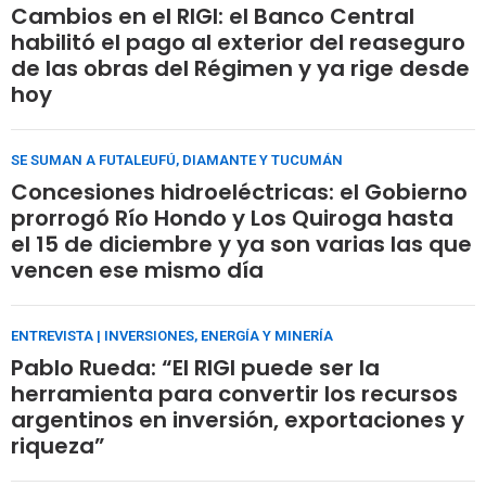
Cambios en el RIGI: el Banco Central
habilitó el pago al exterior del reaseguro
de las obras del Régimen y ya rige desde
hoy
SE SUMAN A FUTALEUFÚ, DIAMANTE Y TUCUMÁN
Concesiones hidroeléctricas: el Gobierno
prorrogó Río Hondo y Los Quiroga hasta
el 15 de diciembre y ya son varias las que
vencen ese mismo día
ENTREVISTA | INVERSIONES, ENERGÍA Y MINERÍA
Pablo Rueda: “El RIGI puede ser la
herramienta para convertir los recursos
argentinos en inversión, exportaciones y
riqueza”