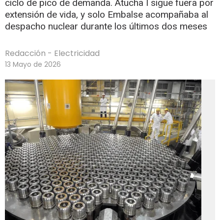
ciclo de pico de demanda. Atucha I sigue fuera por
extensión de vida, y solo Embalse acompañaba al
despacho nuclear durante los últimos dos meses
Redacción - Electricidad
13 Mayo de 2026