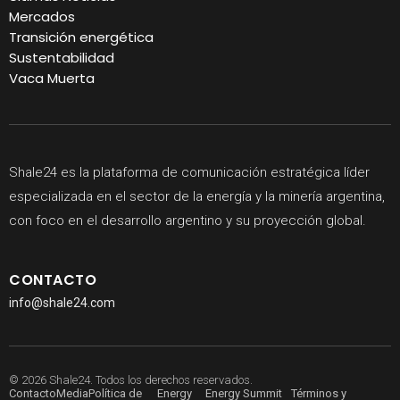
Mercados
Transición energética
Sustentabilidad
Vaca Muerta
Shale24 es la plataforma de comunicación estratégica líder
especializada en el sector de la energía y la minería argentina,
con foco en el desarrollo argentino y su proyección global.
CONTACTO
info@shale24.com
© 2026 Shale24. Todos los derechos reservados.
Contacto
Media
Política de
Energy
Energy Summit
Términos y