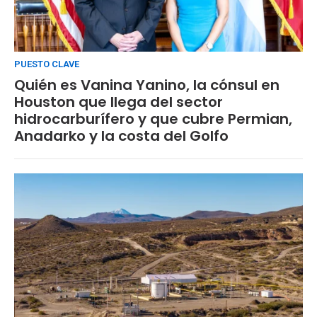
PUESTO CLAVE
Quién es Vanina Yanino, la cónsul en
Houston que llega del sector
hidrocarburífero y que cubre Permian,
Anadarko y la costa del Golfo