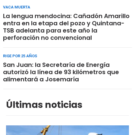
VACA MUERTA
La lengua mendocina: Cañadón Amarillo
entra en la etapa del pozo y Quintana-
TSB adelanta para este año la
perforación no convencional
RIGE POR 25 AÑOS
San Juan: la Secretaría de Energía
autorizó la línea de 93 kilómetros que
alimentará a Josemaría
Últimas noticias