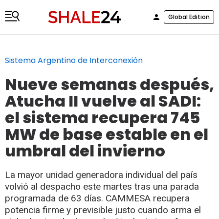
Global Edition
Sistema Argentino de Interconexión
Nueve semanas después,
Atucha II vuelve al SADI:
el sistema recupera 745
MW de base estable en el
umbral del invierno
La mayor unidad generadora individual del país
volvió al despacho este martes tras una parada
programada de 63 días. CAMMESA recupera
potencia firme y previsible justo cuando arma el