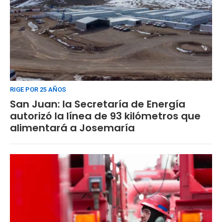
RIGE POR 25 AÑOS
San Juan: la Secretaría de Energía
autorizó la línea de 93 kilómetros que
alimentará a Josemaría