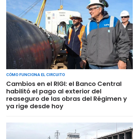
CÓMO FUNCIONA EL CIRCUITO
Cambios en el RIGI: el Banco Central
habilitó el pago al exterior del
reaseguro de las obras del Régimen y
ya rige desde hoy