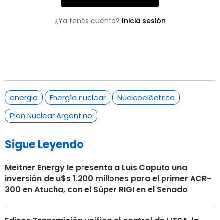
¿Ya tenés cuenta?
Iniciá sesión
energia
Energía nuclear
Nucleoeléctrica
Plan Nuclear Argentino
Sigue Leyendo
Meitner Energy le presenta a Luis Caputo una
inversión de u$s 1.200 millones para el primer ACR-
300 en Atucha, con el Súper RIGI en el Senado