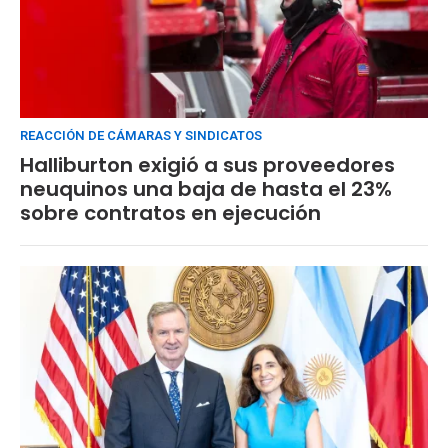
REACCIÓN DE CÁMARAS Y SINDICATOS
Halliburton exigió a sus proveedores
neuquinos una baja de hasta el 23%
sobre contratos en ejecución