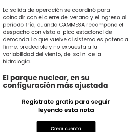
La salida de operación se coordinó para
coincidir con el cierre del verano y el ingreso al
período frío, cuando CAMMESA recompone el
despacho con vista al pico estacional de
demanda. Lo que vuelve al sistema es potencia
firme, predecible y no expuesta a la
variabilidad del viento, del sol ni de la
hidrología.
El parque nuclear, en su
configuración más ajustada
Registrate gratis para seguir
leyendo esta nota
Crear cuenta