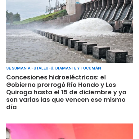
SE SUMAN A FUTALEUFÚ, DIAMANTE Y TUCUMÁN
Concesiones hidroeléctricas: el
Gobierno prorrogó Río Hondo y Los
Quiroga hasta el 15 de diciembre y ya
son varias las que vencen ese mismo
día