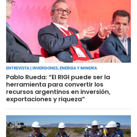
ENTREVISTA | INVERSIONES, ENERGÍA Y MINERÍA
Pablo Rueda: “El RIGI puede ser la
herramienta para convertir los
recursos argentinos en inversión,
exportaciones y riqueza”