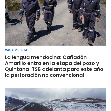
VACA MUERTA
La lengua mendocina: Cañadón
Amarillo entra en la etapa del pozo y
Quintana-TSB adelanta para este año
la perforación no convencional