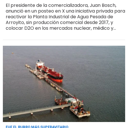
El presidente de la comercializadora, Juan Bosch,
anunció en un posteo en X una iniciativa privada para
reactivar la Planta Industrial de Agua Pesada de
Arroyito, sin producción comercial desde 2017, y
colocar D2O en los mercados nuclear, médico y
tecnológico
FUE EL RUBRO MÁS SUPERAVITARIO