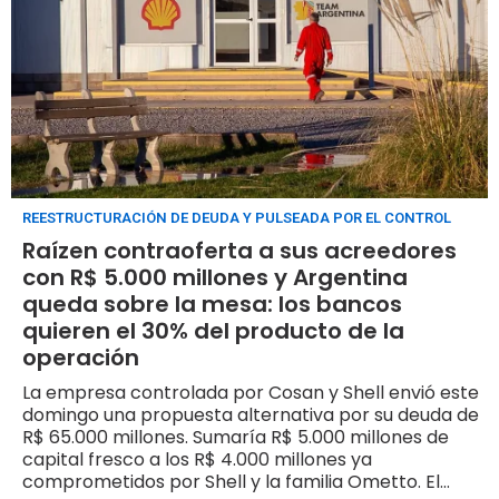
REESTRUCTURACIÓN DE DEUDA Y PULSEADA POR EL CONTROL
Raízen contraoferta a sus acreedores
con R$ 5.000 millones y Argentina
queda sobre la mesa: los bancos
quieren el 30% del producto de la
operación
La empresa controlada por Cosan y Shell envió este
domingo una propuesta alternativa por su deuda de
R$ 65.000 millones. Sumaría R$ 5.000 millones de
capital fresco a los R$ 4.000 millones ya
comprometidos por Shell y la familia Ometto. El