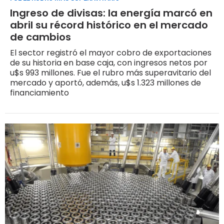
Ingreso de divisas: la energía marcó en
abril su récord histórico en el mercado
de cambios
El sector registró el mayor cobro de exportaciones
de su historia en base caja, con ingresos netos por
u$s 993 millones. Fue el rubro más superavitario del
mercado y aportó, además, u$s 1.323 millones de
financiamiento