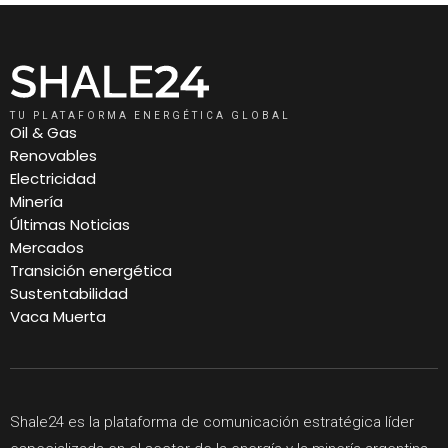
TU PLATAFORMA ENERGÉTICA GLOBAL
Oil & Gas
Renovables
Electricidad
Minería
Últimas Noticias
Mercados
Transición energética
Sustentabilidad
Vaca Muerta
Shale24 es la plataforma de comunicación estratégica líder