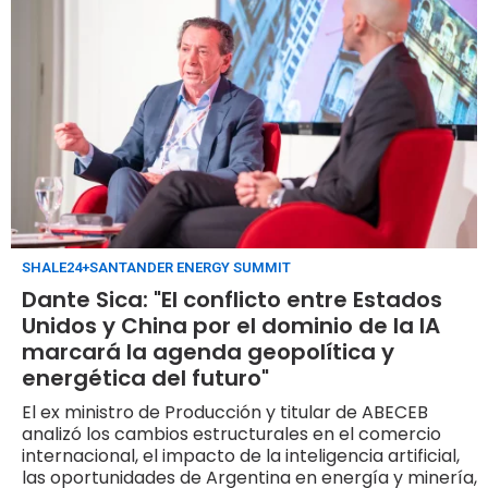
SHALE24+SANTANDER ENERGY SUMMIT
Dante Sica: "El conflicto entre Estados
Unidos y China por el dominio de la IA
marcará la agenda geopolítica y
energética del futuro"
El ex ministro de Producción y titular de ABECEB
analizó los cambios estructurales en el comercio
internacional, el impacto de la inteligencia artificial,
las oportunidades de Argentina en energía y minería,