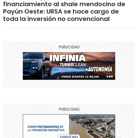
financiamiento al shale mendocino de
Payún Oeste: URSA se hace cargo de
toda la inversión no convencional