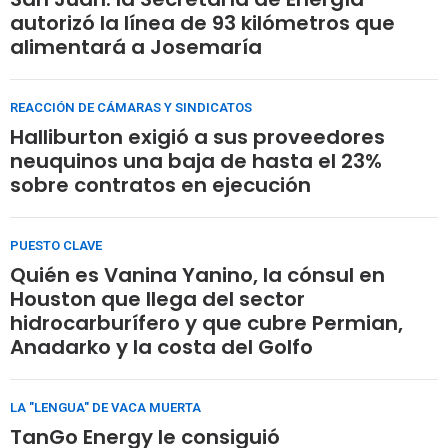
autorizó la línea de 93 kilómetros que
alimentará a Josemaría
REACCIÓN DE CÁMARAS Y SINDICATOS
Halliburton exigió a sus proveedores
neuquinos una baja de hasta el 23%
sobre contratos en ejecución
PUESTO CLAVE
Quién es Vanina Yanino, la cónsul en
Houston que llega del sector
hidrocarburífero y que cubre Permian,
Anadarko y la costa del Golfo
LA "LENGUA" DE VACA MUERTA
TanGo Energy le consiguió