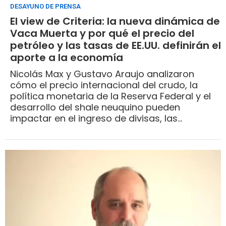
DESAYUNO DE PRENSA
El view de Criteria: la nueva dinámica de
Vaca Muerta y por qué el precio del
petróleo y las tasas de EE.UU. definirán el
aporte a la economía
Nicolás Max y Gustavo Araujo analizaron
cómo el precio internacional del crudo, la
política monetaria de la Reserva Federal y el
desarrollo del shale neuquino pueden
impactar en el ingreso de divisas, las
inversiones y la estabilidad del programa
económico de Javier Milei