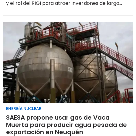
y el rol del RIGI para atraer inversiones de largo
plazo.
ENERGÍA NUCLEAR
SAESA propone usar gas de Vaca
Muerta para producir agua pesada de
exportación en Neuquén