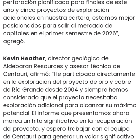
perforación planificado para finales de este
año y cinco proyectos de exploración
adicionales en nuestra cartera, estamos mejor
posicionados para salir al mercado de
capitales en el primer semestre de 2026”,
agregó.
Kevin Heather
, director geológico de
Aldebaran Resources y asesor técnico de
Centauri, afirmó: “He participado directamente
en la exploración del proyecto de oro y cobre
de Río Grande desde 2004 y siempre hemos
considerado que el proyecto necesitaba
exploración adicional para alcanzar su máximo
potencial. El informe que presentamos ahora
marca un hito significativo en la recuperación
del proyecto, y espero trabajar con el equipo
de Centauri para generar un valor significativo