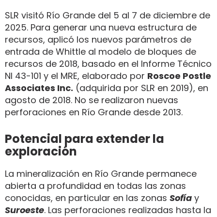
SLR visitó Río Grande del 5 al 7 de diciembre de
2025. Para generar una nueva estructura de
recursos, aplicó los nuevos parámetros de
entrada de Whittle al modelo de bloques de
recursos de 2018, basado en el Informe Técnico
NI 43-101 y el MRE, elaborado por
Roscoe Postle
Associates Inc.
(adquirida por SLR en 2019), en
agosto de 2018. No se realizaron nuevas
perforaciones en Río Grande desde 2013.
Potencial para extender la
exploración
La mineralización en Río Grande permanece
abierta a profundidad en todas las zonas
conocidas, en particular en las zonas
Sofía
y
Suroeste
. Las perforaciones realizadas hasta la