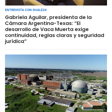
ENTREVISTA CON SHALE24
Gabriela Aguilar, presidenta de la
Cámara Argentina-Texas: “El
desarrollo de Vaca Muerta exige
continuidad, reglas claras y seguridad
jurídica”