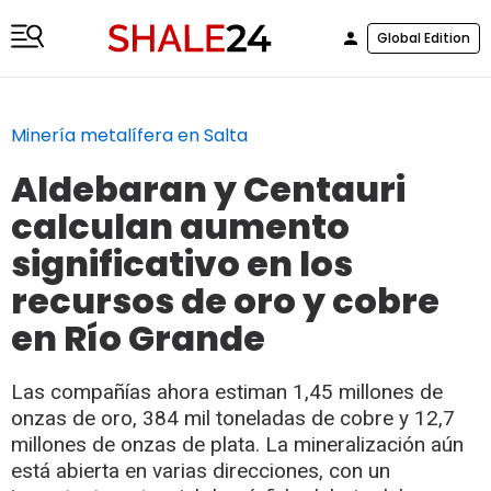
Global Edition
Minería metalífera en Salta
Aldebaran y Centauri
calculan aumento
significativo en los
recursos de oro y cobre
en Río Grande
Las compañías ahora estiman 1,45 millones de
onzas de oro, 384 mil toneladas de cobre y 12,7
millones de onzas de plata. La mineralización aún
está abierta en varias direcciones, con un