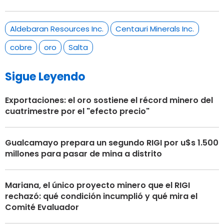
Aldebaran Resources Inc.
Centauri Minerals Inc.
cobre
oro
Salta
Sigue Leyendo
Exportaciones: el oro sostiene el récord minero del
cuatrimestre por el "efecto precio"
Gualcamayo prepara un segundo RIGI por u$s 1.500
millones para pasar de mina a distrito
Mariana, el único proyecto minero que el RIGI
rechazó: qué condición incumplió y qué mira el
Comité Evaluador