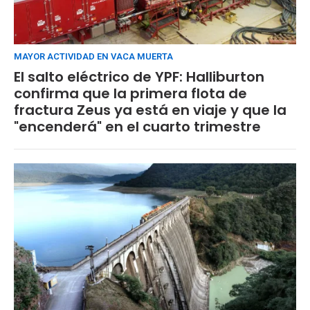
MAYOR ACTIVIDAD EN VACA MUERTA
El salto eléctrico de YPF: Halliburton
confirma que la primera flota de
fractura Zeus ya está en viaje y que la
"encenderá" en el cuarto trimestre