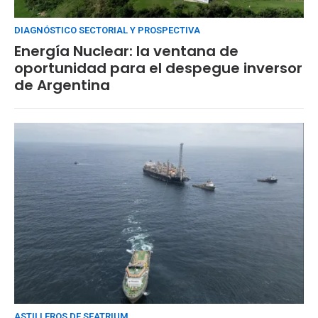
DIAGNÓSTICO SECTORIAL Y PROSPECTIVA
Energía Nuclear: la ventana de
oportunidad para el despegue inversor
de Argentina
ASTILLEROS DE SEATRIUM