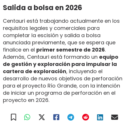
Salida a bolsa en 2026
Centauri está trabajando actualmente en los
requisitos legales y comerciales para
completar la escisión y salida a bolsa
anunciada previamente, que se espera que
finalice en el
primer semestre de 2026
.
Además, Centauri está formando un
equipo
de gestión y exploración para impulsar la
cartera de exploración
, incluyendo el
desarrollo de nuevos objetivos de perforación
para el proyecto Río Grande, con la intención
de iniciar un programa de perforación en el
proyecto en 2026.