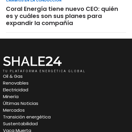
CAMBIOS EN LA CONDUCCIÓN
Coral Energía tiene nuevo CEO: quién
es y cuáles son sus planes para
expandir la compañía
TU PLATAFORMA ENERGÉTICA GLOBAL
Oil & Gas
Renovables
Electricidad
Minería
Últimas Noticias
Mercados
Transición energética
Sustentabilidad
Vaca Muerta