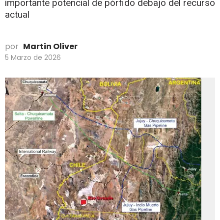
importante potencial de pórfido debajo del recurso
actual
por
Martin Oliver
5 Marzo de 2026