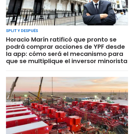
SPLIT Y DESPUÉS
Horacio Marín ratificó que pronto se
podrá comprar acciones de YPF desde
la app: cómo será el mecanismo para
que se multiplique el inversor minorista