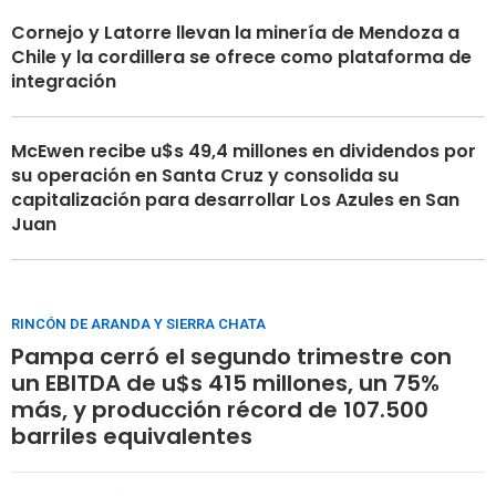
Cornejo y Latorre llevan la minería de Mendoza a
Chile y la cordillera se ofrece como plataforma de
integración
McEwen recibe u$s 49,4 millones en dividendos por
su operación en Santa Cruz y consolida su
capitalización para desarrollar Los Azules en San
Juan
RINCÓN DE ARANDA Y SIERRA CHATA
Pampa cerró el segundo trimestre con
un EBITDA de u$s 415 millones, un 75%
más, y producción récord de 107.500
barriles equivalentes