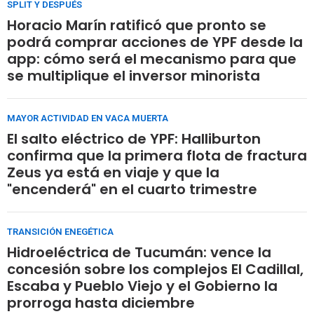
SPLIT Y DESPUÉS
Horacio Marín ratificó que pronto se
podrá comprar acciones de YPF desde la
app: cómo será el mecanismo para que
se multiplique el inversor minorista
MAYOR ACTIVIDAD EN VACA MUERTA
El salto eléctrico de YPF: Halliburton
confirma que la primera flota de fractura
Zeus ya está en viaje y que la
"encenderá" en el cuarto trimestre
TRANSICIÓN ENEGÉTICA
Hidroeléctrica de Tucumán: vence la
concesión sobre los complejos El Cadillal,
Escaba y Pueblo Viejo y el Gobierno la
prorroga hasta diciembre