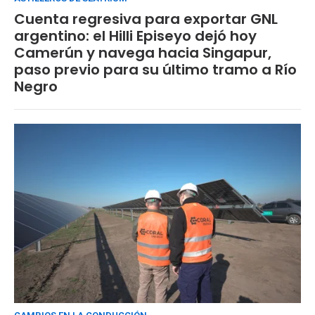
Cuenta regresiva para exportar GNL
argentino: el Hilli Episeyo dejó hoy
Camerún y navega hacia Singapur,
paso previo para su último tramo a Río
Negro