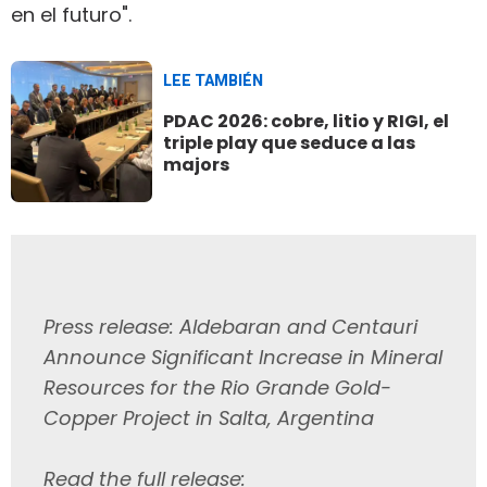
en el futuro".
LEE TAMBIÉN
PDAC 2026: cobre, litio y RIGI, el
triple play que seduce a las
majors
Press release: Aldebaran and Centauri
Announce Significant Increase in Mineral
Resources for the Rio Grande Gold-
Copper Project in Salta, Argentina
Read the full release: