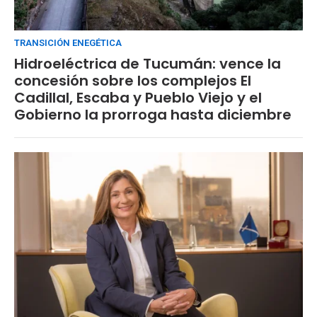
TRANSICIÓN ENEGÉTICA
Hidroeléctrica de Tucumán: vence la
concesión sobre los complejos El
Cadillal, Escaba y Pueblo Viejo y el
Gobierno la prorroga hasta diciembre