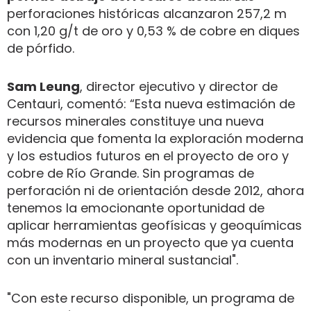
perforaciones históricas alcanzaron 257,2 m
con 1,20 g/t de oro y 0,53 % de cobre en diques
de pórfido.
Sam Leung
, director ejecutivo y director de
Centauri, comentó: “Esta nueva estimación de
recursos minerales constituye una nueva
evidencia que fomenta la exploración moderna
y los estudios futuros en el proyecto de oro y
cobre de Río Grande. Sin programas de
perforación ni de orientación desde 2012, ahora
tenemos la emocionante oportunidad de
aplicar herramientas geofísicas y geoquímicas
más modernas en un proyecto que ya cuenta
con un inventario mineral sustancial".
"Con este recurso disponible, un programa de