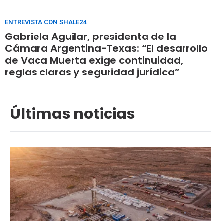
ENTREVISTA CON SHALE24
Gabriela Aguilar, presidenta de la
Cámara Argentina-Texas: “El desarrollo
de Vaca Muerta exige continuidad,
reglas claras y seguridad jurídica”
Últimas noticias