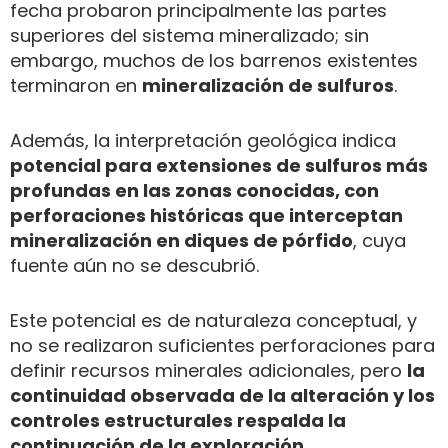
fecha probaron principalmente las partes
superiores del sistema mineralizado; sin
embargo, muchos de los barrenos existentes
terminaron en
mineralización de sulfuros
.
Además, la interpretación geológica indica
potencial para extensiones de sulfuros más
profundas en las zonas conocidas, con
perforaciones históricas que interceptan
mineralización en diques de pórfido
, cuya
fuente aún no se descubrió.
Este potencial es de naturaleza conceptual, y
no se realizaron suficientes perforaciones para
definir recursos minerales adicionales, pero
la
continuidad observada de la alteración y los
controles estructurales respalda la
continuación de la exploración
.