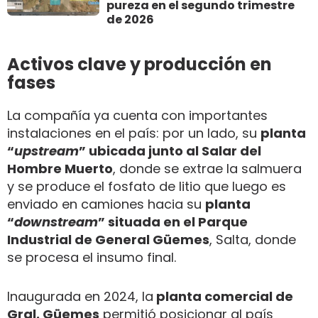
pureza en el segundo trimestre
de 2026
Activos clave y producción en
fases
La compañía ya cuenta con importantes
instalaciones en el país: por un lado, su
planta
“
upstream
” ubicada junto al Salar del
Hombre Muerto
, donde se extrae la salmuera
y se produce el fosfato de litio que luego es
enviado en camiones hacia su
planta
“
downstream
” situada en el Parque
Industrial de General Güemes
, Salta, donde
se procesa el insumo final.
Inaugurada en 2024, la
planta comercial de
Gral. Güemes
permitió posicionar al país