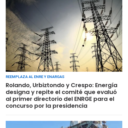
REEMPLAZA AL ENRE Y ENARGAS
Rolando, Urbiztondo y Crespo: Energía
designa y repite el comité que evaluó
al primer directorio del ENRGE para el
concurso por la presidencia