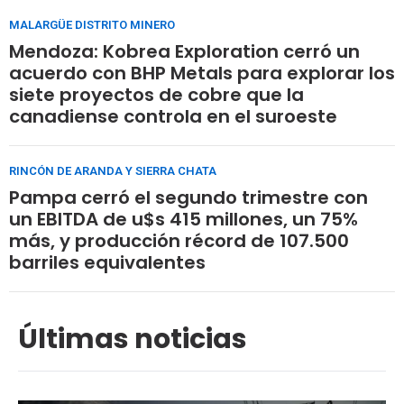
MALARGÜE DISTRITO MINERO
Mendoza: Kobrea Exploration cerró un
acuerdo con BHP Metals para explorar los
siete proyectos de cobre que la
canadiense controla en el suroeste
RINCÓN DE ARANDA Y SIERRA CHATA
Pampa cerró el segundo trimestre con
un EBITDA de u$s 415 millones, un 75%
más, y producción récord de 107.500
barriles equivalentes
Últimas noticias