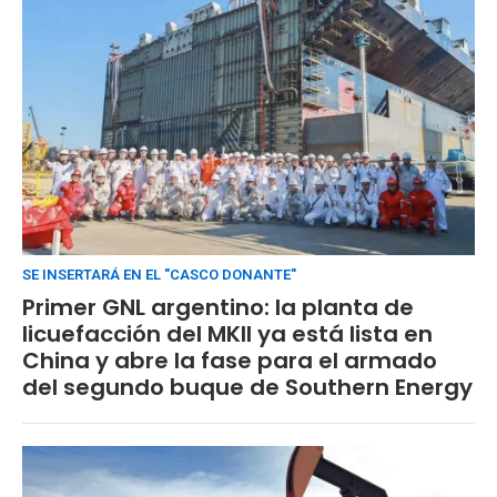
SE INSERTARÁ EN EL "CASCO DONANTE"
Primer GNL argentino: la planta de
licuefacción del MKII ya está lista en
China y abre la fase para el armado
del segundo buque de Southern Energy