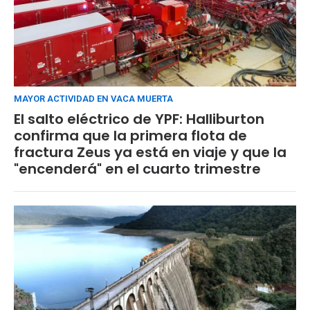
MAYOR ACTIVIDAD EN VACA MUERTA
El salto eléctrico de YPF: Halliburton
confirma que la primera flota de
fractura Zeus ya está en viaje y que la
"encenderá" en el cuarto trimestre