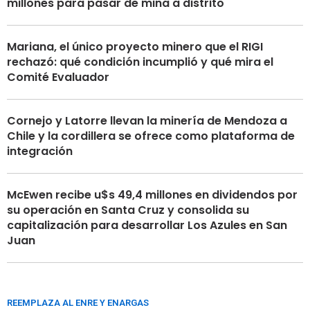
millones para pasar de mina a distrito
Mariana, el único proyecto minero que el RIGI
rechazó: qué condición incumplió y qué mira el
Comité Evaluador
Cornejo y Latorre llevan la minería de Mendoza a
Chile y la cordillera se ofrece como plataforma de
integración
McEwen recibe u$s 49,4 millones en dividendos por
su operación en Santa Cruz y consolida su
capitalización para desarrollar Los Azules en San
Juan
REEMPLAZA AL ENRE Y ENARGAS