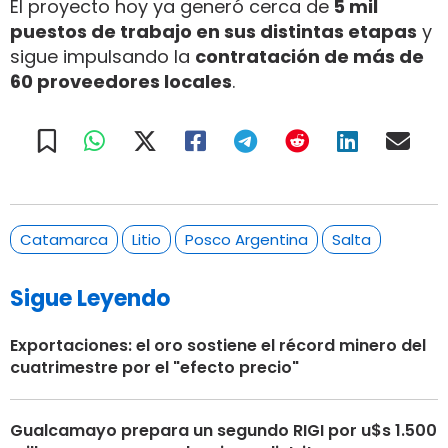
El proyecto hoy ya generó cerca de
5 mil
puestos de trabajo en sus distintas etapas
y
sigue impulsando la
contratación de más de
60 proveedores locales
.
Catamarca
Litio
Posco Argentina
Salta
Sigue Leyendo
Exportaciones: el oro sostiene el récord minero del
cuatrimestre por el "efecto precio"
Gualcamayo prepara un segundo RIGI por u$s 1.500