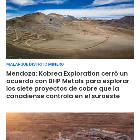
MALARGÜE DISTRITO MINERO
Mendoza: Kobrea Exploration cerró un
acuerdo con BHP Metals para explorar
los siete proyectos de cobre que la
canadiense controla en el suroeste