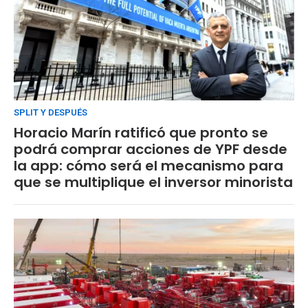
SPLIT Y DESPUÉS
Horacio Marín ratificó que pronto se
podrá comprar acciones de YPF desde
la app: cómo será el mecanismo para
que se multiplique el inversor minorista