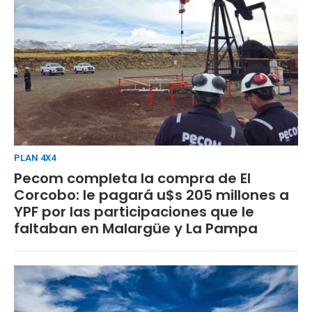
PLAN 4X4
Pecom completa la compra de El
Corcobo: le pagará u$s 205 millones a
YPF por las participaciones que le
faltaban en Malargüe y La Pampa