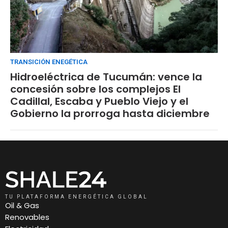
TRANSICIÓN ENEGÉTICA
Hidroeléctrica de Tucumán: vence la
concesión sobre los complejos El
Cadillal, Escaba y Pueblo Viejo y el
Gobierno la prorroga hasta diciembre
TU PLATAFORMA ENERGÉTICA GLOBAL
Oil & Gas
Renovables