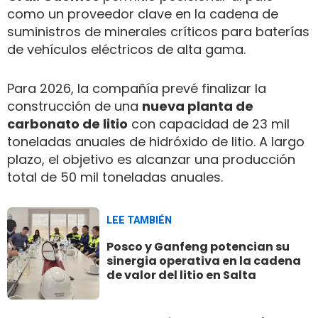
como un proveedor clave en la cadena de
suministros de minerales críticos para baterías
de vehículos eléctricos de alta gama.
Para 2026, la compañía prevé finalizar la
construcción de una
nueva planta de
carbonato de litio
con capacidad de 23 mil
toneladas anuales de hidróxido de litio. A largo
plazo, el objetivo es alcanzar una producción
total de 50 mil toneladas anuales.
LEE TAMBIÉN
Posco y Ganfeng potencian su
sinergia operativa en la cadena
de valor del litio en Salta