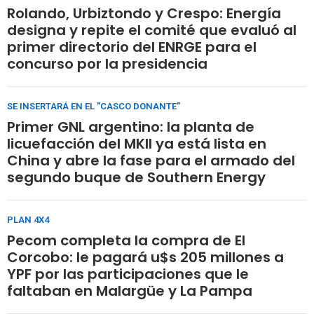
Rolando, Urbiztondo y Crespo: Energía
designa y repite el comité que evaluó al
primer directorio del ENRGE para el
concurso por la presidencia
SE INSERTARÁ EN EL "CASCO DONANTE"
Primer GNL argentino: la planta de
licuefacción del MKII ya está lista en
China y abre la fase para el armado del
segundo buque de Southern Energy
PLAN 4X4
Pecom completa la compra de El
Corcobo: le pagará u$s 205 millones a
YPF por las participaciones que le
faltaban en Malargüe y La Pampa