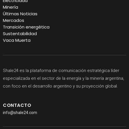
Electricidad
Minería
Últimas Noticias
Mercados
Transición energética
Sustentabilidad
Vaca Muerta
Shale24 es la plataforma de comunicación estratégica líder
especializada en el sector de la energía y la minería argentina,
con foco en el desarrollo argentino y su proyección global.
CONTACTO
info@shale24.com