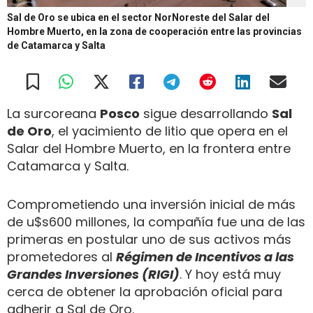
Sal de Oro se ubica en el sector NorNoreste del Salar del
Hombre Muerto, en la zona de cooperación entre las provincias
de Catamarca y Salta
La surcoreana
Posco
sigue desarrollando
Sal
de Oro
, el yacimiento de litio que opera en el
Salar del Hombre Muerto, en la frontera entre
Catamarca y Salta.
Comprometiendo una inversión inicial de más
de u$s600 millones, la compañía fue una de las
primeras en postular uno de sus activos más
prometedores al
Régimen de Incentivos a las
Grandes Inversiones (RIGI)
. Y hoy está muy
cerca de obtener la aprobación oficial para
adherir a Sal de Oro.