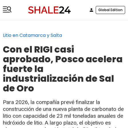
Global Edition
Litio en Catamarca y Salta
Con el RIGI casi
aprobado, Posco acelera
fuerte la
industrialización de Sal
de Oro
Para 2026, la compañía prevé finalizar la
construcción de una nueva planta de carbonato de
litio con capacidad de 23 mil toneladas anuales de
hidróxido de litio. A largo plazo, el objetivo es