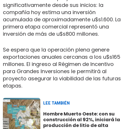
significativamente desde sus inicios: la
compañía hoy estima una inversión
acumulada de aproximadamente u$s1.600. La
primera etapa comercial representó una
inversión de más de u$s800 millones.
Se espera que la operación plena genere
exportaciones anuales cercanas a los u$s165
millones. El ingreso al Régimen de Incentivo
para Grandes Inversiones le permitirá al
proyecto asegurar la viabilidad de las futuras
etapas.
LEE TAMBIÉN
Hombre Muerto Oeste: con su
construcción al 92%, iniciará la
producción de litio de alta