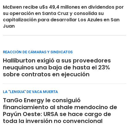
McEwen recibe u$s 49,4 millones en dividendos por
su operación en Santa Cruz y consolida su
capitalización para desarrollar Los Azules en San
Juan
REACCIÓN DE CÁMARAS Y SINDICATOS
Halliburton exigió a sus proveedores
neuquinos una baja de hasta el 23%
sobre contratos en ejecución
LA "LENGUA" DE VACA MUERTA
TanGo Energy le consiguió
financiamiento al shale mendocino de
Payún Oeste: URSA se hace cargo de
toda la inversión no convencional