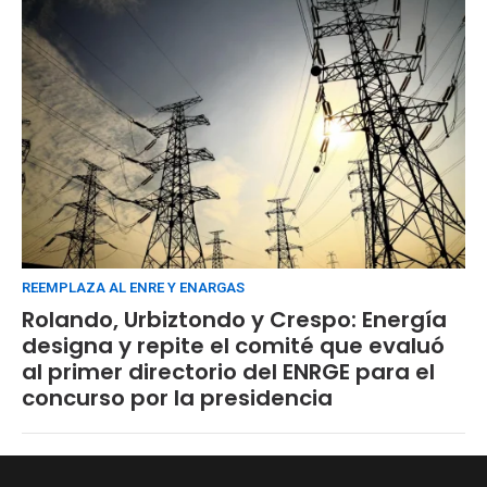
REEMPLAZA AL ENRE Y ENARGAS
Rolando, Urbiztondo y Crespo: Energía
designa y repite el comité que evaluó
al primer directorio del ENRGE para el
concurso por la presidencia