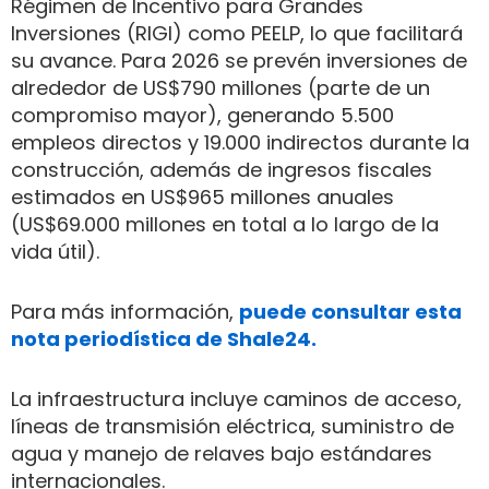
Régimen de Incentivo para Grandes
Inversiones (RIGI) como PEELP, lo que facilitará
su avance. Para 2026 se prevén inversiones de
alrededor de US$790 millones (parte de un
compromiso mayor), generando 5.500
empleos directos y 19.000 indirectos durante la
construcción, además de ingresos fiscales
estimados en US$965 millones anuales
(US$69.000 millones en total a lo largo de la
vida útil).
Para más información,
puede consultar esta
nota periodística de Shale24.
La infraestructura incluye caminos de acceso,
líneas de transmisión eléctrica, suministro de
agua y manejo de relaves bajo estándares
internacionales.