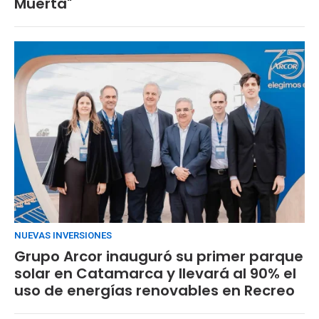
Muerta"
NUEVAS INVERSIONES
Grupo Arcor inauguró su primer parque
solar en Catamarca y llevará al 90% el
uso de energías renovables en Recreo