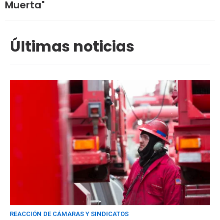
Muerta"
Últimas noticias
REACCIÓN DE CÁMARAS Y SINDICATOS