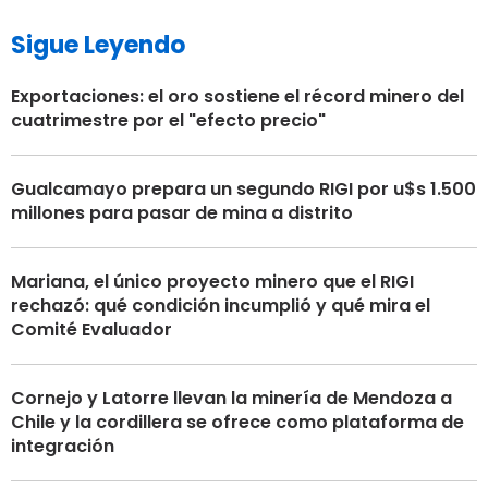
Sigue Leyendo
Exportaciones: el oro sostiene el récord minero del
cuatrimestre por el "efecto precio"
Gualcamayo prepara un segundo RIGI por u$s 1.500
millones para pasar de mina a distrito
Mariana, el único proyecto minero que el RIGI
rechazó: qué condición incumplió y qué mira el
Comité Evaluador
Cornejo y Latorre llevan la minería de Mendoza a
Chile y la cordillera se ofrece como plataforma de
integración