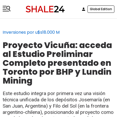
Global Edition
Inversiones por u$s18.000 M
Proyecto Vicuña: acceda
al Estudio Preliminar
Completo presentado en
Toronto por BHP y Lundin
Mining
Este estudio integra por primera vez una visión
técnica unificada de los depósitos Josemaría (en
San Juan, Argentina) y Filo del Sol (en la frontera
argentino-chilena), posicionando al proyecto como