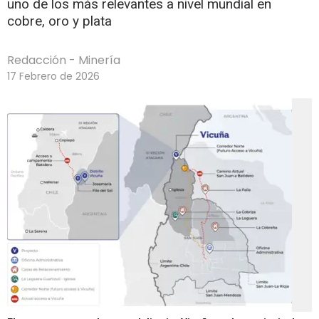
uno de los más relevantes a nivel mundial en
cobre, oro y plata
Redacción - Minería
17 Febrero de 2026