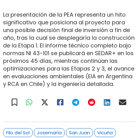
La presentación de la PEA representa un hito
significativo que posiciona al proyecto para
una posible decisión final de inversión a fin de
año, tras la cual se desplegaría la construcción
de la Etapa 1. El informe técnico completo bajo
normas NI 43-101 se publicará en SEDAR+ en los
próximos 45 días, mientras continúan las
optimizaciones para las Etapas 2 y 3, el avance
en evaluaciones ambientales (EIA en Argentina
y RCA en Chile) y la ingeniería detallada.
Filo del Sol
Josemaría
San Juan
Vicuña