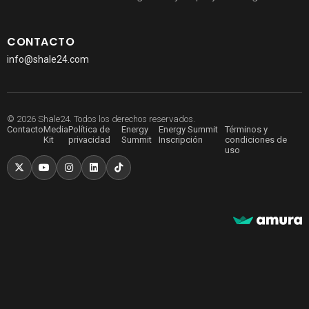
CONTACTO
info@shale24.com
© 2026 Shale24. Todos los derechos reservados.
Contacto
Media
Política de
Energy
Energy Summit
Términos y
Kit
privacidad
Summit
Inscripción
condiciones de
uso