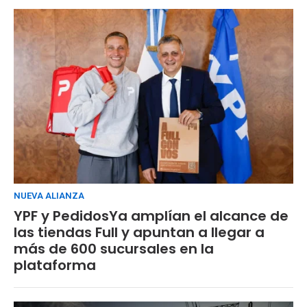
NUEVA ALIANZA
YPF y PedidosYa amplían el alcance de
las tiendas Full y apuntan a llegar a
más de 600 sucursales en la
plataforma