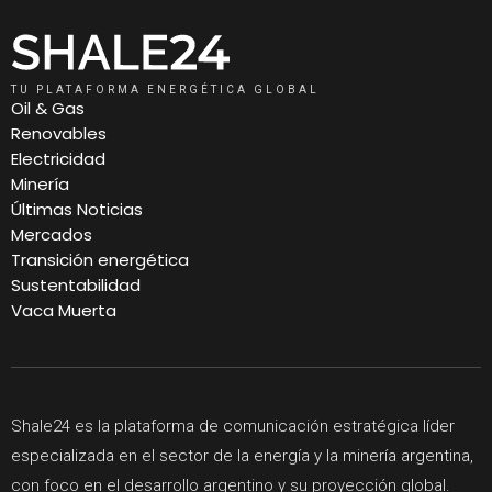
TU PLATAFORMA ENERGÉTICA GLOBAL
Oil & Gas
Renovables
Electricidad
Minería
Últimas Noticias
Mercados
Transición energética
Sustentabilidad
Vaca Muerta
Shale24 es la plataforma de comunicación estratégica líder
especializada en el sector de la energía y la minería argentina,
con foco en el desarrollo argentino y su proyección global.