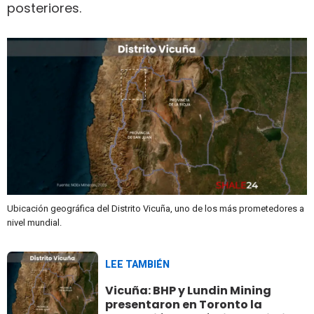
posteriores.
Ubicación geográfica del Distrito Vicuña, uno de los más prometedores a
nivel mundial.
LEE TAMBIÉN
Vicuña: BHP y Lundin Mining
presentaron en Toronto la