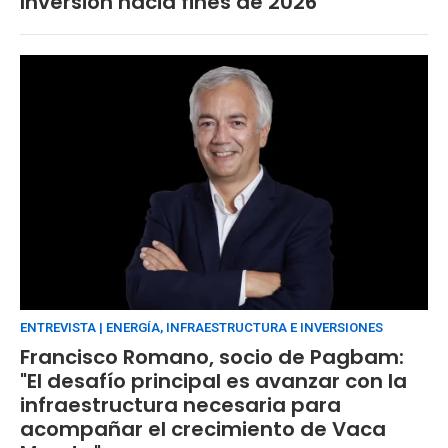
Inversión hacia fines de 2026
ENTREVISTA | ENERGÍA, INFRAESTRUCTURA E INVERSIONES
Francisco Romano, socio de Pagbam:
"El desafío principal es avanzar con la
infraestructura necesaria para
acompañar el crecimiento de Vaca