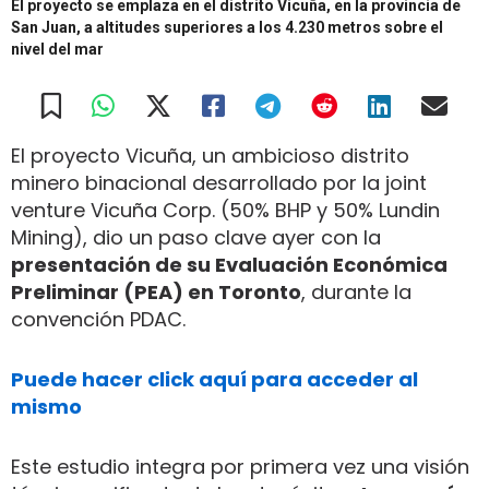
El proyecto se emplaza en el distrito Vicuña, en la provincia de
San Juan, a altitudes superiores a los 4.230 metros sobre el
nivel del mar
El proyecto Vicuña, un ambicioso distrito
minero binacional desarrollado por la joint
venture Vicuña Corp. (50% BHP y 50% Lundin
Mining), dio un paso clave ayer con la
presentación de su Evaluación Económica
Preliminar (PEA) en Toronto
, durante la
convención PDAC.
Puede hacer click aquí para acceder al
mismo
Este estudio integra por primera vez una visión