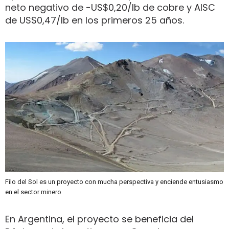
neto negativo de -US$0,20/lb de cobre y AISC
de US$0,47/lb en los primeros 25 años.
Filo del Sol es un proyecto con mucha perspectiva y enciende entusiasmo
en el sector minero
En Argentina, el proyecto se beneficia del