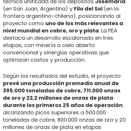
técnica unificada de los depósitos
Josemaría
(en San Juan, Argentina) y
Filo del Sol
(en la
frontera argentino-chilena), posicionando al
proyecto como
uno de los más relevantes a
nivel mundial en cobre, oro y plata
. La PEA
destaca un desarrollo escalonado en tres
etapas, con minería a cielo abierto
convencional y sinergias operativas que
optimizan costos y producción.
Según los resultados del estudio, el proyecto
prevé una producción promedio anual de
395.000 toneladas de cobre, 711.000 onzas
de oro y 22,2 millones de onzas de plata
durante los primeros 25 años de operación
,
alcanzando picos superiores a 500.000
toneladas de cobre, 800.000 onzas de oro y 20
millones de onzas de plata en etapas