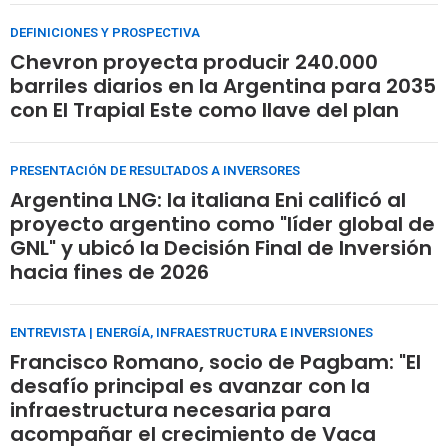
DEFINICIONES Y PROSPECTIVA
Chevron proyecta producir 240.000
barriles diarios en la Argentina para 2035
con El Trapial Este como llave del plan
PRESENTACIÓN DE RESULTADOS A INVERSORES
Argentina LNG: la italiana Eni calificó al
proyecto argentino como "líder global de
GNL" y ubicó la Decisión Final de Inversión
hacia fines de 2026
ENTREVISTA | ENERGÍA, INFRAESTRUCTURA E INVERSIONES
Francisco Romano, socio de Pagbam: "El
desafío principal es avanzar con la
infraestructura necesaria para
acompañar el crecimiento de Vaca