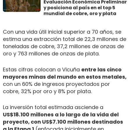
Evaluación Económica Preliminar
y posiciona al país en el top 5
mundial de cobre, oro y plata
Con una vida útil inicial superior a 70 años, se
estima una extracción total de 22,3 millones de
toneladas de cobre, 37,2 millones de onzas de
oro y 763 millones de onzas de plata.
Estas cifras colocan a Vicuña
entre las cinco
mayores minas del mundo en estos metales,
con un 60% de ingresos proyectados por
cobre, 32% por oro y 8% por plata.
La inversión total estimada asciende a
US$18.100 millones a lo largo de la vida del
proyecto, con US$7.100 millones destinados
a la Etapa 1
(enfocada inicialmente en