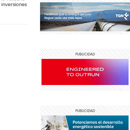
a inversiones