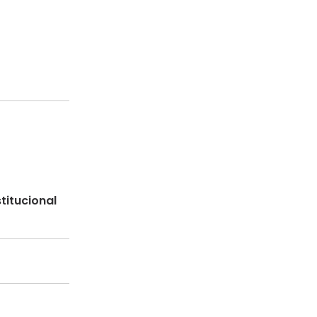
titucional