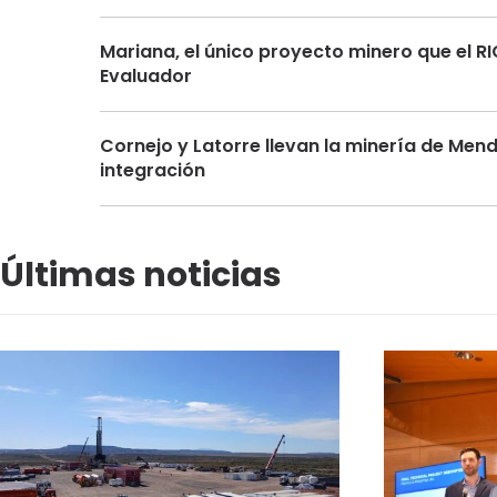
Mariana, el único proyecto minero que el RI
Evaluador
Cornejo y Latorre llevan la minería de Men
integración
Últimas noticias