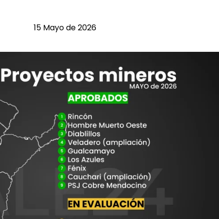
15 Mayo de 2026