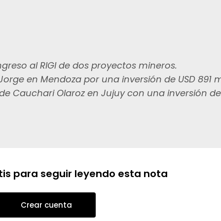
ngreso al RIGI de dos proyectos mineros.
 Jorge en Mendoza por una inversión de USD 891 m
o de Cauchari Olaroz en Jujuy con una inversión d
tis para seguir leyendo esta nota
Crear cuenta