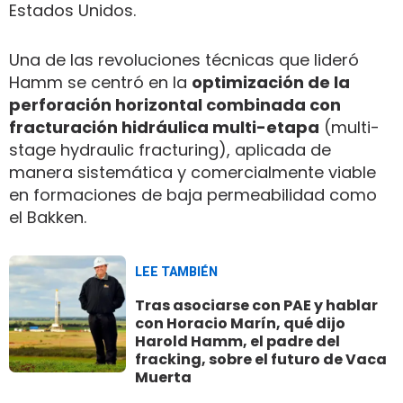
Estados Unidos.
Una de las revoluciones técnicas que lideró
Hamm se centró en la
optimización de la
perforación horizontal combinada con
fracturación hidráulica multi-etapa
(multi-
stage hydraulic fracturing), aplicada de
manera sistemática y comercialmente viable
en formaciones de baja permeabilidad como
el Bakken.
LEE TAMBIÉN
Tras asociarse con PAE y hablar
con Horacio Marín, qué dijo
Harold Hamm, el padre del
fracking, sobre el futuro de Vaca
Muerta