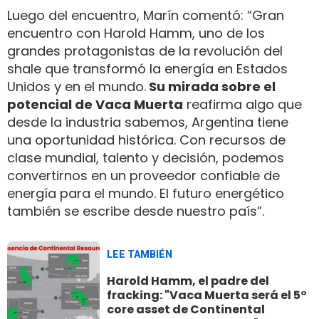
Luego del encuentro, Marín comentó: “Gran
encuentro con Harold Hamm, uno de los
grandes protagonistas de la revolución del
shale que transformó la energía en Estados
Unidos y en el mundo.
Su mirada sobre el
potencial de Vaca Muerta
reafirma algo que
desde la industria sabemos, Argentina tiene
una oportunidad histórica. Con recursos de
clase mundial, talento y decisión, podemos
convertirnos en un proveedor confiable de
energía para el mundo. El futuro energético
también se escribe desde nuestro país”.
LEE TAMBIÉN
Harold Hamm, el padre del
fracking: "Vaca Muerta será el 5°
core asset de Continental