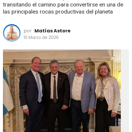
transitando el camino para convertirse en una de
las principales rocas productivas del planeta
por
Matías Astore
10 Marzo de 2026