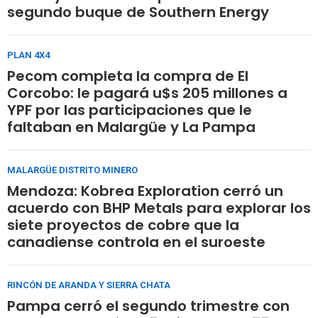
segundo buque de Southern Energy
PLAN 4X4
Pecom completa la compra de El
Corcobo: le pagará u$s 205 millones a
YPF por las participaciones que le
faltaban en Malargüe y La Pampa
MALARGÜE DISTRITO MINERO
Mendoza: Kobrea Exploration cerró un
acuerdo con BHP Metals para explorar los
siete proyectos de cobre que la
canadiense controla en el suroeste
RINCÓN DE ARANDA Y SIERRA CHATA
Pampa cerró el segundo trimestre con