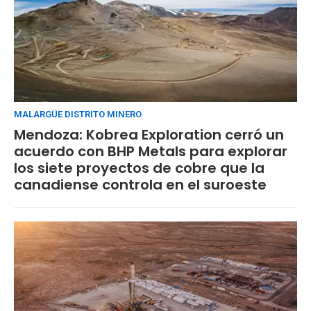
MALARGÜE DISTRITO MINERO
Mendoza: Kobrea Exploration cerró un
acuerdo con BHP Metals para explorar
los siete proyectos de cobre que la
canadiense controla en el suroeste