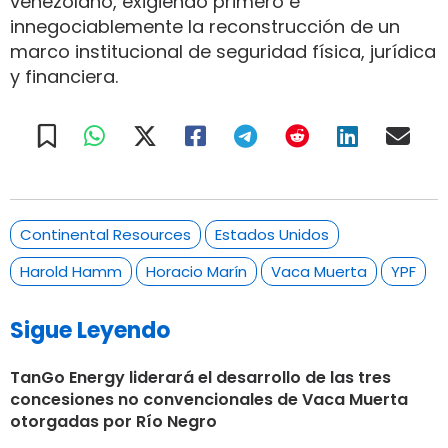
venezolano, exigiendo primero e
innegociablemente la reconstrucción de un
marco institucional de seguridad física, jurídica
y financiera.
Continental Resources
Estados Unidos
Harold Hamm
Horacio Marín
Vaca Muerta
YPF
Sigue Leyendo
TanGo Energy liderará el desarrollo de las tres
concesiones no convencionales de Vaca Muerta
otorgadas por Río Negro