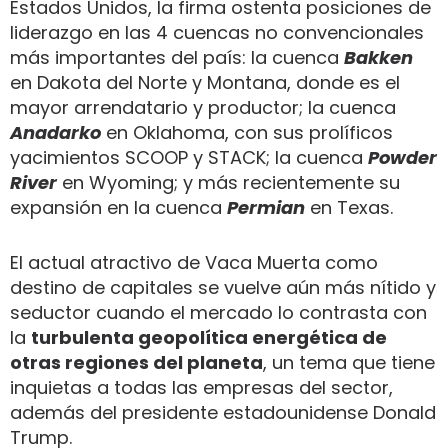
Estados Unidos, la firma ostenta posiciones de
liderazgo en las 4 cuencas no convencionales
más importantes del país: la cuenca
Bakken
en Dakota del Norte y Montana, donde es el
mayor arrendatario y productor; la cuenca
Anadarko
en Oklahoma, con sus prolíficos
yacimientos SCOOP y STACK; la cuenca
Powder
River
en Wyoming; y más recientemente su
expansión en la cuenca
Permian
en Texas.
El actual atractivo de Vaca Muerta como
destino de capitales se vuelve aún más nítido y
seductor cuando el mercado lo contrasta con
la
turbulenta geopolítica energética de
otras regiones del planeta
, un tema que tiene
inquietas a todas las empresas del sector,
además del presidente estadounidense Donald
Trump.