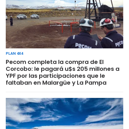
PLAN 4X4
Pecom completa la compra de El
Corcobo: le pagará u$s 205 millones a
YPF por las participaciones que le
faltaban en Malargüe y La Pampa