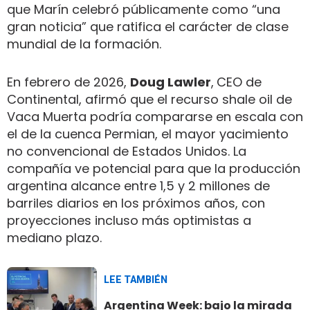
que Marín celebró públicamente como “una
gran noticia” que ratifica el carácter de clase
mundial de la formación.
En febrero de 2026,
Doug Lawler
,
CEO de
Continental, afirmó que el recurso shale oil de
Vaca Muerta podría compararse en escala con
el de la cuenca Permian, el mayor yacimiento
no convencional de Estados Unidos. La
compañía ve potencial para que la producción
argentina alcance entre 1,5 y 2 millones de
barriles diarios en los próximos años, con
proyecciones incluso más optimistas a
mediano plazo.
LEE TAMBIÉN
Argentina Week: bajo la mirada