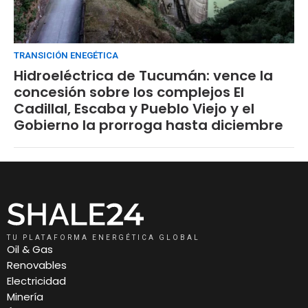
TRANSICIÓN ENEGÉTICA
Hidroeléctrica de Tucumán: vence la
concesión sobre los complejos El
Cadillal, Escaba y Pueblo Viejo y el
Gobierno la prorroga hasta diciembre
TU PLATAFORMA ENERGÉTICA GLOBAL
Oil & Gas
Renovables
Electricidad
Minería