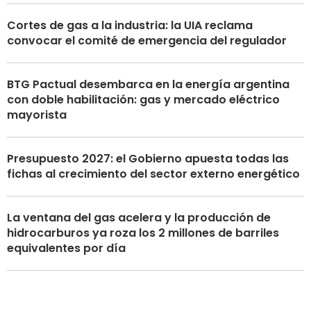
Cortes de gas a la industria: la UIA reclama
convocar el comité de emergencia del regulador
BTG Pactual desembarca en la energía argentina
con doble habilitación: gas y mercado eléctrico
mayorista
Presupuesto 2027: el Gobierno apuesta todas las
fichas al crecimiento del sector externo energético
La ventana del gas acelera y la producción de
hidrocarburos ya roza los 2 millones de barriles
equivalentes por día