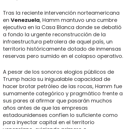
Tras la reciente intervención norteamericana
en
Venezuela
, Hamm mantuvo una cumbre
ejecutiva en la Casa Blanca donde se debatió
a fondo la urgente reconstrucción de la
infraestructura petrolera de aquel país, un
territorio históricamente dotado de inmensas
reservas pero sumido en el colapso operativo.
A pesar de los sonoros elogios públicos de
Trump hacia su inigualable capacidad de
hacer brotar petróleo de las rocas, Hamm fue
sumamente categórico y pragmático frente a
sus pares al afirmar que pasarán muchos
años antes de que las empresas
estadounidenses confíen lo suficiente como
para inyectar capital en el territorio