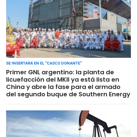
SE INSERTARÁ EN EL "CASCO DONANTE"
Primer GNL argentino: la planta de
licuefacción del MKII ya está lista en
China y abre la fase para el armado
del segundo buque de Southern Energy