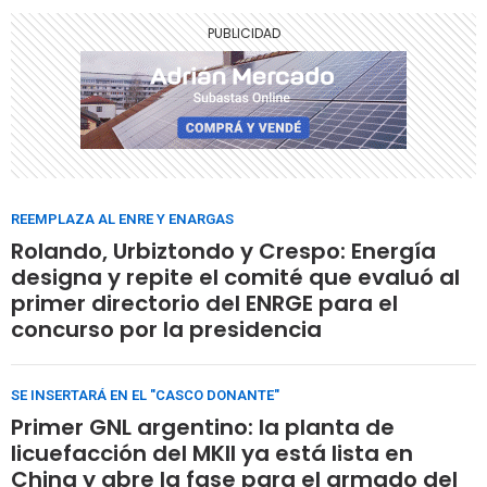
REEMPLAZA AL ENRE Y ENARGAS
Rolando, Urbiztondo y Crespo: Energía
designa y repite el comité que evaluó al
primer directorio del ENRGE para el
concurso por la presidencia
SE INSERTARÁ EN EL "CASCO DONANTE"
Primer GNL argentino: la planta de
licuefacción del MKII ya está lista en
China y abre la fase para el armado del