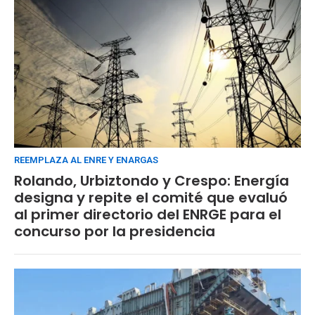
REEMPLAZA AL ENRE Y ENARGAS
Rolando, Urbiztondo y Crespo: Energía
designa y repite el comité que evaluó
al primer directorio del ENRGE para el
concurso por la presidencia