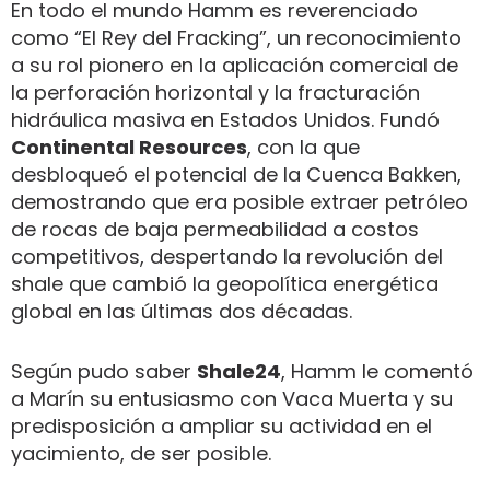
En todo el mundo Hamm es reverenciado
como “El Rey del Fracking”, un reconocimiento
a su rol pionero en la aplicación comercial de
la perforación horizontal y la fracturación
hidráulica masiva en Estados Unidos. Fundó
Continental Resources
, con la que
desbloqueó el potencial de la Cuenca Bakken,
demostrando que era posible extraer petróleo
de rocas de baja permeabilidad a costos
competitivos, despertando la revolución del
shale que cambió la geopolítica energética
global en las últimas dos décadas.
Según pudo saber
Shale24
, Hamm le comentó
a Marín su entusiasmo con Vaca Muerta y su
predisposición a ampliar su actividad en el
yacimiento, de ser posible.