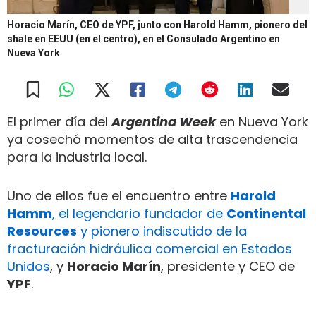
Horacio Marín, CEO de YPF, junto con Harold Hamm, pionero del
shale en EEUU (en el centro), en el Consulado Argentino en
Nueva York
El primer día del
Argentina Week
en Nueva York
ya cosechó momentos de alta trascendencia
para la industria local.
Uno de ellos fue el encuentro entre
Harold
Hamm
, el legendario fundador de
Continental
Resources
y pionero indiscutido de la
fracturación hidráulica comercial en Estados
Unidos
, y
Horacio Marín
, presidente y CEO de
YPF
.