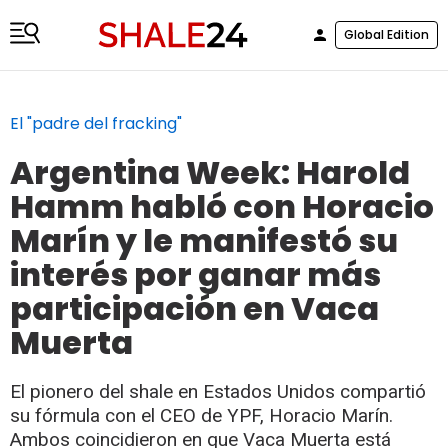
Global Edition
El "padre del fracking"
Argentina Week: Harold
Hamm habló con Horacio
Marín y le manifestó su
interés por ganar más
participación en Vaca
Muerta
El pionero del shale en Estados Unidos compartió
su fórmula con el CEO de YPF, Horacio Marín.
Ambos coincidieron en que Vaca Muerta está