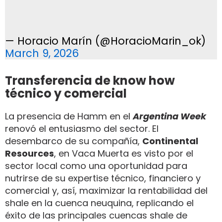
— Horacio Marín (@HoracioMarin_ok)
March 9, 2026
Transferencia de know how
técnico y comercial
La presencia de Hamm en el
Argentina Week
renovó el entusiasmo del sector. El
desembarco de su compañía,
Continental
Resources
, en Vaca Muerta es visto por el
sector local como una oportunidad para
nutrirse de su expertise técnico, financiero y
comercial y, así, maximizar la rentabilidad del
shale en la cuenca neuquina, replicando el
éxito de las principales cuencas shale de