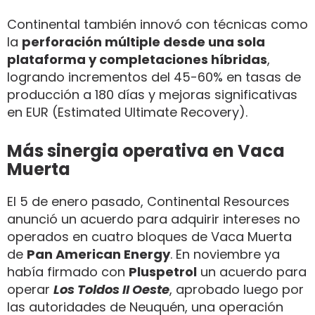
Continental también innovó con técnicas como
la
perforación múltiple desde una sola
plataforma y completaciones híbridas
,
logrando incrementos del 45-60% en tasas de
producción a 180 días y mejoras significativas
en EUR (Estimated Ultimate Recovery).
Más sinergia operativa en Vaca
Muerta
El 5 de enero pasado, Continental Resources
anunció un acuerdo para adquirir intereses no
operados en cuatro bloques de Vaca Muerta
de
Pan American Energy
. En noviembre ya
había firmado con
Pluspetrol
un acuerdo para
operar
Los Toldos II Oeste
, aprobado luego por
las autoridades de Neuquén, una operación