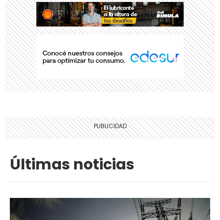
Últimas noticias