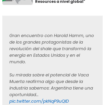
Resources a nivel global"
Gran encuentro con Harold Hamm, uno
de los grandes protagonistas de la
revolución del shale que transformó la
energía en Estados Unidos y en el
mundo.
Su mirada sobre el potencial de Vaca
Muerta reafirma algo que desde la
industria sabemos: Argentina tiene una
oportunidad…
pic.twitter.com/pkNqP9uQlD