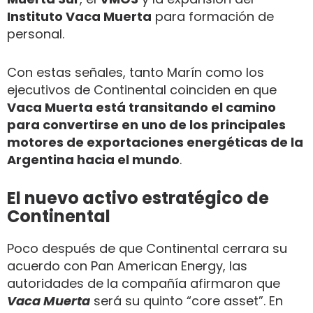
Instituto Vaca Muerta
para formación de
personal.
Con estas señales, tanto Marín como los
ejecutivos de Continental coinciden en que
Vaca Muerta está transitando el camino
para convertirse en uno de los principales
motores de exportaciones energéticas de la
Argentina hacia el mundo
.
El nuevo activo estratégico de
Continental
Poco después de que Continental cerrara su
acuerdo con Pan American Energy, las
autoridades de la compañía afirmaron que
Vaca Muerta
será su quinto “core asset”. En