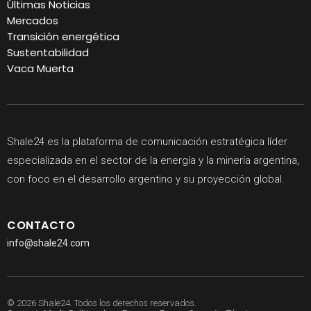
Últimas Noticias
Mercados
Transición energética
Sustentabilidad
Vaca Muerta
Shale24 es la plataforma de comunicación estratégica líder
especializada en el sector de la energía y la minería argentina,
con foco en el desarrollo argentino y su proyección global.
CONTACTO
info@shale24.com
© 2026 Shale24. Todos los derechos reservados.