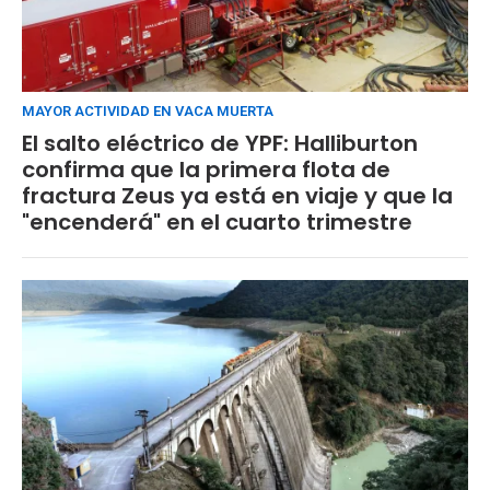
MAYOR ACTIVIDAD EN VACA MUERTA
El salto eléctrico de YPF: Halliburton
confirma que la primera flota de
fractura Zeus ya está en viaje y que la
"encenderá" en el cuarto trimestre