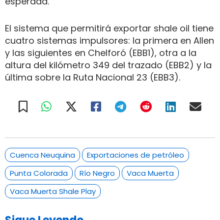
esperada.
El sistema que permitirá exportar shale oil tiene
cuatro sistemas impulsores: la primera en Allen
y las siguientes en Chelforó (EBB1), otra a la
altura del kilómetro 349 del trazado (EBB2) y la
última sobre la Ruta Nacional 23 (EBB3).
Cuenca Neuquina
Exportaciones de petróleo
Punta Colorada
Río Negro
Vaca Muerta
Vaca Muerta Shale Play