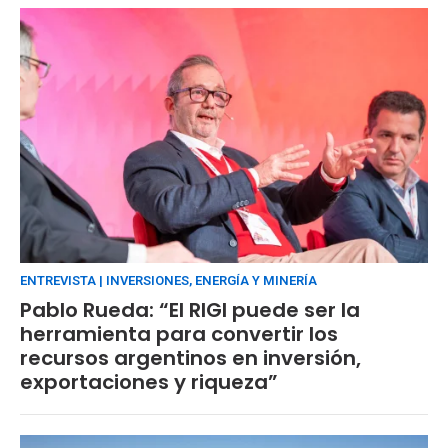
ENTREVISTA | INVERSIONES, ENERGÍA Y MINERÍA
Pablo Rueda: “El RIGI puede ser la
herramienta para convertir los
recursos argentinos en inversión,
exportaciones y riqueza”