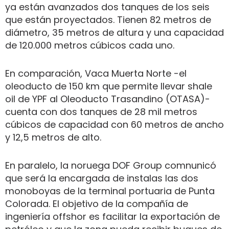
ya están avanzados dos tanques de los seis
que están proyectados. Tienen 82 metros de
diámetro, 35 metros de altura y una capacidad
de 120.000 metros cúbicos cada uno.
En comparación, Vaca Muerta Norte -el
oleoducto de 150 km que permite llevar shale
oil de YPF al Oleoducto Trasandino (OTASA)-
cuenta con dos tanques de 28 mil metros
cúbicos de capacidad con 60 metros de ancho
y 12,5 metros de alto.
En paralelo, la noruega DOF Group comnunicó
que será la encargada de instalas las dos
monoboyas de la terminal portuaria de Punta
Colorada. El objetivo de la compañía de
ingeniería offshor es facilitar la exportación de