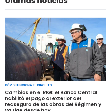
Últimas noticias
CÓMO FUNCIONA EL CIRCUITO
Cambios en el RIGI: el Banco Central
habilitó el pago al exterior del
reaseguro de las obras del Régimen y
ya rige desde hoy