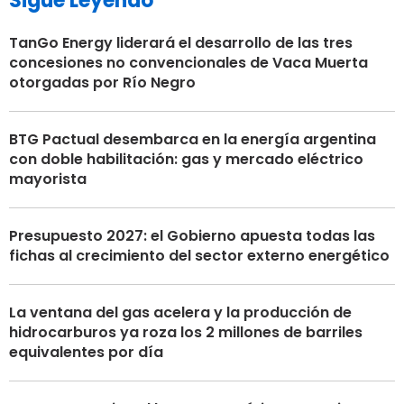
Sigue Leyendo
TanGo Energy liderará el desarrollo de las tres
concesiones no convencionales de Vaca Muerta
otorgadas por Río Negro
BTG Pactual desembarca en la energía argentina
con doble habilitación: gas y mercado eléctrico
mayorista
Presupuesto 2027: el Gobierno apuesta todas las
fichas al crecimiento del sector externo energético
La ventana del gas acelera y la producción de
hidrocarburos ya roza los 2 millones de barriles
equivalentes por día