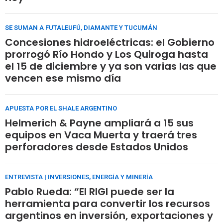
SE SUMAN A FUTALEUFÚ, DIAMANTE Y TUCUMÁN
Concesiones hidroeléctricas: el Gobierno
prorrogó Río Hondo y Los Quiroga hasta
el 15 de diciembre y ya son varias las que
vencen ese mismo día
APUESTA POR EL SHALE ARGENTINO
Helmerich & Payne ampliará a 15 sus
equipos en Vaca Muerta y traerá tres
perforadores desde Estados Unidos
ENTREVISTA | INVERSIONES, ENERGÍA Y MINERÍA
Pablo Rueda: “El RIGI puede ser la
herramienta para convertir los recursos
argentinos en inversión, exportaciones y