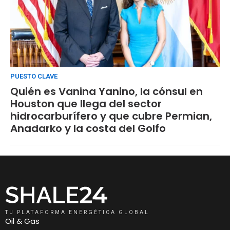
PUESTO CLAVE
Quién es Vanina Yanino, la cónsul en
Houston que llega del sector
hidrocarburífero y que cubre Permian,
Anadarko y la costa del Golfo
TU PLATAFORMA ENERGÉTICA GLOBAL
Oil & Gas