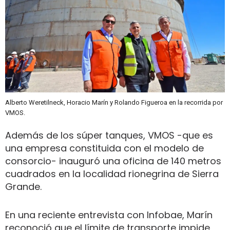
Alberto Weretilneck, Horacio Marín y Rolando Figueroa en la recorrida por
VMOS.
Además de los súper tanques, VMOS -que es
una empresa constituida con el modelo de
consorcio- inauguró una oficina de 140 metros
cuadrados en la localidad rionegrina de Sierra
Grande.
En una reciente entrevista con Infobae, Marín
reconoció que el límite de transporte impide