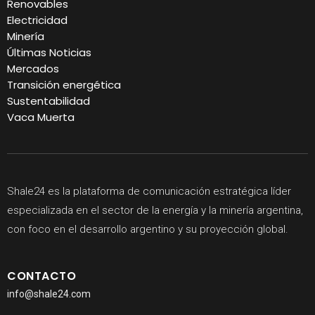
Renovables
Electricidad
Minería
Últimas Noticias
Mercados
Transición energética
Sustentabilidad
Vaca Muerta
Shale24 es la plataforma de comunicación estratégica líder
especializada en el sector de la energía y la minería argentina,
con foco en el desarrollo argentino y su proyección global.
CONTACTO
info@shale24.com