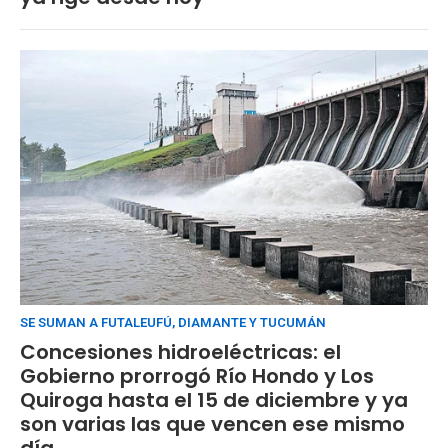
SE SUMAN A FUTALEUFÚ, DIAMANTE Y TUCUMÁN
Concesiones hidroeléctricas: el
Gobierno prorrogó Río Hondo y Los
Quiroga hasta el 15 de diciembre y ya
son varias las que vencen ese mismo
día