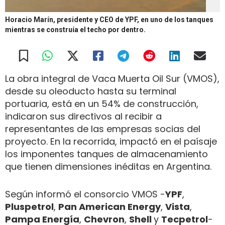
Horacio Marín, presidente y CEO de YPF, en uno de los tanques
mientras se construía el techo por dentro.
La obra integral de Vaca Muerta Oil Sur (VMOS),
desde su oleoducto hasta su terminal
portuaria, está en un 54% de construcción,
indicaron sus directivos al recibir a
representantes de las empresas socias del
proyecto. En la recorrida, impactó en el paísaje
los imponentes tanques de almacenamiento
que tienen dimensiones inéditas en Argentina.
Según informó el consorcio VMOS -
YPF
,
Pluspetrol
,
Pan American Energy
,
Vista
,
Pampa Energía
,
Chevron
,
Shell
y
Tecpetrol
-