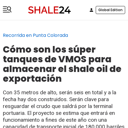
Global Edition
Recorrida en Punta Colorada
Cómo son los súper
tanques de VMOS para
almacenar el shale oil de
exportación
Con 35 metros de alto, serán seis en total y a la
fecha hay dos construidos. Serán clave para
resguardar el crudo que saldrá por la terminal
portuaria. El proyecto se estima que entrará en
funcionamiento a fines de este año con una
capacidad de transporte inicial de 180.000 barriles