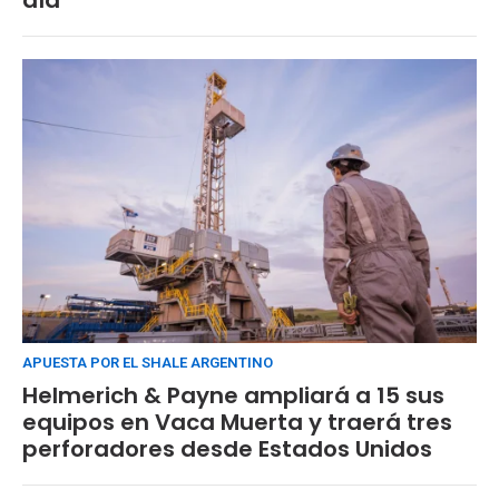
APUESTA POR EL SHALE ARGENTINO
Helmerich & Payne ampliará a 15 sus
equipos en Vaca Muerta y traerá tres
perforadores desde Estados Unidos