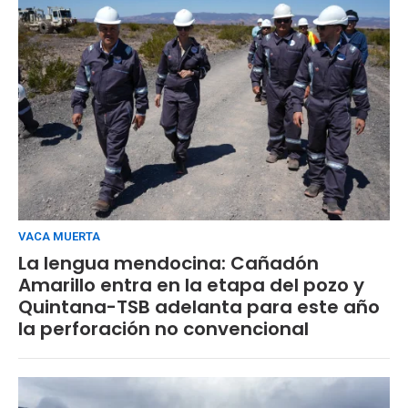
VACA MUERTA
La lengua mendocina: Cañadón
Amarillo entra en la etapa del pozo y
Quintana-TSB adelanta para este año
la perforación no convencional