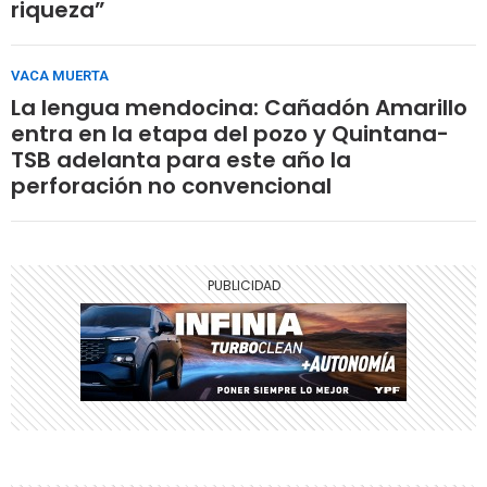
riqueza”
VACA MUERTA
La lengua mendocina: Cañadón Amarillo
entra en la etapa del pozo y Quintana-
TSB adelanta para este año la
perforación no convencional