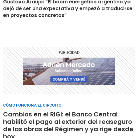
Gustavo Araujo: “El boom energético argentino ya
dejó de ser una expectativa y empezó a traducirse
en proyectos concretos”
CÓMO FUNCIONA EL CIRCUITO
Cambios en el RIGI: el Banco Central
habilitó el pago al exterior del reaseguro
de las obras del Régimen y ya rige desde
hoy