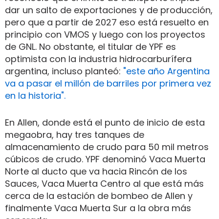
dar un salto de exportaciones y de producción,
pero que a partir de 2027 eso está resuelto en
principio con VMOS y luego con los proyectos
de GNL. No obstante, el titular de YPF es
optimista con la industria hidrocarburífera
argentina, incluso planteó:
"este año Argentina
va a pasar el millón de barriles por primera vez
en la historia".
En Allen, donde está el punto de inicio de esta
megaobra, hay tres tanques de
almacenamiento de crudo para 50 mil metros
cúbicos de crudo. YPF denominó Vaca Muerta
Norte al ducto que va hacia Rincón de los
Sauces, Vaca Muerta Centro al que está más
cerca de la estación de bombeo de Allen y
finalmente Vaca Muerta Sur a la obra más