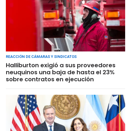
REACCIÓN DE CÁMARAS Y SINDICATOS
Halliburton exigió a sus proveedores
neuquinos una baja de hasta el 23%
sobre contratos en ejecución