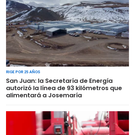
RIGE POR 25 AÑOS
San Juan: la Secretaría de Energía
autorizó la línea de 93 kilómetros que
alimentará a Josemaría