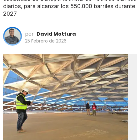
diarios, para alcanzar los 550.000 barriles durante
2027
por
David Mottura
25 Febrero de 2026