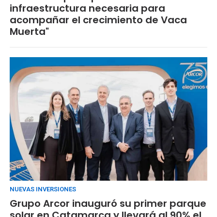
infraestructura necesaria para
acompañar el crecimiento de Vaca
Muerta"
NUEVAS INVERSIONES
Grupo Arcor inauguró su primer parque
solar en Catamarca y llevará al 90% el