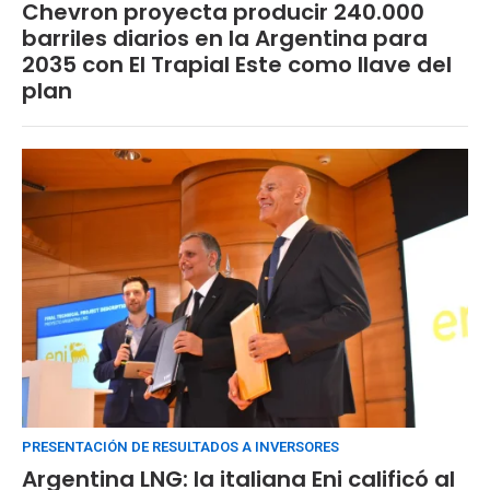
Chevron proyecta producir 240.000
barriles diarios en la Argentina para
2035 con El Trapial Este como llave del
plan
PRESENTACIÓN DE RESULTADOS A INVERSORES
Argentina LNG: la italiana Eni calificó al