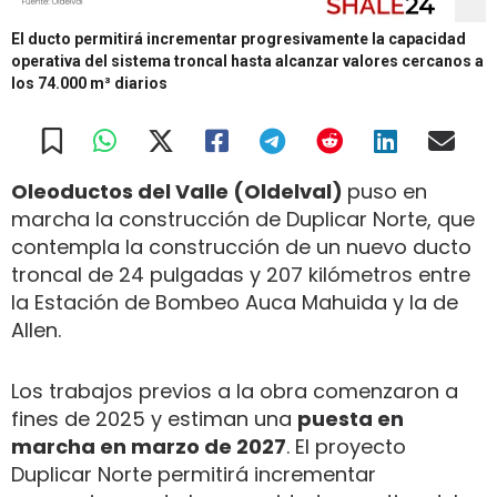
El ducto permitirá incrementar progresivamente la capacidad
operativa del sistema troncal hasta alcanzar valores cercanos a
los 74.000 m³ diarios
Oleoductos del Valle (Oldelval)
puso en
marcha la construcción de Duplicar Norte, que
contempla la construcción de un nuevo ducto
troncal de 24 pulgadas y 207 kilómetros entre
la Estación de Bombeo Auca Mahuida y la de
Allen.
Los trabajos previos a la obra comenzaron a
fines de 2025 y estiman una
puesta en
marcha en marzo de 2027
. El proyecto
Duplicar Norte permitirá incrementar