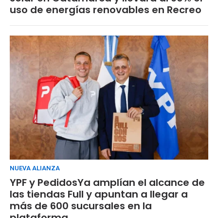
uso de energías renovables en Recreo
NUEVA ALIANZA
YPF y PedidosYa amplían el alcance de
las tiendas Full y apuntan a llegar a
más de 600 sucursales en la
plataforma