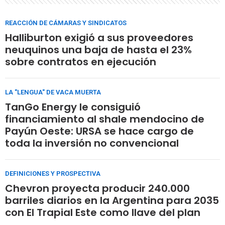
REACCIÓN DE CÁMARAS Y SINDICATOS
Halliburton exigió a sus proveedores
neuquinos una baja de hasta el 23%
sobre contratos en ejecución
LA "LENGUA" DE VACA MUERTA
TanGo Energy le consiguió
financiamiento al shale mendocino de
Payún Oeste: URSA se hace cargo de
toda la inversión no convencional
DEFINICIONES Y PROSPECTIVA
Chevron proyecta producir 240.000
barriles diarios en la Argentina para 2035
con El Trapial Este como llave del plan