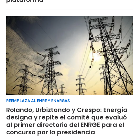
REEMPLAZA AL ENRE Y ENARGAS
Rolando, Urbiztondo y Crespo: Energía
designa y repite el comité que evaluó
al primer directorio del ENRGE para el
concurso por la presidencia