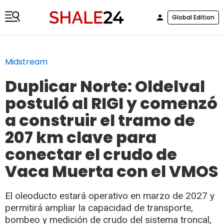
Global Edition
Midstream
Duplicar Norte: Oldelval
postuló al RIGI y comenzó
a construir el tramo de
207 km clave para
conectar el crudo de
Vaca Muerta con el VMOS
El oleoducto estará operativo en marzo de 2027 y
permitirá ampliar la capacidad de transporte,
bombeo y medición de crudo del sistema troncal,