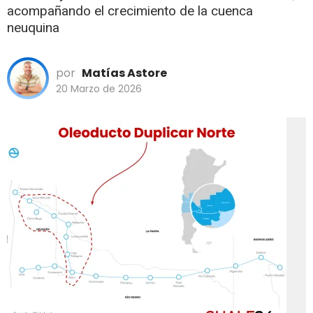
acompañando el crecimiento de la cuenca
neuquina
por
Matías Astore
20 Marzo de 2026