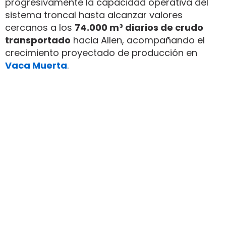
progresivamente la capacidad operativa del
sistema troncal hasta alcanzar valores
cercanos a los
74.000 m³ diarios de crudo
transportado
hacia Allen, acompañando el
crecimiento proyectado de producción en
Vaca Muerta
.