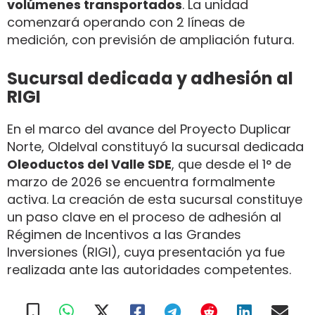
volúmenes transportados
. La unidad
comenzará operando con 2 líneas de
medición, con previsión de ampliación futura.
Sucursal dedicada y adhesión al
RIGI
En el marco del avance del Proyecto Duplicar
Norte, Oldelval constituyó la sucursal dedicada
Oleoductos del Valle SDE
, que desde el 1° de
marzo de 2026 se encuentra formalmente
activa. La creación de esta sucursal constituye
un paso clave en el proceso de adhesión al
Régimen de Incentivos a las Grandes
Inversiones (RIGI), cuya presentación ya fue
realizada ante las autoridades competentes.