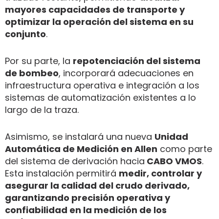
mayores capacidades de transporte y
optimizar la operación del sistema en su
conjunto
.
Por su parte, la
repotenciación del sistema
de bombeo
, incorporará adecuaciones en
infraestructura operativa e integración a los
sistemas de automatización existentes a lo
largo de la traza.
Asimismo, se instalará una nueva
Unidad
Automática de Medición en Allen
como parte
del sistema de derivación hacia
CABO VMOS
.
Esta instalación permitirá
medir, controlar y
asegurar la calidad del crudo derivado,
garantizando precisión operativa y
confiabilidad en la medición de los