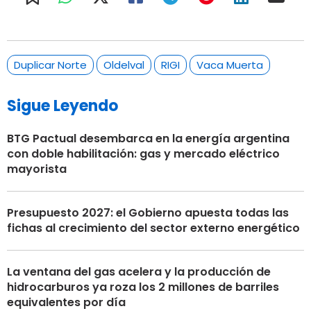
Duplicar Norte
Oldelval
RIGI
Vaca Muerta
Sigue Leyendo
BTG Pactual desembarca en la energía argentina
con doble habilitación: gas y mercado eléctrico
mayorista
Presupuesto 2027: el Gobierno apuesta todas las
fichas al crecimiento del sector externo energético
La ventana del gas acelera y la producción de
hidrocarburos ya roza los 2 millones de barriles
equivalentes por día