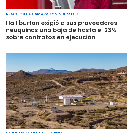
REACCIÓN DE CÁMARAS Y SINDICATOS
Halliburton exigió a sus proveedores
neuquinos una baja de hasta el 23%
sobre contratos en ejecución