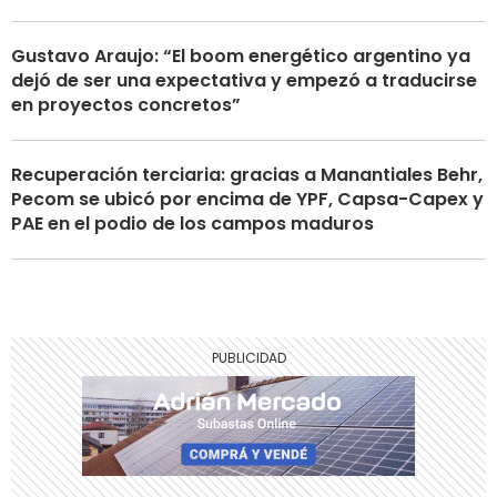
Gustavo Araujo: “El boom energético argentino ya
dejó de ser una expectativa y empezó a traducirse
en proyectos concretos”
Recuperación terciaria: gracias a Manantiales Behr,
Pecom se ubicó por encima de YPF, Capsa-Capex y
PAE en el podio de los campos maduros