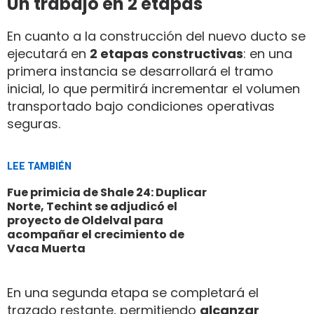
Un trabajo en 2 etapas
En cuanto a la construcción del nuevo ducto se
ejecutará en
2 etapas constructivas
: en una
primera instancia se desarrollará el tramo
inicial, lo que permitirá incrementar el volumen
transportado bajo condiciones operativas
seguras.
LEE TAMBIÉN
Fue primicia de Shale 24: Duplicar
Norte, Techint se adjudicó el
proyecto de Oldelval para
acompañar el crecimiento de
Vaca Muerta
En una segunda etapa se completará el
trazado restante, permitiendo
alcanzar