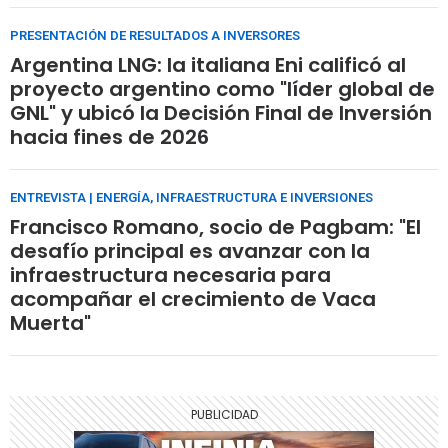
PRESENTACIÓN DE RESULTADOS A INVERSORES
Argentina LNG: la italiana Eni calificó al
proyecto argentino como "líder global de
GNL" y ubicó la Decisión Final de Inversión
hacia fines de 2026
ENTREVISTA | ENERGÍA, INFRAESTRUCTURA E INVERSIONES
Francisco Romano, socio de Pagbam: "El
desafío principal es avanzar con la
infraestructura necesaria para
acompañar el crecimiento de Vaca
Muerta"