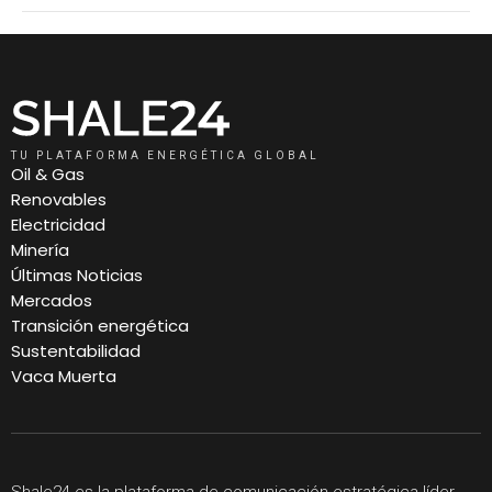
TU PLATAFORMA ENERGÉTICA GLOBAL
Oil & Gas
Renovables
Electricidad
Minería
Últimas Noticias
Mercados
Transición energética
Sustentabilidad
Vaca Muerta
Shale24 es la plataforma de comunicación estratégica líder