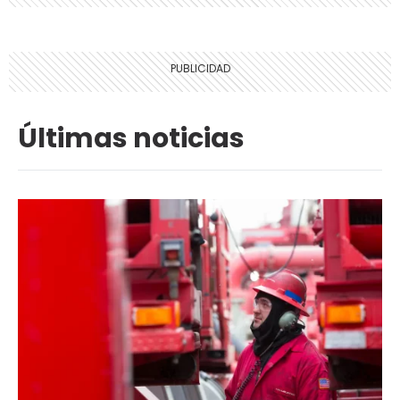
Últimas noticias