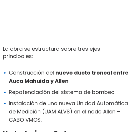
La obra se estructura sobre tres ejes
principales:
Construcción del
nuevo ducto troncal entre
Auca Mahuida y Allen
Repotenciación del sistema de bombeo
Instalación de una nueva Unidad Automática
de Medición (UAM ALVS) en el nodo Allen –
CABO VMOS.