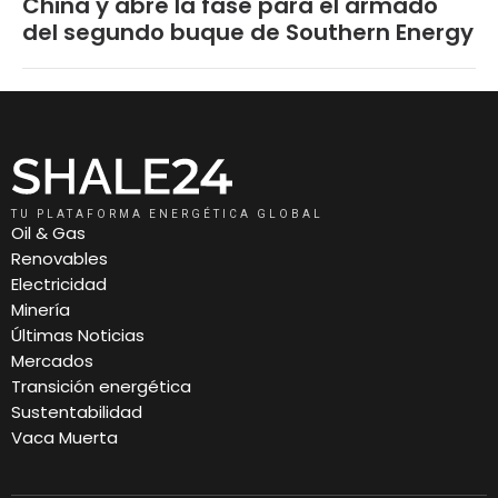
China y abre la fase para el armado
del segundo buque de Southern Energy
TU PLATAFORMA ENERGÉTICA GLOBAL
Oil & Gas
Renovables
Electricidad
Minería
Últimas Noticias
Mercados
Transición energética
Sustentabilidad
Vaca Muerta