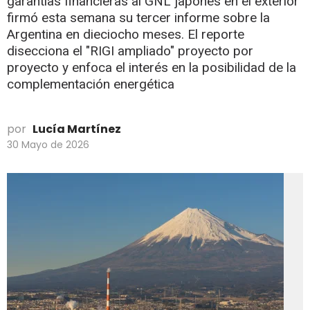
garantías financieras al GNL japonés en el exterior
firmó esta semana su tercer informe sobre la
Argentina en dieciocho meses. El reporte
disecciona el "RIGI ampliado" proyecto por
proyecto y enfoca el interés en la posibilidad de la
complementación energética
por
Lucía Martínez
30 Mayo de 2026