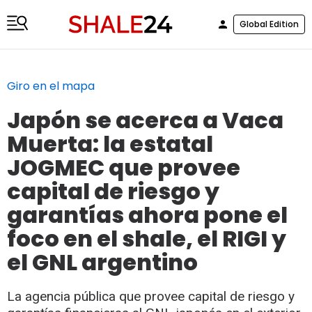
Global Edition
Giro en el mapa
Japón se acerca a Vaca
Muerta: la estatal
JOGMEC que provee
capital de riesgo y
garantías ahora pone el
foco en el shale, el RIGI y
el GNL argentino
La agencia pública que provee capital de riesgo y