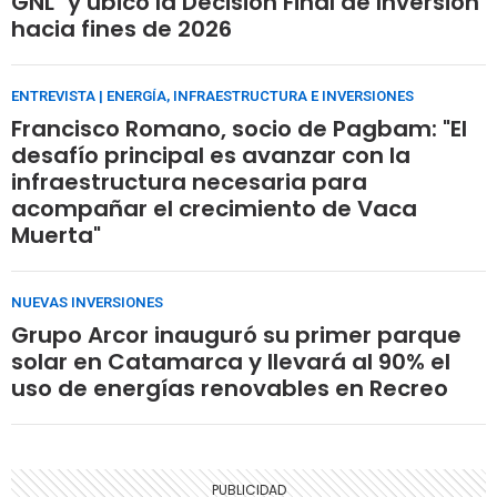
GNL" y ubicó la Decisión Final de Inversión
hacia fines de 2026
ENTREVISTA | ENERGÍA, INFRAESTRUCTURA E INVERSIONES
Francisco Romano, socio de Pagbam: "El
desafío principal es avanzar con la
infraestructura necesaria para
acompañar el crecimiento de Vaca
Muerta"
NUEVAS INVERSIONES
Grupo Arcor inauguró su primer parque
solar en Catamarca y llevará al 90% el
uso de energías renovables en Recreo