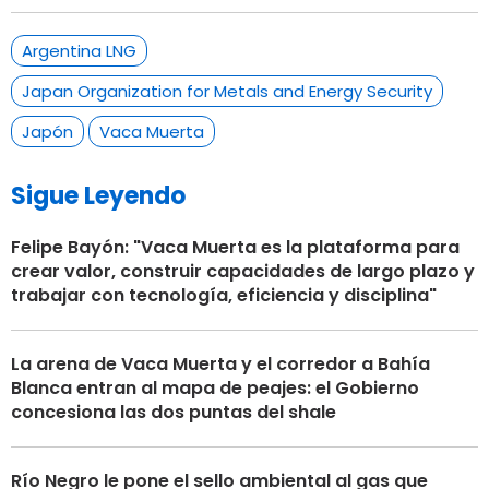
Argentina LNG
Japan Organization for Metals and Energy Security
Japón
Vaca Muerta
Sigue Leyendo
Felipe Bayón: "Vaca Muerta es la plataforma para
crear valor, construir capacidades de largo plazo y
trabajar con tecnología, eficiencia y disciplina"
La arena de Vaca Muerta y el corredor a Bahía
Blanca entran al mapa de peajes: el Gobierno
concesiona las dos puntas del shale
Río Negro le pone el sello ambiental al gas que