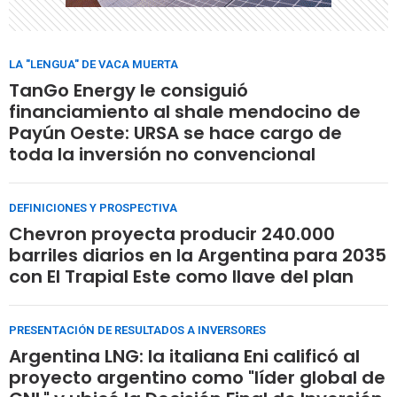
LA "LENGUA" DE VACA MUERTA
TanGo Energy le consiguió
financiamiento al shale mendocino de
Payún Oeste: URSA se hace cargo de
toda la inversión no convencional
DEFINICIONES Y PROSPECTIVA
Chevron proyecta producir 240.000
barriles diarios en la Argentina para 2035
con El Trapial Este como llave del plan
PRESENTACIÓN DE RESULTADOS A INVERSORES
Argentina LNG: la italiana Eni calificó al
proyecto argentino como "líder global de