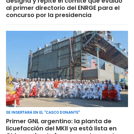
designa y repite el comité que evaluó
al primer directorio del ENRGE para el
concurso por la presidencia
SE INSERTARÁ EN EL "CASCO DONANTE"
Primer GNL argentino: la planta de
licuefacción del MKII ya está lista en