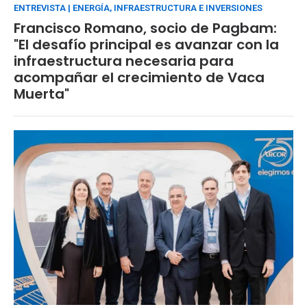
ENTREVISTA | ENERGÍA, INFRAESTRUCTURA E INVERSIONES
Francisco Romano, socio de Pagbam:
"El desafío principal es avanzar con la
infraestructura necesaria para
acompañar el crecimiento de Vaca
Muerta"