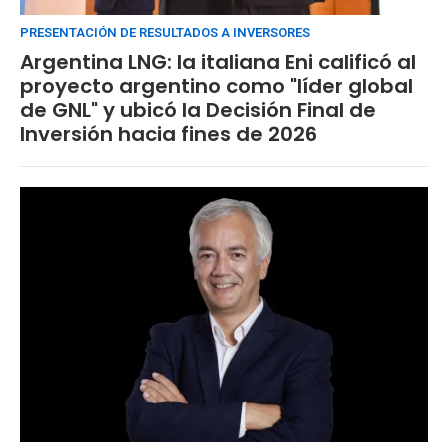
PRESENTACIÓN DE RESULTADOS A INVERSORES
Argentina LNG: la italiana Eni calificó al
proyecto argentino como "líder global
de GNL" y ubicó la Decisión Final de
Inversión hacia fines de 2026