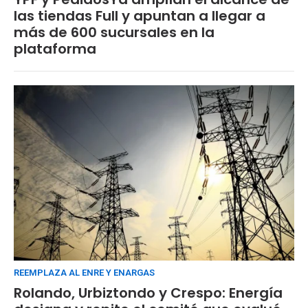
las tiendas Full y apuntan a llegar a
más de 600 sucursales en la
plataforma
REEMPLAZA AL ENRE Y ENARGAS
Rolando, Urbiztondo y Crespo: Energía