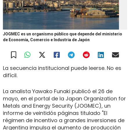
JOGMEC es un organismo público que depende del ministerio
de Economía, Comercio e Industria de Japón
La secuencia institucional puede leerse. No es
difícil.
La analista Yawako Funaki publicó el 26 de
mayo, en el portal de la Japan Organization for
Metals and Energy Security (JOGMEC), un
informe de veintidós páginas titulado "El
régimen de incentivo a grandes inversiones de
Argentina impulsa el aumento de producción