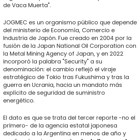
de Vaca Muerta".
JOGMEC es un organismo público que depende
del ministerio de Economía, Comercio e
Industria de Japón. Fue creado en 2004 por la
fusión de la Japan National Oil Corporation con
la Metal Mining Agency of Japan, y en 2022
incorporó la palabra "Security" a su
denominación: el cambio reflejó el viraje
estratégico de Tokio tras Fukushima y tras la
guerra en Ucrania, hacia un mandato más
explícito de seguridad de suministro
energético.
El dato es que se trata del tercer reporte -no el
primero- de la agencia estatal japonesa
dedicado a la Argentina en menos de año y