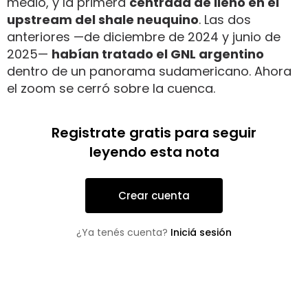
medio, y la primera
centrada de lleno en el
upstream del shale neuquino
. Las dos
anteriores —de diciembre de 2024 y junio de
2025—
habían tratado el GNL argentino
dentro de un panorama sudamericano. Ahora
el zoom se cerró sobre la cuenca.
Registrate gratis para seguir
leyendo esta nota
Crear cuenta
¿Ya tenés cuenta?
Iniciá sesión