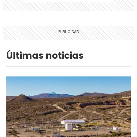
Últimas noticias