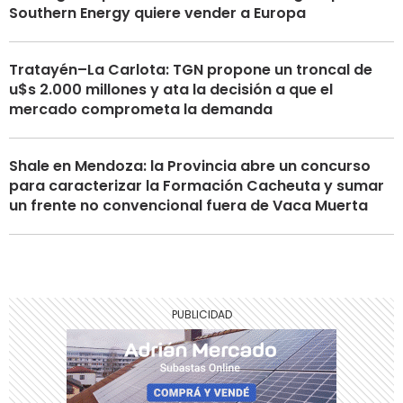
Southern Energy quiere vender a Europa
Tratayén–La Carlota: TGN propone un troncal de
u$s 2.000 millones y ata la decisión a que el
mercado comprometa la demanda
Shale en Mendoza: la Provincia abre un concurso
para caracterizar la Formación Cacheuta y sumar
un frente no convencional fuera de Vaca Muerta