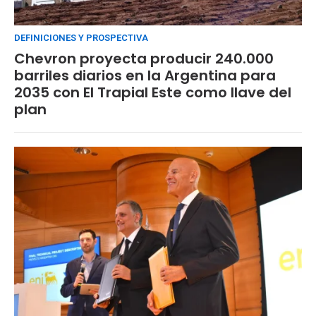
DEFINICIONES Y PROSPECTIVA
Chevron proyecta producir 240.000
barriles diarios en la Argentina para
2035 con El Trapial Este como llave del
plan