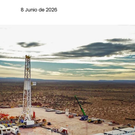
8 Junio de 2026