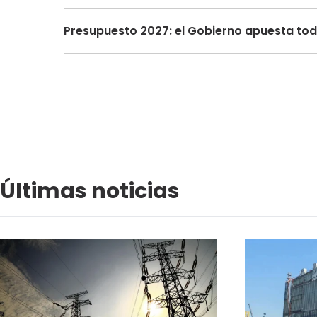
Presupuesto 2027: el Gobierno apuesta toda
Últimas noticias