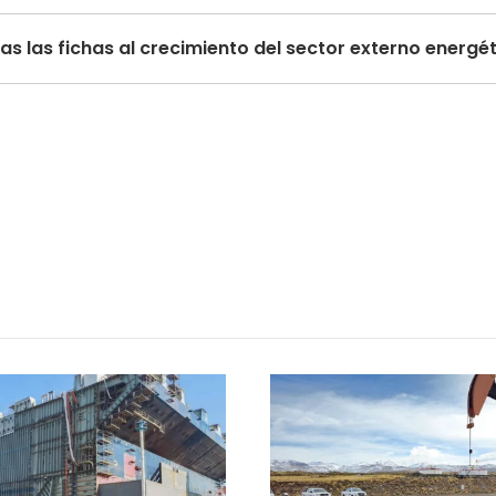
s las fichas al crecimiento del sector externo energé