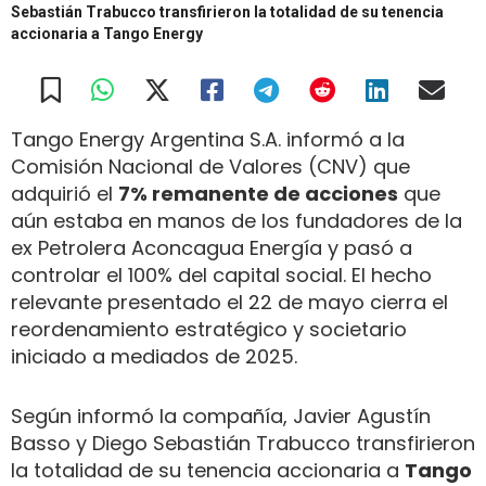
Sebastián Trabucco transfirieron la totalidad de su tenencia
accionaria a Tango Energy
Tango Energy Argentina S.A. informó a la
Comisión Nacional de Valores (CNV) que
adquirió el
7% remanente de acciones
que
aún estaba en manos de los fundadores de la
ex Petrolera Aconcagua Energía y pasó a
controlar el 100% del capital social. El hecho
relevante presentado el 22 de mayo cierra el
reordenamiento estratégico y societario
iniciado a mediados de 2025.
Según informó la compañía, Javier Agustín
Basso y Diego Sebastián Trabucco transfirieron
la totalidad de su tenencia accionaria a
Tango