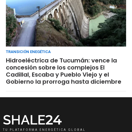
TRANSICIÓN ENEGÉTICA
Hidroeléctrica de Tucumán: vence la
concesión sobre los complejos El
Cadillal, Escaba y Pueblo Viejo y el
Gobierno la prorroga hasta diciembre
TU PLATAFORMA ENERGÉTICA GLOBAL