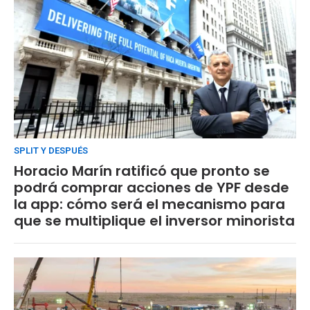
SPLIT Y DESPUÉS
Horacio Marín ratificó que pronto se
podrá comprar acciones de YPF desde
la app: cómo será el mecanismo para
que se multiplique el inversor minorista