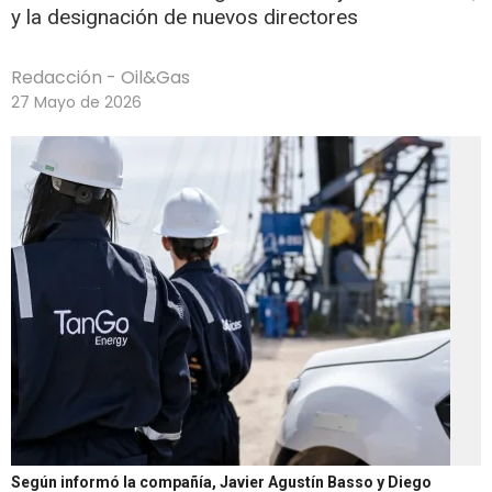
y la designación de nuevos directores
Redacción - Oil&Gas
27 Mayo de 2026
Según informó la compañía, Javier Agustín Basso y Diego