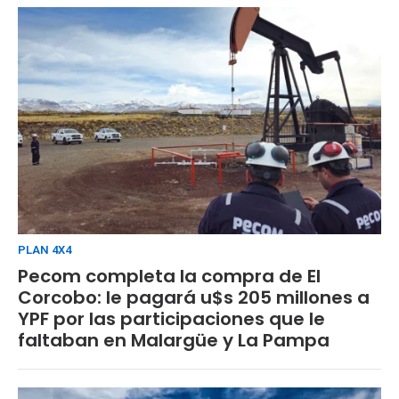
PLAN 4X4
Pecom completa la compra de El
Corcobo: le pagará u$s 205 millones a
YPF por las participaciones que le
faltaban en Malargüe y La Pampa