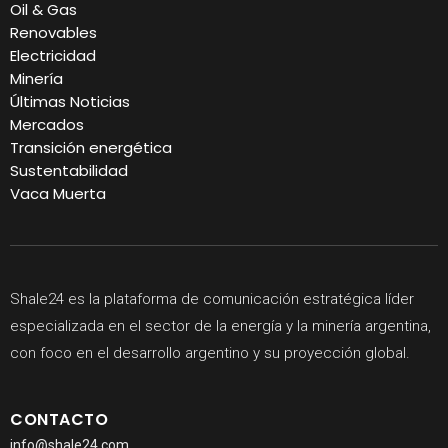
Oil & Gas
Renovables
Electricidad
Minería
Últimas Noticias
Mercados
Transición energética
Sustentabilidad
Vaca Muerta
Shale24 es la plataforma de comunicación estratégica líder
especializada en el sector de la energía y la minería argentina,
con foco en el desarrollo argentino y su proyección global.
CONTACTO
info@shale24.com