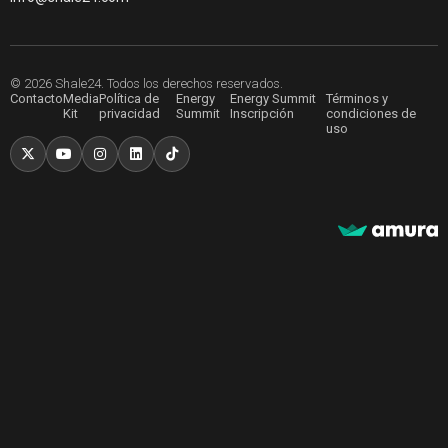
© 2026 Shale24. Todos los derechos reservados.
Contacto
Media
Política de
Energy
Energy Summit
Términos y
Kit
privacidad
Summit
Inscripción
condiciones de
uso