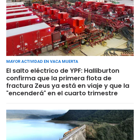
MAYOR ACTIVIDAD EN VACA MUERTA
El salto eléctrico de YPF: Halliburton
confirma que la primera flota de
fractura Zeus ya está en viaje y que la
"encenderá" en el cuarto trimestre