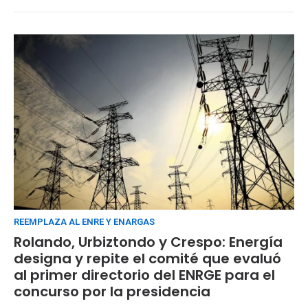
REEMPLAZA AL ENRE Y ENARGAS
Rolando, Urbiztondo y Crespo: Energía
designa y repite el comité que evaluó
al primer directorio del ENRGE para el
concurso por la presidencia