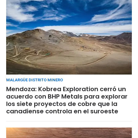
MALARGÜE DISTRITO MINERO
Mendoza: Kobrea Exploration cerró un
acuerdo con BHP Metals para explorar
los siete proyectos de cobre que la
canadiense controla en el suroeste