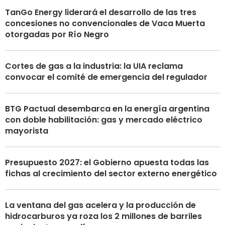
TanGo Energy liderará el desarrollo de las tres
concesiones no convencionales de Vaca Muerta
otorgadas por Río Negro
Cortes de gas a la industria: la UIA reclama
convocar el comité de emergencia del regulador
BTG Pactual desembarca en la energía argentina
con doble habilitación: gas y mercado eléctrico
mayorista
Presupuesto 2027: el Gobierno apuesta todas las
fichas al crecimiento del sector externo energético
La ventana del gas acelera y la producción de
hidrocarburos ya roza los 2 millones de barriles