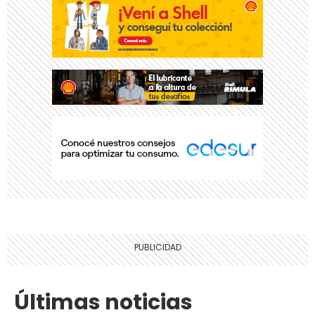
Últimas noticias