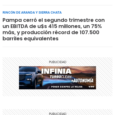
RINCÓN DE ARANDA Y SIERRA CHATA
Pampa cerró el segundo trimestre con
un EBITDA de u$s 415 millones, un 75%
más, y producción récord de 107.500
barriles equivalentes