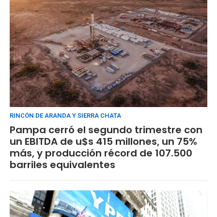
RINCÓN DE ARANDA Y SIERRA CHATA
Pampa cerró el segundo trimestre con
un EBITDA de u$s 415 millones, un 75%
más, y producción récord de 107.500
barriles equivalentes