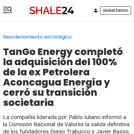
Global Edition
Reordenamiento estratégico
TanGo Energy completó
la adquisición del 100%
de la ex Petrolera
Aconcagua Energía y
cerró su transición
societaria
La compañía liderada por Pablo Iuliano informó a
la Comisión Nacional de Valores la salida definitiva
de los fundadores Diego Trabucco y Javier Basso,