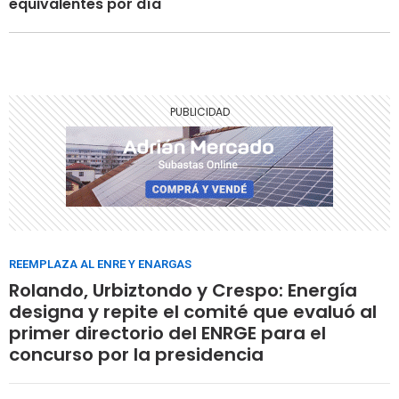
equivalentes por día
REEMPLAZA AL ENRE Y ENARGAS
Rolando, Urbiztondo y Crespo: Energía
designa y repite el comité que evaluó al
primer directorio del ENRGE para el
concurso por la presidencia