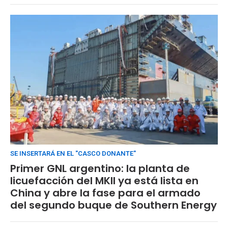
SE INSERTARÁ EN EL "CASCO DONANTE"
Primer GNL argentino: la planta de
licuefacción del MKII ya está lista en
China y abre la fase para el armado
del segundo buque de Southern Energy