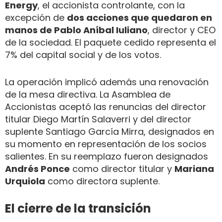
Energy
, el accionista controlante, con la
excepción de
dos acciones que quedaron en
manos de Pablo Aníbal Iuliano
, director y CEO
de la sociedad. El paquete cedido representa el
7% del capital social y de los votos.
La operación implicó además una renovación
de la mesa directiva. La Asamblea de
Accionistas aceptó las renuncias del director
titular Diego Martín Salaverri y del director
suplente Santiago García Mirra, designados en
su momento en representación de los socios
salientes. En su reemplazo fueron designados
Andrés Ponce
como director titular y
Mariana
Urquiola
como directora suplente.
El cierre de la transición