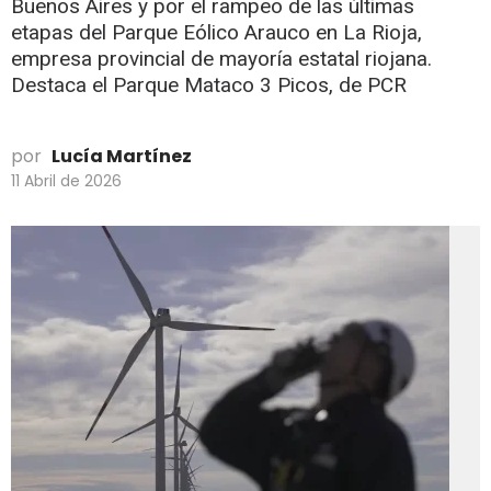
Buenos Aires y por el rampeo de las últimas
etapas del Parque Eólico Arauco en La Rioja,
empresa provincial de mayoría estatal riojana.
Destaca el Parque Mataco 3 Picos, de PCR
por
Lucía Martínez
11 Abril de 2026