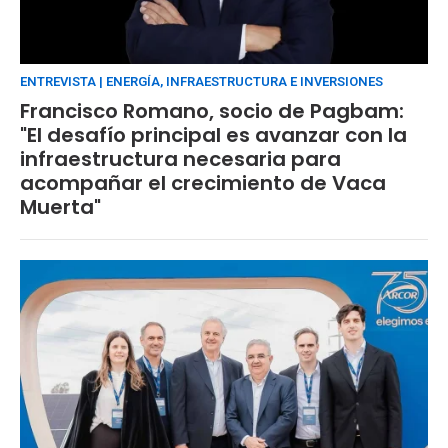
ENTREVISTA | ENERGÍA, INFRAESTRUCTURA E INVERSIONES
Francisco Romano, socio de Pagbam:
"El desafío principal es avanzar con la
infraestructura necesaria para
acompañar el crecimiento de Vaca
Muerta"