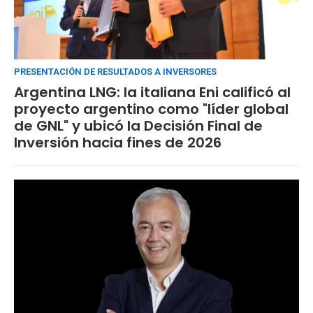
PRESENTACIÓN DE RESULTADOS A INVERSORES
Argentina LNG: la italiana Eni calificó al
proyecto argentino como "líder global
de GNL" y ubicó la Decisión Final de
Inversión hacia fines de 2026