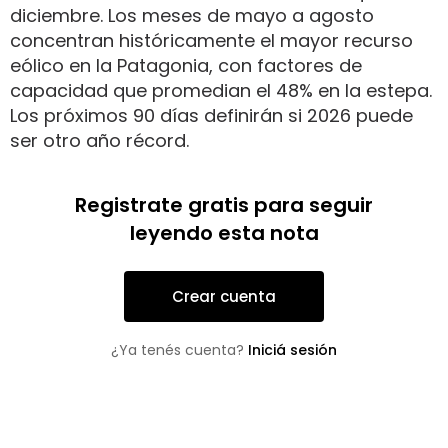
diciembre. Los meses de mayo a agosto
concentran históricamente el mayor recurso
eólico en la Patagonia, con factores de
capacidad que promedian el 48% en la estepa.
Los próximos 90 días definirán si 2026 puede
ser otro año récord.
Registrate gratis para seguir
leyendo esta nota
Crear cuenta
¿Ya tenés cuenta?
Iniciá sesión