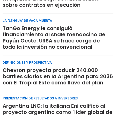
sobre contratos en ejecución
LA "LENGUA" DE VACA MUERTA
TanGo Energy le consiguió
financiamiento al shale mendocino de
Payún Oeste: URSA se hace cargo de
toda la inversión no convencional
DEFINICIONES Y PROSPECTIVA
Chevron proyecta producir 240.000
barriles diarios en la Argentina para 2035
con El Trapial Este como llave del plan
PRESENTACIÓN DE RESULTADOS A INVERSORES
Argentina LNG: la italiana Eni calificó al
proyecto argentino como "líder global de