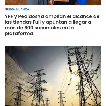
NUEVA ALIANZA
YPF y PedidosYa amplían el alcance de
las tiendas Full y apuntan a llegar a
más de 600 sucursales en la
plataforma