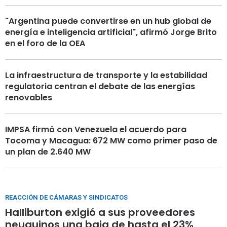
"Argentina puede convertirse en un hub global de
energía e inteligencia artificial", afirmó Jorge Brito
en el foro de la OEA
La infraestructura de transporte y la estabilidad
regulatoria centran el debate de las energías
renovables
IMPSA firmó con Venezuela el acuerdo para
Tocoma y Macagua: 672 MW como primer paso de
un plan de 2.640 MW
REACCIÓN DE CÁMARAS Y SINDICATOS
Halliburton exigió a sus proveedores
neuquinos una baja de hasta el 23%