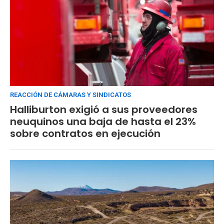
REACCIÓN DE CÁMARAS Y SINDICATOS
Halliburton exigió a sus proveedores
neuquinos una baja de hasta el 23%
sobre contratos en ejecución