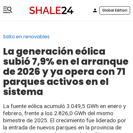
Global Edition
Salto en renovables
La generación eólica
subió 7,9% en el arranque
de 2026 y ya opera con 71
parques activos en el
sistema
La fuente eólica acumuló 3.049,5 GWh en enero y
febrero, frente a los 2.826,0 GWh del mismo
bimestre de 2025. El crecimiento fue liderado por
la entrada de nuevos parques en la provincia de