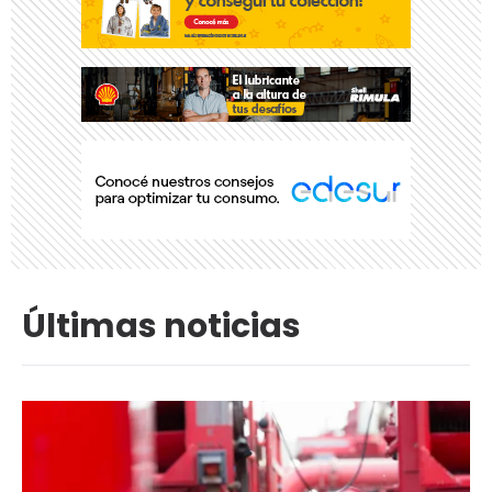
Últimas noticias