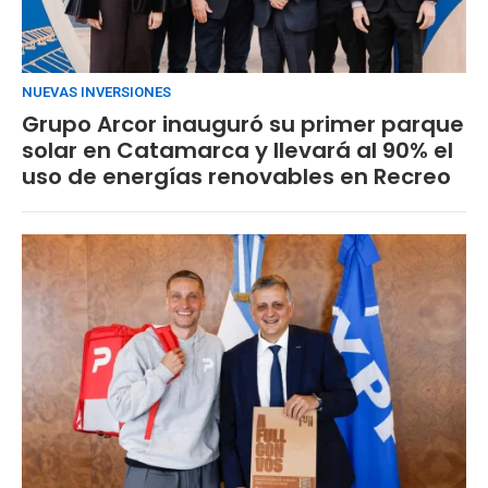
NUEVAS INVERSIONES
Grupo Arcor inauguró su primer parque
solar en Catamarca y llevará al 90% el
uso de energías renovables en Recreo