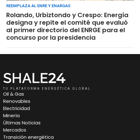
REEMPLAZA AL ENRE Y ENARGAS
Rolando, Urbiztondo y Crespo: Energía
designa y repite el comité que evaluó
al primer directorio del ENRGE para el
concurso por la presidencia
TU PLATAFORMA ENERGÉTICA GLOBAL
Oil & Gas
Renovables
Electricidad
Minería
Últimas Noticias
Mercados
Transición energética