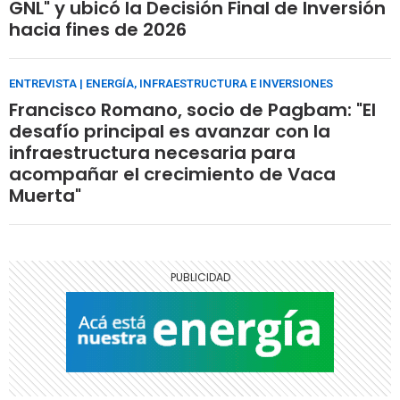
GNL" y ubicó la Decisión Final de Inversión
hacia fines de 2026
ENTREVISTA | ENERGÍA, INFRAESTRUCTURA E INVERSIONES
Francisco Romano, socio de Pagbam: "El
desafío principal es avanzar con la
infraestructura necesaria para
acompañar el crecimiento de Vaca
Muerta"