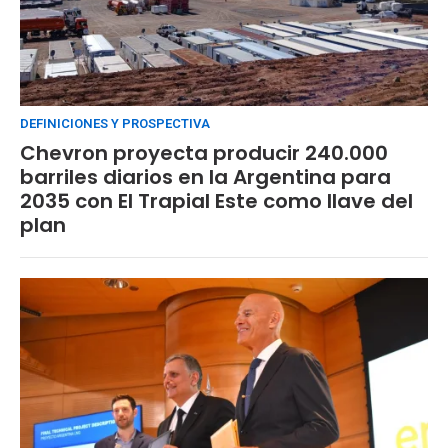
DEFINICIONES Y PROSPECTIVA
Chevron proyecta producir 240.000
barriles diarios en la Argentina para
2035 con El Trapial Este como llave del
plan