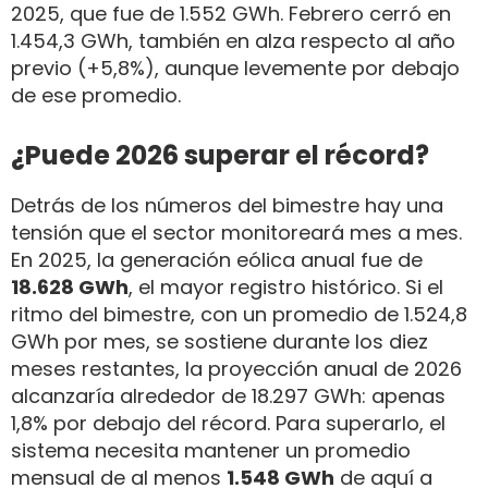
2025, que fue de 1.552 GWh. Febrero cerró en
1.454,3 GWh, también en alza respecto al año
previo (+5,8%), aunque levemente por debajo
de ese promedio.
¿Puede 2026 superar el récord?
Detrás de los números del bimestre hay una
tensión que el sector monitoreará mes a mes.
En 2025, la generación eólica anual fue de
18.628 GWh
, el mayor registro histórico. Si el
ritmo del bimestre, con un promedio de 1.524,8
GWh por mes, se sostiene durante los diez
meses restantes, la proyección anual de 2026
alcanzaría alrededor de 18.297 GWh: apenas
1,8% por debajo del récord. Para superarlo, el
sistema necesita mantener un promedio
mensual de al menos
1.548 GWh
de aquí a