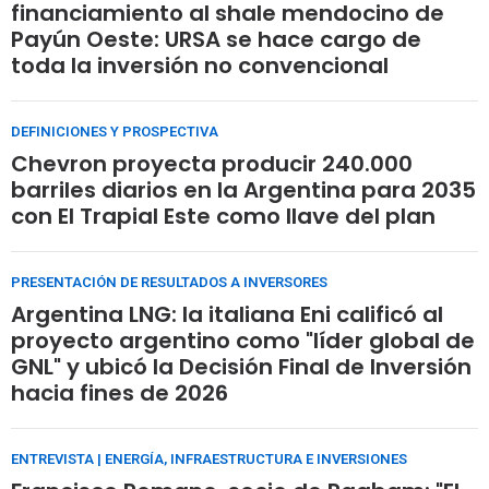
financiamiento al shale mendocino de
Payún Oeste: URSA se hace cargo de
toda la inversión no convencional
DEFINICIONES Y PROSPECTIVA
Chevron proyecta producir 240.000
barriles diarios en la Argentina para 2035
con El Trapial Este como llave del plan
PRESENTACIÓN DE RESULTADOS A INVERSORES
Argentina LNG: la italiana Eni calificó al
proyecto argentino como "líder global de
GNL" y ubicó la Decisión Final de Inversión
hacia fines de 2026
ENTREVISTA | ENERGÍA, INFRAESTRUCTURA E INVERSIONES