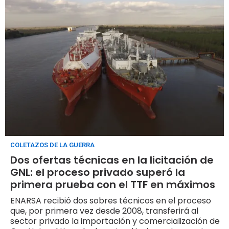
parecen entre sí
COLETAZOS DE LA GUERRA
Dos ofertas técnicas en la licitación de
GNL: el proceso privado superó la
primera prueba con el TTF en máximos
ENARSA recibió dos sobres técnicos en el proceso
que, por primera vez desde 2008, transferirá al
sector privado la importación y comercialización de