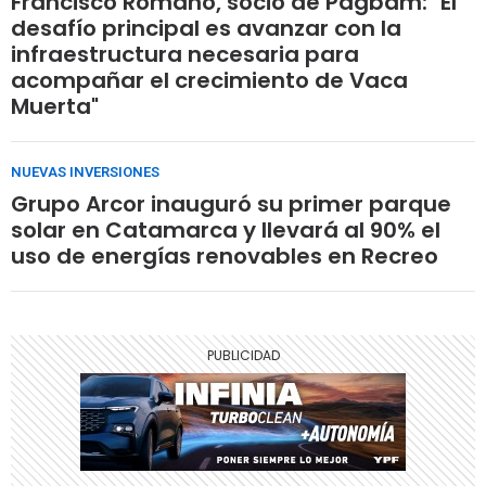
Francisco Romano, socio de Pagbam: "El
desafío principal es avanzar con la
infraestructura necesaria para
acompañar el crecimiento de Vaca
Muerta"
NUEVAS INVERSIONES
Grupo Arcor inauguró su primer parque
solar en Catamarca y llevará al 90% el
uso de energías renovables en Recreo