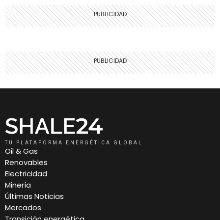
TU PLATAFORMA ENERGÉTICA GLOBAL
Oil & Gas
Renovables
Electricidad
Minería
Últimas Noticias
Mercados
Transición energética