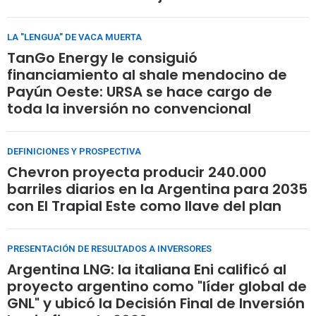
LA "LENGUA" DE VACA MUERTA
TanGo Energy le consiguió
financiamiento al shale mendocino de
Payún Oeste: URSA se hace cargo de
toda la inversión no convencional
DEFINICIONES Y PROSPECTIVA
Chevron proyecta producir 240.000
barriles diarios en la Argentina para 2035
con El Trapial Este como llave del plan
PRESENTACIÓN DE RESULTADOS A INVERSORES
Argentina LNG: la italiana Eni calificó al
proyecto argentino como "líder global de
GNL" y ubicó la Decisión Final de Inversión