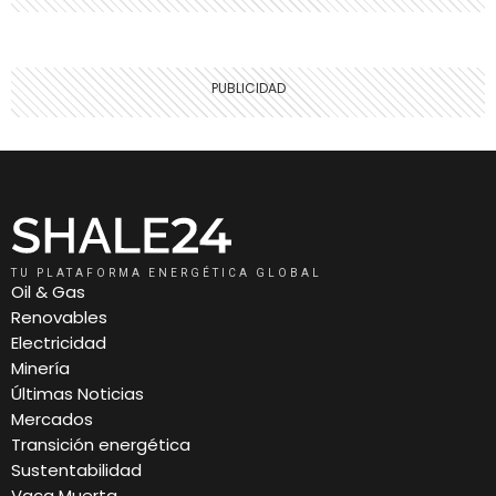
TU PLATAFORMA ENERGÉTICA GLOBAL
Oil & Gas
Renovables
Electricidad
Minería
Últimas Noticias
Mercados
Transición energética
Sustentabilidad
Vaca Muerta