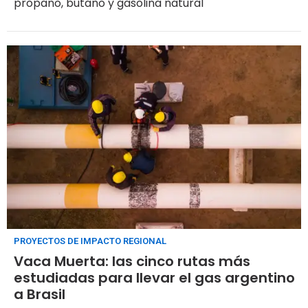
propano, butano y gasolina natural
PROYECTOS DE IMPACTO REGIONAL
Vaca Muerta: las cinco rutas más
estudiadas para llevar el gas argentino
a Brasil