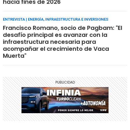
hacia fines de 2026
ENTREVISTA | ENERGÍA, INFRAESTRUCTURA E INVERSIONES
Francisco Romano, socio de Pagbam: "El
desafío principal es avanzar con la
infraestructura necesaria para
acompañar el crecimiento de Vaca
Muerta"