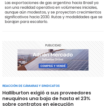
Las exportaciones de gas argentino hacia Brasil ya
son una realidad operativa en volúmenes iniciales,
aunque aún modestos, y se proyectan crecimientos
significativos hacia 2030. Rutas y modalidades que se
barajan para escalarlo.
REACCIÓN DE CÁMARAS Y SINDICATOS
Halliburton exigió a sus proveedores
neuquinos una baja de hasta el 23%
sobre contratos en ejecución