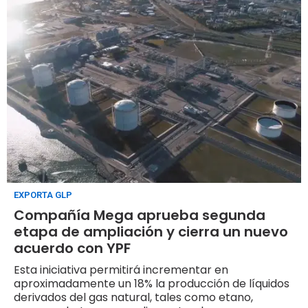
EXPORTA GLP
Compañía Mega aprueba segunda
etapa de ampliación y cierra un nuevo
acuerdo con YPF
Esta iniciativa permitirá incrementar en
aproximadamente un 18% la producción de líquidos
derivados del gas natural, tales como etano,