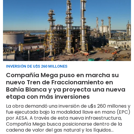
INVERSIÓN DE U$S 260 MILLONES
Compañía Mega puso en marcha su
nuevo Tren de Fraccionamiento en
Bahía Blanca y ya proyecta una nueva
etapa con más inversiones
La obra demandó una inversión de u$s 260 millones y
fue ejecutada bajo la modalidad llave en mano (EPC)
por AESA. A través de esta nueva infraestructura,
Compañía Mega busca posicionarse dentro de la
cadena de valor del gas natural y los líquidos