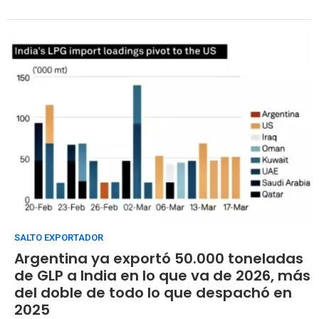
asociados de Vaca Muerta
SALTO EXPORTADOR
Argentina ya exportó 50.000 toneladas
de GLP a India en lo que va de 2026, más
del doble de todo lo que despachó en
2025