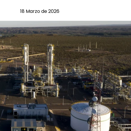
18 Marzo de 2026