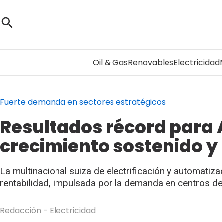
Oil & Gas
Renovables
Electricidad
Fuerte demanda en sectores estratégicos
Resultados récord para 
crecimiento sostenido y 
La multinacional suiza de electrificación y automati
rentabilidad, impulsada por la demanda en centros de 
Redacción - Electricidad