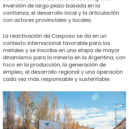
inversión de largo plazo basada en la
confianza, el desarrollo local y la articulación
con actores provinciales y locales.
La reactivación de Casposo se da en un
contexto internacional favorable para los
metales y se inscribe en una etapa de mayor
dinamismo para la minería en la Argentina, con
foco en la producción, la generación de
empleo, el desarrollo regional y una operación
cada vez más responsable y sustentable.