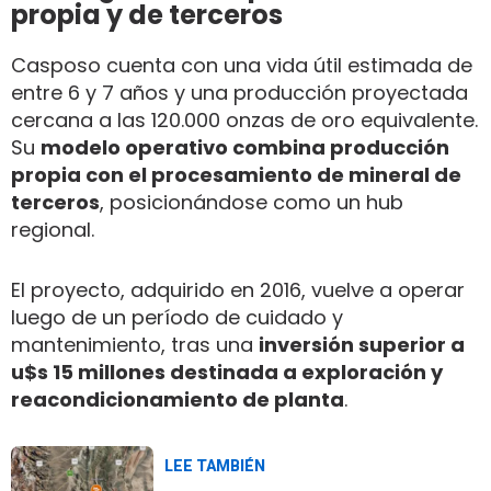
propia y de terceros
Casposo cuenta con una vida útil estimada de
entre 6 y 7 años y una producción proyectada
cercana a las 120.000 onzas de oro equivalente.
Su
modelo operativo combina producción
propia con el procesamiento de mineral de
terceros
, posicionándose como un hub
regional.
El proyecto, adquirido en 2016, vuelve a operar
luego de un período de cuidado y
mantenimiento, tras una
inversión superior a
u$s 15 millones destinada a exploración y
reacondicionamiento de planta
.
LEE TAMBIÉN