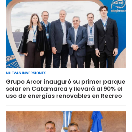
NUEVAS INVERSIONES
Grupo Arcor inauguró su primer parque
solar en Catamarca y llevará al 90% el
uso de energías renovables en Recreo