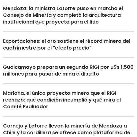
Mendoza: la ministra Latorre puso en marcha el
Consejo de Minería y completó la arquitectura
institucional que proyecta para el litio
Exportaciones: el oro sostiene el récord minero del
cuatrimestre por el "efecto precio"
Gualcamayo prepara un segundo RIGI por u$s 1.500
millones para pasar de mina a distrito
Mariana, el único proyecto minero que el RIGI
rechazó: qué condición incumplió y qué mira el
Comité Evaluador
Cornejo y Latorre llevan la minería de Mendoza a
Chile y la cordillera se ofrece como plataforma de