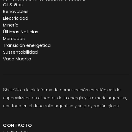
Oil & Gas
Renovables
Electricidad
Minería
Últimas Noticias
Mercados
Transición energética
Sustentabilidad
Vaca Muerta
Shale24 es la plataforma de comunicación estratégica líder
especializada en el sector de la energía y la minería argentina,
con foco en el desarrollo argentino y su proyección global.
CONTACTO