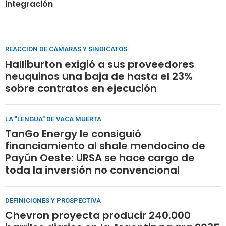
integración
REACCIÓN DE CÁMARAS Y SINDICATOS
Halliburton exigió a sus proveedores
neuquinos una baja de hasta el 23%
sobre contratos en ejecución
LA "LENGUA" DE VACA MUERTA
TanGo Energy le consiguió
financiamiento al shale mendocino de
Payún Oeste: URSA se hace cargo de
toda la inversión no convencional
DEFINICIONES Y PROSPECTIVA
Chevron proyecta producir 240.000