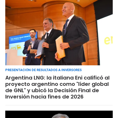
PRESENTACIÓN DE RESULTADOS A INVERSORES
Argentina LNG: la italiana Eni calificó al
proyecto argentino como "líder global
de GNL" y ubicó la Decisión Final de
Inversión hacia fines de 2026