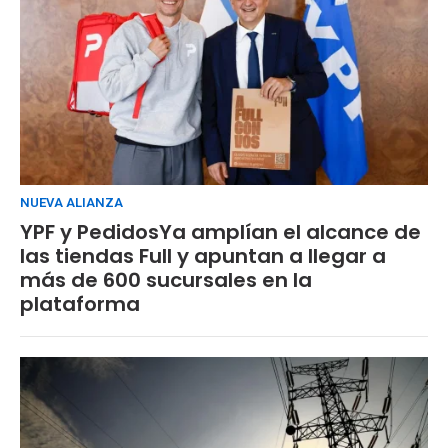
NUEVA ALIANZA
YPF y PedidosYa amplían el alcance de
las tiendas Full y apuntan a llegar a
más de 600 sucursales en la
plataforma