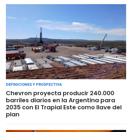
DEFINICIONES Y PROSPECTIVA
Chevron proyecta producir 240.000
barriles diarios en la Argentina para
2035 con El Trapial Este como llave del
plan