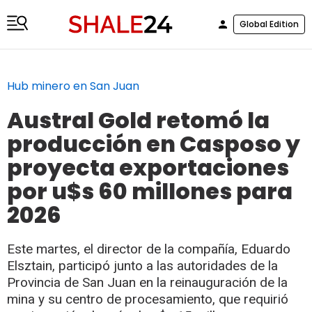
Global Edition
Hub minero en San Juan
Austral Gold retomó la
producción en Casposo y
proyecta exportaciones
por u$s 60 millones para
2026
Este martes, el director de la compañía, Eduardo
Elsztain, participó junto a las autoridades de la
Provincia de San Juan en la reinauguración de la
mina y su centro de procesamiento, que requirió