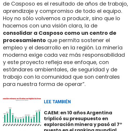
de Casposo es el resultado de años de trabajo,
aprendizaje y compromiso de todo el equipo.
Hoy no sólo volvemos a producir, sino que lo
hacemos con una visión clara, la de
consolidar a Casposo como un centro de
procesamiento
que permita sostener el
empleo y el desarrollo en la región. La minería
moderna exige cada vez más responsabilidad
y este proyecto refleja ese enfoque, con
estándares ambientales, de seguridad y de
trabajo con la comunidad que son centrales
para nuestra forma de operar”.
LEE TAMBIÉN
CAEM: en 10 años Argentina
triplicó su presupuesto en
exploración minera y pasó al 7°
puesto en el ranking mundial