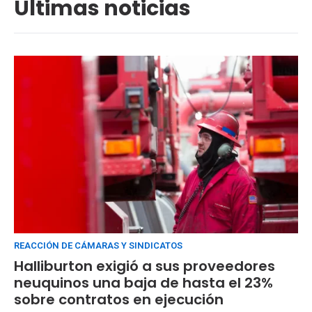
Últimas noticias
REACCIÓN DE CÁMARAS Y SINDICATOS
Halliburton exigió a sus proveedores
neuquinos una baja de hasta el 23%
sobre contratos en ejecución