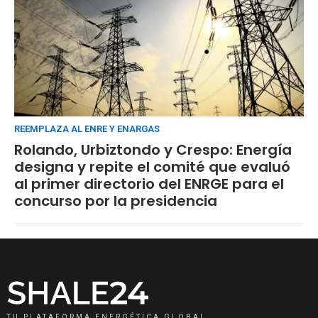
REEMPLAZA AL ENRE Y ENARGAS
Rolando, Urbiztondo y Crespo: Energía
designa y repite el comité que evaluó
al primer directorio del ENRGE para el
concurso por la presidencia
TU PLATAFORMA ENERGÉTICA GLOBAL