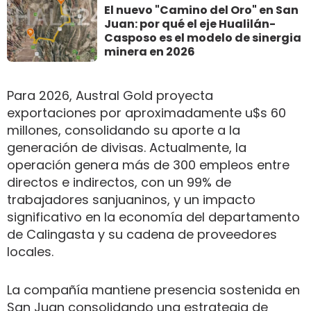
El nuevo "Camino del Oro" en San
Juan: por qué el eje Hualilán-
Casposo es el modelo de sinergia
minera en 2026
Para 2026, Austral Gold proyecta
exportaciones por aproximadamente u$s 60
millones, consolidando su aporte a la
generación de divisas. Actualmente, la
operación genera más de 300 empleos entre
directos e indirectos, con un 99% de
trabajadores sanjuaninos, y un impacto
significativo en la economía del departamento
de Calingasta y su cadena de proveedores
locales.
La compañía mantiene presencia sostenida en
San Juan consolidando una estrategia de