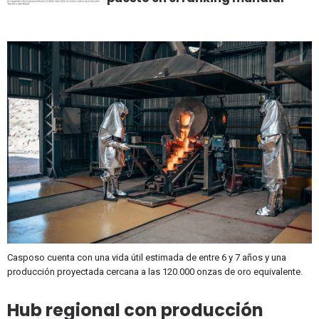
Casposo cuenta con una vida útil estimada de entre 6 y 7 años y una
producción proyectada cercana a las 120.000 onzas de oro equivalente.
Hub regional con producción