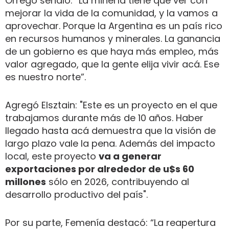
Orrego señaló: “La minería tiene que ver con
mejorar la vida de la comunidad, y la vamos a
aprovechar. Porque la Argentina es un país rico
en recursos humanos y minerales. La ganancia
de un gobierno es que haya más empleo, más
valor agregado, que la gente elija vivir acá. Ese
es nuestro norte”.
Agregó Elsztain: "Este es un proyecto en el que
trabajamos durante más de 10 años. Haber
llegado hasta acá demuestra que la visión de
largo plazo vale la pena. Además del impacto
local, este proyecto
va a generar
exportaciones por alrededor de u$s 60
millones
sólo en 2026, contribuyendo al
desarrollo productivo del país".
Por su parte, Femenía destacó: “La reapertura