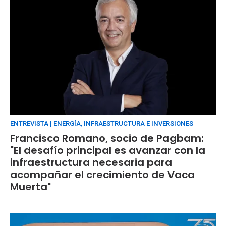
ENTREVISTA | ENERGÍA, INFRAESTRUCTURA E INVERSIONES
Francisco Romano, socio de Pagbam:
"El desafío principal es avanzar con la
infraestructura necesaria para
acompañar el crecimiento de Vaca
Muerta"