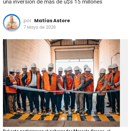
una inversión de más de u$s 15 millones
por
Matías Astore
7 Mayo de 2026