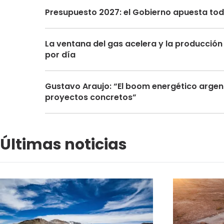
Presupuesto 2027: el Gobierno apuesta toda
La ventana del gas acelera y la producción 
por día
Gustavo Araujo: “El boom energético argen
proyectos concretos”
Últimas noticias