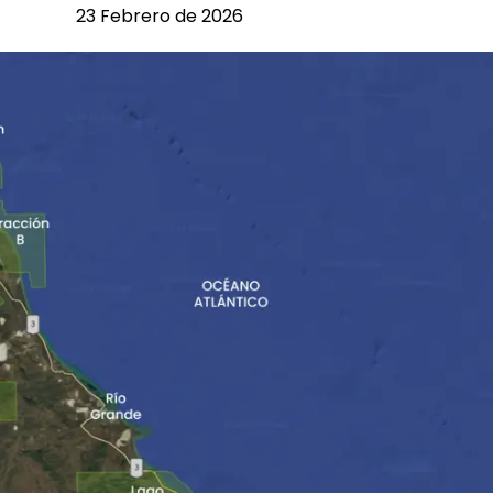
23 Febrero de 2026