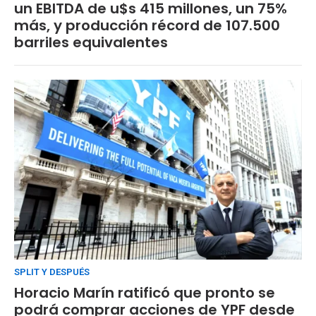
un EBITDA de u$s 415 millones, un 75%
más, y producción récord de 107.500
barriles equivalentes
SPLIT Y DESPUÉS
Horacio Marín ratificó que pronto se
podrá comprar acciones de YPF desde