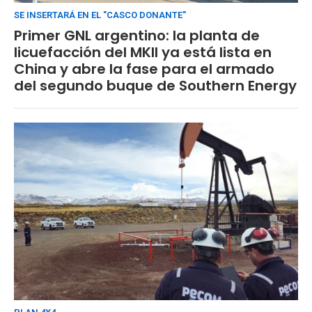
SE INSERTARÁ EN EL "CASCO DONANTE"
Primer GNL argentino: la planta de
licuefacción del MKII ya está lista en
China y abre la fase para el armado
del segundo buque de Southern Energy