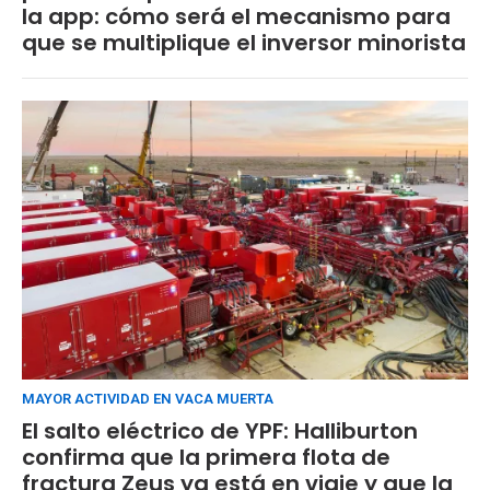
la app: cómo será el mecanismo para
que se multiplique el inversor minorista
MAYOR ACTIVIDAD EN VACA MUERTA
El salto eléctrico de YPF: Halliburton
confirma que la primera flota de
fractura Zeus ya está en viaje y que la