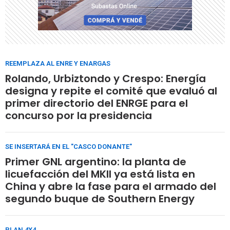
REEMPLAZA AL ENRE Y ENARGAS
Rolando, Urbiztondo y Crespo: Energía
designa y repite el comité que evaluó al
primer directorio del ENRGE para el
concurso por la presidencia
SE INSERTARÁ EN EL "CASCO DONANTE"
Primer GNL argentino: la planta de
licuefacción del MKII ya está lista en
China y abre la fase para el armado del
segundo buque de Southern Energy
PLAN 4X4