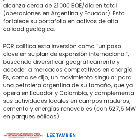
alcanza cerca de 21.000 BOE/día en total
(operaciones en Argentina y Ecuador). Esto
fortalece su portafolio en activos de alta
calidad geológica.
PCR califica esta inversión como “un paso
clave en su plan de expansión internacional”,
buscando diversificar geográficamente y
acceder a mercados competitivos en energía.
Es, como se dijo, un movimiento singular para
una petrolera argentina de su tamaño, que ya
opera en Ecuador y Colombia, y complementa
sus actividades locales en campos maduros,
cemento y energías renovables (con 527,5 MW
en parques eólicos).
LEE TAMBIÉN