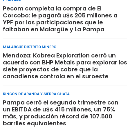
Pecom completa la compra de El
Corcobo: le pagará u$s 205 millones a
YPF por las participaciones que le
faltaban en Malargüe y La Pampa
MALARGÜE DISTRITO MINERO
Mendoza: Kobrea Exploration cerró un
acuerdo con BHP Metals para explorar los
siete proyectos de cobre que la
canadiense controla en el suroeste
RINCÓN DE ARANDA Y SIERRA CHATA
Pampa cerró el segundo trimestre con
un EBITDA de u$s 415 millones, un 75%
más, y producción récord de 107.500
barriles equivalentes