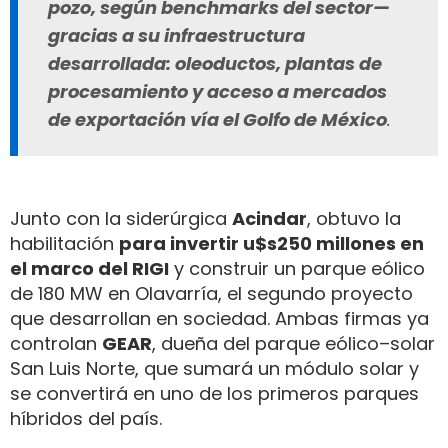
pozo, según benchmarks del sector—
gracias a su infraestructura
desarrollada: oleoductos, plantas de
procesamiento y acceso a mercados
de exportación vía el Golfo de México
.
Junto con la siderúrgica
Acindar
, obtuvo la
habilitación
para invertir u$s250 millones en
el marco del RIGI
y construir un parque eólico
de 180 MW en Olavarría, el segundo proyecto
que desarrollan en sociedad. Ambas firmas ya
controlan
GEAR
, dueña del parque eólico–solar
San Luis Norte, que sumará un módulo solar y
se convertirá en uno de los primeros parques
híbridos del país.