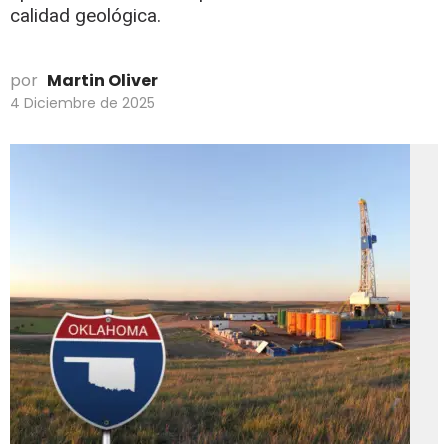
calidad geológica.
por
Martin Oliver
4 Diciembre de 2025