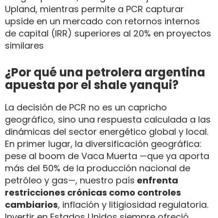
Upland, mientras permite a PCR capturar
upside en un mercado con retornos internos
de capital (IRR) superiores al 20% en proyectos
similares
¿Por qué una petrolera argentina
apuesta por el shale yanqui?
La decisión de PCR no es un capricho
geográfico, sino una respuesta calculada a las
dinámicas del sector energético global y local.
En primer lugar, la diversificación geográfica:
pese al boom de Vaca Muerta —que ya aporta
más del 50% de la producción nacional de
petróleo y gas—, nuestro país
enfrenta
restricciones crónicas como controles
cambiarios
, inflación y litigiosidad regulatoria.
Invertir en Estados Unidos siempre ofreció