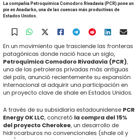
La compañía Petroquímica Comodoro Rivadavia (PCR) pone un
pie en Anadarko, una de las cuencas más productivas de
Estados Unidos.
En un movimiento que trasciende las fronteras
patagónicas donde nació hace un siglo,
Petroquímica Comodoro Rivadavia (PCR)
,
una de las petroleras privadas más antiguas
del país, anunció recientemente su expansión
internacional al adquirir una participación en
un proyecto clave de shale en Estados Unidos.
A través de su subsidiaria estadounidense
PCR
Energy OK LLC
, concretó
la compra del 15%
del proyecto Cherokee
, un desarrollo de
hidrocarburos no convencionales (shale oil y