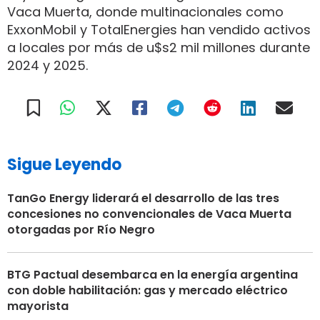
Vaca Muerta, donde multinacionales como
ExxonMobil y TotalEnergies han vendido activos
a locales por más de u$s2 mil millones durante
2024 y 2025.
Sigue Leyendo
TanGo Energy liderará el desarrollo de las tres
concesiones no convencionales de Vaca Muerta
otorgadas por Río Negro
BTG Pactual desembarca en la energía argentina
con doble habilitación: gas y mercado eléctrico
mayorista