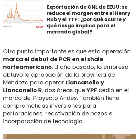
Exportación de GNL de EEUU: se
reduce el margen entre el Henry
Hub y el TTF : ¿por qué ocurre y
qué riesgo implica para el
mercado global?
Otro punto importante es que esta operación
marca el debut de PCR en el shale
norteamericano
. El año pasado, la empresa
obtuvo la aprobación de la provincia de
Mendoza para operar
Llancanello y
Llancanello R
, dos áreas que
YPF
cedió en el
marco del Proyecto Andes. También tiene
comprometidas inversiones para
perforaciones, reactivación de pozos e
incorporación de tecnología.