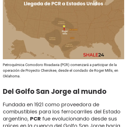
Petroquímica Comodoro Rivadavia (PCR) comenzará a participar de la
operación de Proyecto Cherokee, desde el condado de Roger Mills, en
Oklahoma.
Del Golfo San Jorge al mundo
Fundada en 1921 como proveedora de
combustibles para los ferrocarriles del Estado
argentino,
PCR
fue evolucionando desde sus
raíces en la cuenca del Golfo San Jorge hacia