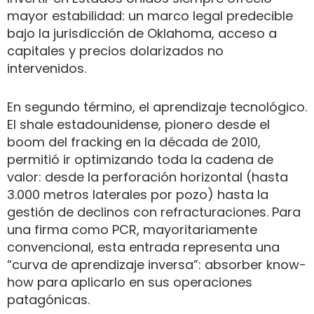
mayor estabilidad: un marco legal predecible
bajo la jurisdicción de Oklahoma, acceso a
capitales y precios dolarizados no
intervenidos.
En segundo término, el aprendizaje tecnológico.
El shale estadounidense, pionero desde el
boom del fracking en la década de 2010,
permitió ir optimizando toda la cadena de
valor: desde la perforación horizontal (hasta
3.000 metros laterales por pozo) hasta la
gestión de declinos con refracturaciones. Para
una firma como PCR, mayoritariamente
convencional, esta entrada representa una
“curva de aprendizaje inversa”: absorber know-
how para aplicarlo en sus operaciones
patagónicas.