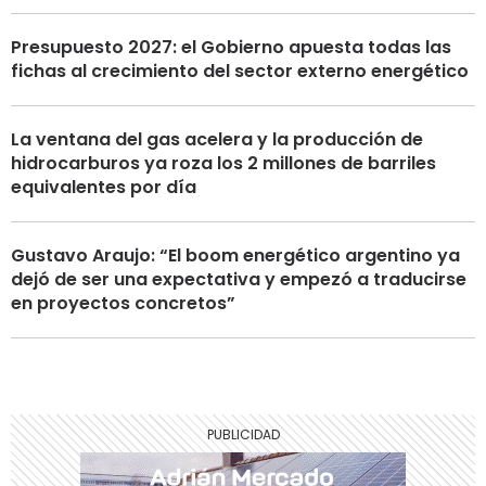
Presupuesto 2027: el Gobierno apuesta todas las
fichas al crecimiento del sector externo energético
La ventana del gas acelera y la producción de
hidrocarburos ya roza los 2 millones de barriles
equivalentes por día
Gustavo Araujo: “El boom energético argentino ya
dejó de ser una expectativa y empezó a traducirse
en proyectos concretos”