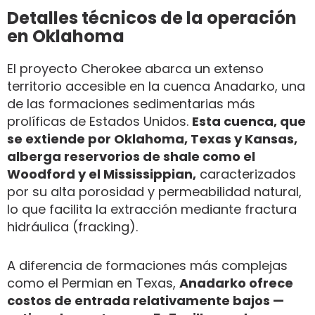
Detalles técnicos de la operación
en Oklahoma
El proyecto Cherokee abarca un extenso
territorio accesible en la cuenca Anadarko, una
de las formaciones sedimentarias más
prolíficas de Estados Unidos.
Esta cuenca, que
se extiende por Oklahoma, Texas y Kansas,
alberga reservorios de shale como el
Woodford y el Mississippian,
caracterizados
por su alta porosidad y permeabilidad natural,
lo que facilita la extracción mediante fractura
hidráulica (fracking).
A diferencia de formaciones más complejas
como el Permian en Texas,
Anadarko ofrece
costos de entrada relativamente bajos —