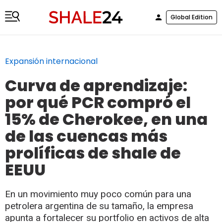
Global Edition
Expansión internacional
Curva de aprendizaje:
por qué PCR compró el
15% de Cherokee, en una
de las cuencas más
prolíficas de shale de
EEUU
En un movimiento muy poco común para una
petrolera argentina de su tamaño, la empresa
apunta a fortalecer su portfolio en activos de alta