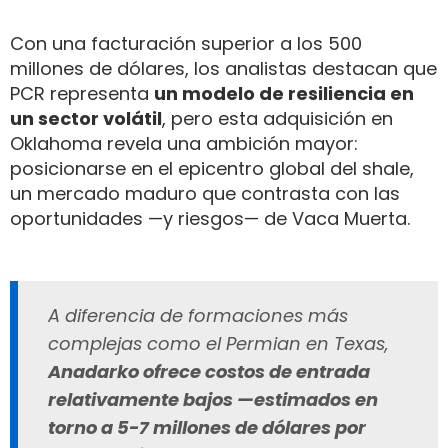
Con una facturación superior a los 500
millones de dólares, los analistas destacan que
PCR representa
un modelo de resiliencia en
un sector volátil
, pero esta adquisición en
Oklahoma revela una ambición mayor:
posicionarse en el epicentro global del shale,
un mercado maduro que contrasta con las
oportunidades —y riesgos— de Vaca Muerta.
A diferencia de formaciones más
complejas como el Permian en Texas,
Anadarko ofrece costos de entrada
relativamente bajos —estimados en
torno a 5-7 millones de dólares por