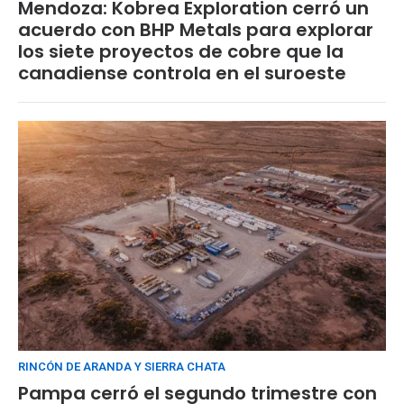
Mendoza: Kobrea Exploration cerró un
acuerdo con BHP Metals para explorar
los siete proyectos de cobre que la
canadiense controla en el suroeste
RINCÓN DE ARANDA Y SIERRA CHATA
Pampa cerró el segundo trimestre con