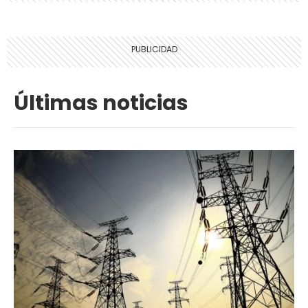
Últimas noticias