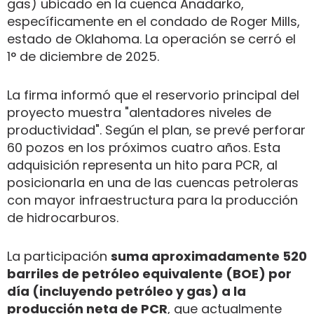
gas) ubicado en la cuenca Anadarko,
específicamente en el condado de Roger Mills,
estado de Oklahoma. La operación se cerró el
1° de diciembre de 2025.
La firma informó que el reservorio principal del
proyecto muestra "alentadores niveles de
productividad". Según el plan, se prevé perforar
60 pozos en los próximos cuatro años. Esta
adquisición representa un hito para PCR, al
posicionarla en una de las cuencas petroleras
con mayor infraestructura para la producción
de hidrocarburos.
La participación
suma aproximadamente 520
barriles de petróleo equivalente (BOE) por
día (incluyendo petróleo y gas) a la
producción neta de PCR
, que actualmente