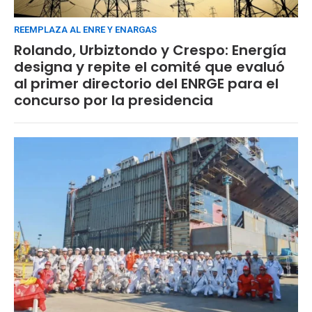
REEMPLAZA AL ENRE Y ENARGAS
Rolando, Urbiztondo y Crespo: Energía
designa y repite el comité que evaluó
al primer directorio del ENRGE para el
concurso por la presidencia