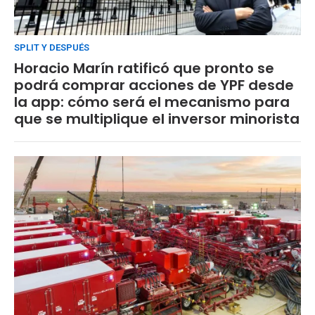
SPLIT Y DESPUÉS
Horacio Marín ratificó que pronto se
podrá comprar acciones de YPF desde
la app: cómo será el mecanismo para
que se multiplique el inversor minorista