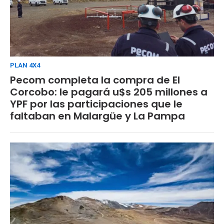
PLAN 4X4
Pecom completa la compra de El
Corcobo: le pagará u$s 205 millones a
YPF por las participaciones que le
faltaban en Malargüe y La Pampa