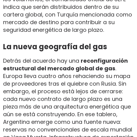
indica que serán distribuidos dentro de su
cartera global, con Turquía mencionada como
mercado de destino para contribuir a su
seguridad energética de largo plazo.
La nueva geografía del gas
Detrás del acuerdo hay una
reconfiguración
estructural del mercado global de gas
.
Europa lleva cuatro años rehaciendo su mapa
de proveedores tras el quiebre con Rusia. Sin
embargo, el proceso está lejos de cerrarse:
cada nuevo contrato de largo plazo es una
pieza más de una arquitectura energética que
aún se está construyendo. En ese tablero,
Argentina emerge como una fuente nueva:
reservas no convencionales de escala mundial