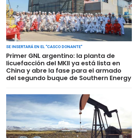
SE INSERTARÁ EN EL "CASCO DONANTE"
Primer GNL argentino: la planta de
licuefacción del MKII ya está lista en
China y abre la fase para el armado
del segundo buque de Southern Energy