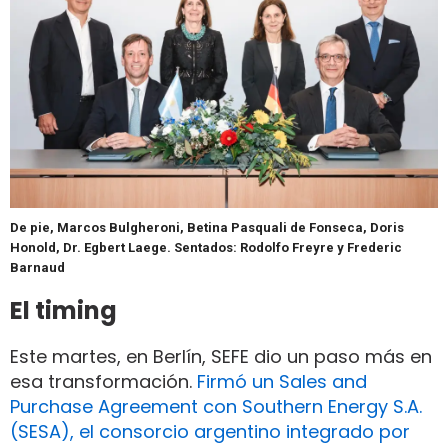
De pie, Marcos Bulgheroni, Betina Pasquali de Fonseca, Doris
Honold, Dr. Egbert Laege. Sentados: Rodolfo Freyre y Frederic
Barnaud
El timing
Este martes, en Berlín, SEFE dio un paso más en
esa transformación.
Firmó un Sales and
Purchase Agreement con Southern Energy S.A.
(SESA), el consorcio argentino integrado por