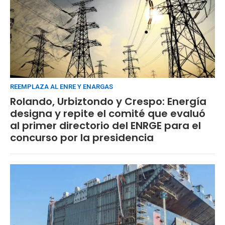
REEMPLAZA AL ENRE Y ENARGAS
Rolando, Urbiztondo y Crespo: Energía
designa y repite el comité que evaluó
al primer directorio del ENRGE para el
concurso por la presidencia