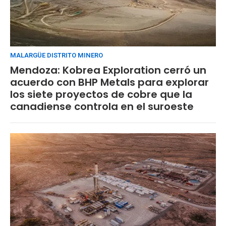
MALARGÜE DISTRITO MINERO
Mendoza: Kobrea Exploration cerró un
acuerdo con BHP Metals para explorar
los siete proyectos de cobre que la
canadiense controla en el suroeste