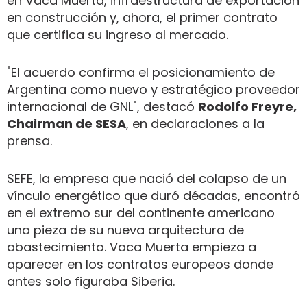
en Vaca Muerta, infraestructura de exportación
en construcción y, ahora, el primer contrato
que certifica su ingreso al mercado.
"El acuerdo confirma el posicionamiento de
Argentina como nuevo y estratégico proveedor
internacional de GNL", destacó
Rodolfo Freyre,
Chairman de SESA
, en declaraciones a la
prensa.
SEFE, la empresa que nació del colapso de un
vínculo energético que duró décadas, encontró
en el extremo sur del continente americano
una pieza de su nueva arquitectura de
abastecimiento. Vaca Muerta empieza a
aparecer en los contratos europeos donde
antes solo figuraba Siberia.