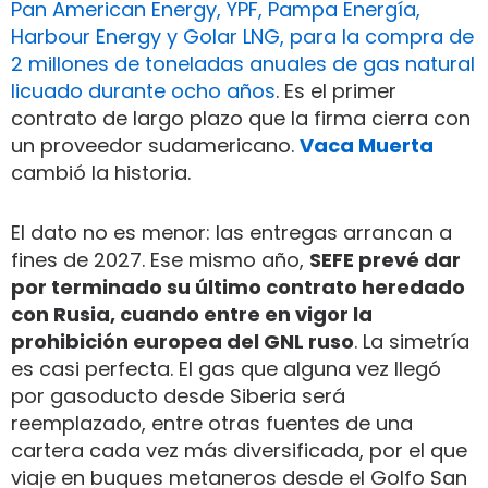
Pan American Energy, YPF, Pampa Energía,
Harbour Energy y Golar LNG, para la compra de
2 millones de toneladas anuales de gas natural
licuado durante ocho años
. Es el primer
contrato de largo plazo que la firma cierra con
un proveedor sudamericano.
Vaca Muerta
cambió la historia.
El dato no es menor: las entregas arrancan a
fines de 2027. Ese mismo año,
SEFE prevé dar
por terminado su último contrato heredado
con Rusia, cuando entre en vigor la
prohibición europea del GNL ruso
. La simetría
es casi perfecta. El gas que alguna vez llegó
por gasoducto desde Siberia será
reemplazado, entre otras fuentes de una
cartera cada vez más diversificada, por el que
viaje en buques metaneros desde el Golfo San