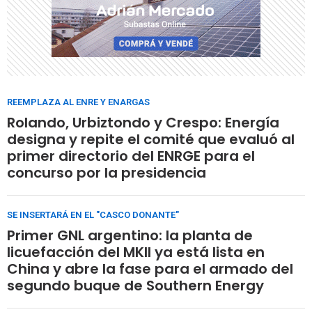
REEMPLAZA AL ENRE Y ENARGAS
Rolando, Urbiztondo y Crespo: Energía
designa y repite el comité que evaluó al
primer directorio del ENRGE para el
concurso por la presidencia
SE INSERTARÁ EN EL "CASCO DONANTE"
Primer GNL argentino: la planta de
licuefacción del MKII ya está lista en
China y abre la fase para el armado del
segundo buque de Southern Energy