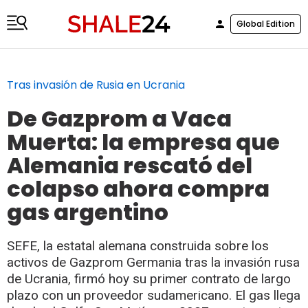
Global Edition
Tras invasión de Rusia en Ucrania
De Gazprom a Vaca
Muerta: la empresa que
Alemania rescató del
colapso ahora compra
gas argentino
SEFE, la estatal alemana construida sobre los
activos de Gazprom Germania tras la invasión rusa
de Ucrania, firmó hoy su primer contrato de largo
plazo con un proveedor sudamericano. El gas llega