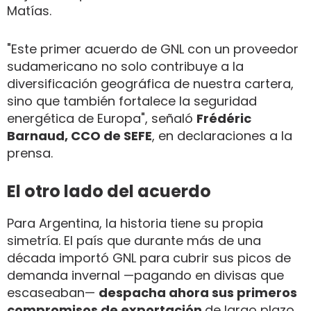
Matías.
"Este primer acuerdo de GNL con un proveedor
sudamericano no solo contribuye a la
diversificación geográfica de nuestra cartera,
sino que también fortalece la seguridad
energética de Europa", señaló
Frédéric
Barnaud, CCO de SEFE
, en declaraciones a la
prensa.
El otro lado del acuerdo
Para Argentina, la historia tiene su propia
simetría. El país que durante más de una
década importó GNL para cubrir sus picos de
demanda invernal —pagando en divisas que
escaseaban—
despacha ahora sus primeros
compromisos de exportación
de largo plazo.