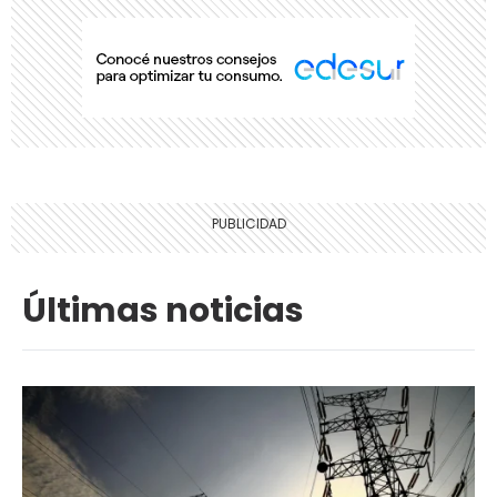
Últimas noticias