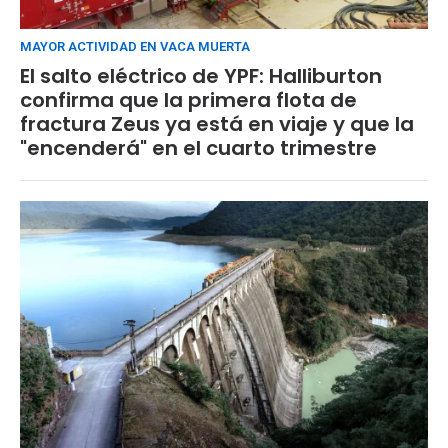
MAYOR ACTIVIDAD EN VACA MUERTA
El salto eléctrico de YPF: Halliburton
confirma que la primera flota de
fractura Zeus ya está en viaje y que la
"encenderá" en el cuarto trimestre