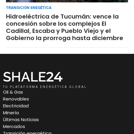
TRANSICIÓN ENEGÉTICA
Hidroeléctrica de Tucumán: vence la
concesión sobre los complejos El
Cadillal, Escaba y Pueblo Viejo y el
Gobierno la prorroga hasta diciembre
TU PLATAFORMA ENERGÉTICA GLOBAL
Oil & Gas
Renovables
Electricidad
Minería
Últimas Noticias
Mercados
Transición energética