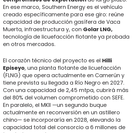
En ese marco, Southern Energy es el vehículo
creado específicamente para ese giro: reúne
capacidad de producción gasífera de Vaca
Muerta, infraestructura y, con
Golar LNG,
tecnología de licuefacción flotante ya probada
en otros mercados.
El corazón técnico del proyecto es el
Hilli
Episeyo
, una planta flotante de licuefacción
(FLNG) que opera actualmente en Camerún y
tiene prevista su llegada a Río Negro en 2027.
Con una capacidad de 2,45 mtpa, cubrirá más
del 80% del volumen comprometido con SEFE.
En paralelo, el MKII —un segundo buque
actualmente en reconversión en un astillero
chino— se incorporaría en 2028, elevando la
capacidad total del consorcio a 6 millones de