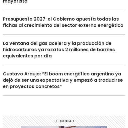
mayorista
Presupuesto 2027: el Gobierno apuesta todas las
fichas al crecimiento del sector externo energético
La ventana del gas acelera y la producción de
hidrocarburos ya roza los 2 millones de barriles
equivalentes por día
Gustavo Araujo: “El boom energético argentino ya
dejó de ser una expectativa y empezó a traducirse
en proyectos concretos”