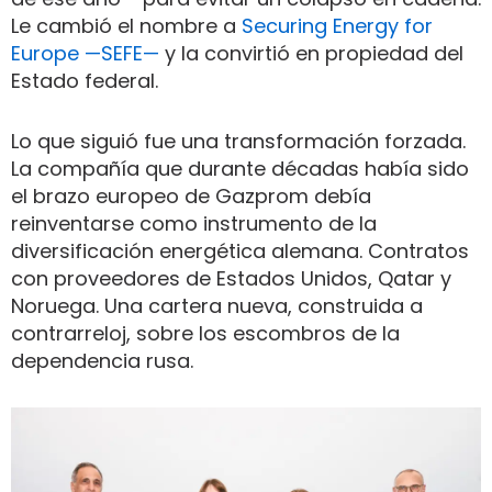
Le cambió el nombre a
Securing Energy for
Europe —SEFE—
y la convirtió en propiedad del
Estado federal.
Lo que siguió fue una transformación forzada.
La compañía que durante décadas había sido
el brazo europeo de Gazprom debía
reinventarse como instrumento de la
diversificación energética alemana. Contratos
con proveedores de Estados Unidos, Qatar y
Noruega. Una cartera nueva, construida a
contrarreloj, sobre los escombros de la
dependencia rusa.