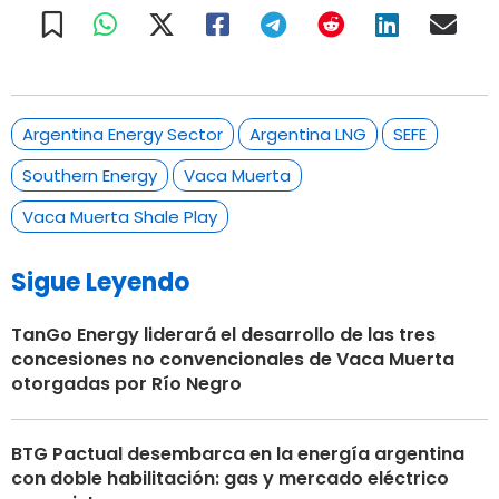
Argentina Energy Sector
Argentina LNG
SEFE
Southern Energy
Vaca Muerta
Vaca Muerta Shale Play
Sigue Leyendo
TanGo Energy liderará el desarrollo de las tres
concesiones no convencionales de Vaca Muerta
otorgadas por Río Negro
BTG Pactual desembarca en la energía argentina
con doble habilitación: gas y mercado eléctrico