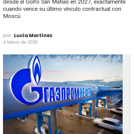
desde el Golfo San Matías en 2027, exactamente
cuando vence su último vínculo contractual con
Moscú
por
Lucía Martínez
4 Marzo de 2026