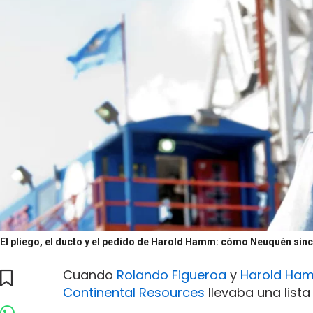
El pliego, el ducto y el pedido de Harold Hamm: cómo Neuquén sincr
Cuando
Rolando Figueroa
y
Harold Ha
Continental Resources
llevaba una lista