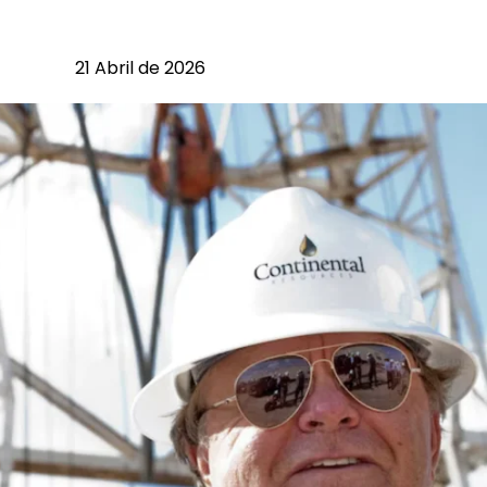
21 Abril de 2026