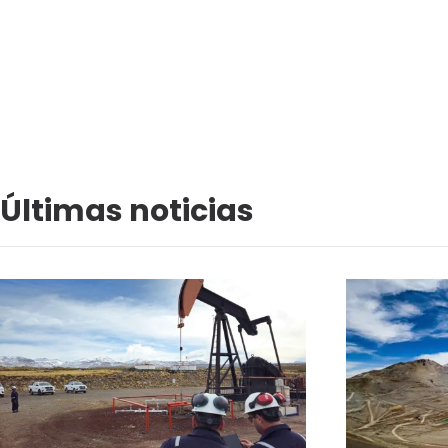
Últimas noticias