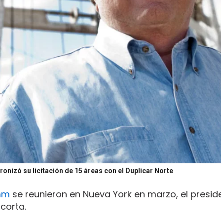
onizó su licitación de 15 áreas con el Duplicar Norte
mm
se reunieron en Nueva York en marzo, el presid
 corta.