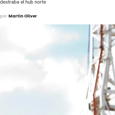
destraba el hub norte
por
Martin Oliver