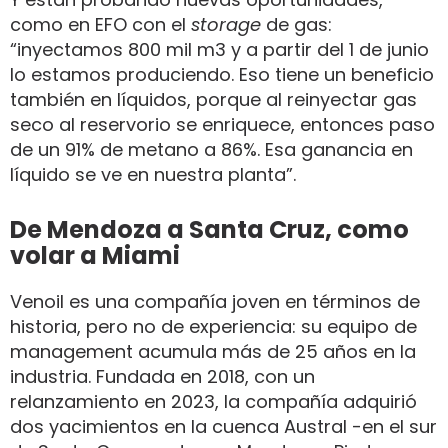
como en EFO con el
storage
de gas:
“inyectamos 800 mil m3 y a partir del 1 de junio
lo estamos produciendo. Eso tiene un beneficio
también en líquidos, porque al reinyectar gas
seco al reservorio se enriquece, entonces paso
de un 91% de metano a 86%. Esa ganancia en
líquido se ve en nuestra planta”.
De Mendoza a Santa Cruz, como
volar a Miami
Venoil es una compañía joven en términos de
historia, pero no de experiencia: su equipo de
management acumula más de 25 años en la
industria. Fundada en 2018, con un
relanzamiento en 2023, la compañía adquirió
dos yacimientos en la cuenca Austral -en el sur