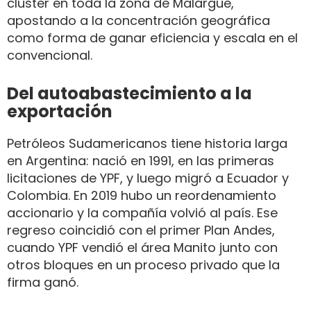
cluster en toda la zona de Malargüe,
apostando a la concentración geográfica
como forma de ganar eficiencia y escala en el
convencional.
Del autoabastecimiento a la
exportación
Petróleos Sudamericanos tiene historia larga
en Argentina: nació en 1991, en las primeras
licitaciones de YPF, y luego migró a Ecuador y
Colombia. En 2019 hubo un reordenamiento
accionario y la compañía volvió al país. Ese
regreso coincidió con el primer Plan Andes,
cuando YPF vendió el área Manito junto con
otros bloques en un proceso privado que la
firma ganó.