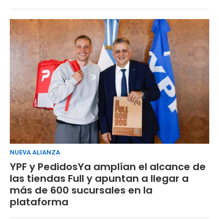
NUEVA ALIANZA
YPF y PedidosYa amplían el alcance de
las tiendas Full y apuntan a llegar a
más de 600 sucursales en la
plataforma