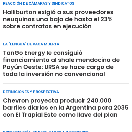
REACCIÓN DE CÁMARAS Y SINDICATOS
Halliburton exigió a sus proveedores
neuquinos una baja de hasta el 23%
sobre contratos en ejecución
LA "LENGUA" DE VACA MUERTA
TanGo Energy le consiguió
financiamiento al shale mendocino de
Payún Oeste: URSA se hace cargo de
toda la inversión no convencional
DEFINICIONES Y PROSPECTIVA
Chevron proyecta producir 240.000
barriles diarios en la Argentina para 2035
con El Trapial Este como llave del plan