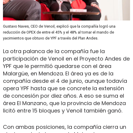
Gustavo Naves, CEO de Venoil, explicó que la compañía logró una
reducción de OPEX de entre el 45% y el 48% al tomar el mando de
yacimientos que obtuvo de YPF a través del Plan Andes.
La otra palanca de la compañía fue la
participación de Venoil en el Proyecto Andes de
YPF que le permitió quedarse con el área
Malargüe, en Mendoza. El área ya es de la
compañía desde el 4 de junio, aunque todavía
opera YPF hasta que se concrete la extensión
de concesión por diez años. A eso se suma el
área El Manzano, que la provincia de Mendoza
licitó entre 15 bloques y Venoil también ganó.
Con ambas posiciones, la compañía cierra un