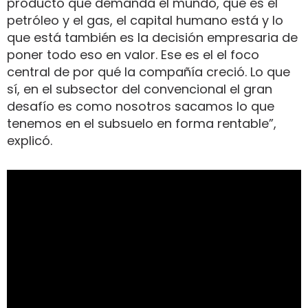
producto que demanda el mundo, que es el
petróleo y el gas, el capital humano está y lo
que está también es la decisión empresaria de
poner todo eso en valor. Ese es el el foco
central de por qué la compañía creció. Lo que
sí, en el subsector del convencional el gran
desafío es como nosotros sacamos lo que
tenemos en el subsuelo en forma rentable”,
explicó.