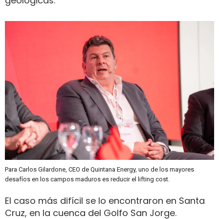
geológicas.
Para Carlos Gilardone, CEO de Quintana Energy, uno de los mayores
desafíos en los campos maduros es reducir el lifting cost.
El caso más difícil se lo encontraron en Santa
Cruz, en la cuenca del Golfo San Jorge.