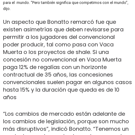
para el mundo. “Pero también significa que competimos con el mundo”,
dijo.
Un aspecto que Bonatto remarcó fue que
existen asimetrías que deben revisarse para
permitir a los jugadores del convencional
poder producir, tal como pasa con Vaca
Muerta o los proyectos de shale. Si una
concesión no convencional en Vaca Muerta
paga 12% de regalías con un horizonte
contractual de 35 años, las concesiones
convencionales suelen pagar en algunos casos
hasta 15% y la duración que queda es de 10
años
“Los cambios de mercado están adelante de
los cambios de legislación, porque son mucho
más disruptivos”, indicó Bonatto. “Tenemos un