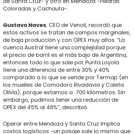
de Santa Cruz- y otro en Mendoza -Piedras
Coloradas y Cachauta-.
Gustavo Naves
, CEO de Venoil, recordó que
estos activos se tratan de campos marginales,
de baja producción y con OPEX muy altos. “La
cuenca Austral tiene una complejidad porque
el precio de barril es el más bajo de Argentina,
entonces todo lo que sale por Punta Loyola
tiene una diferencia de entre 30% y 40%
comparado a lo que se vende por Termap (en
los muelles de Comodoro Rivadavia y Caleta
Olivia), porque estamos a 700 kilómetros. Sin
embargo, pudimos tener una reducción de
OPEX del 45% al 48%”, describió.
Operar entre Mendoza y Santa Cruz implica
costos logísticos -un pasaje sale lo mismo que