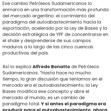
Ese cambio Petróleos Sudamericanos lo
enmarca en una transformación más profunda
del mercado argentino: el corrimiento del
paradigma del autoabastecimiento hacia la
exportación, acelerado por la Ley de Bases y la
decisión estratégica de YPF de concentrarse en
el shale y desprenderse de sus campos
maduros a lo largo de las cinco cuencas
productivas del país.
Así lo explica
Alfredo Bonatto
de Petróleos
Sudamericanos: “Hasta hace no mucho
tiempo, la gran discusión que teníamos en el
mercado era el autoabastecimiento; la Ley
Bases modifica ese concepto y abre el
mercado al mundo, es un cambio de
paradigma total.
Y si antes el paradigma era
producir para el autoabastecimiento, ahora