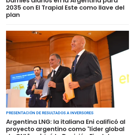
barriles diarios en la Argentina para
2035 con El Trapial Este como llave del
plan
PRESENTACIÓN DE RESULTADOS A INVERSORES
Argentina LNG: la italiana Eni calificó al
proyecto argentino como "líder global