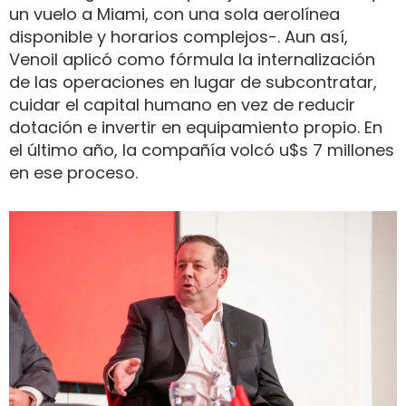
un vuelo a Miami, con una sola aerolínea
disponible y horarios complejos-. Aun así,
Venoil aplicó como fórmula la internalización
de las operaciones en lugar de subcontratar,
cuidar el capital humano en vez de reducir
dotación e invertir en equipamiento propio. En
el último año, la compañía volcó u$s 7 millones
en ese proceso.