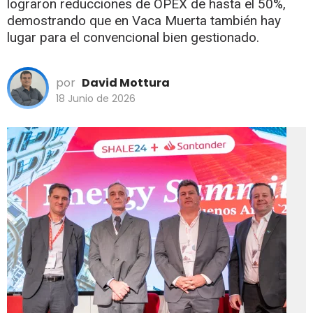
lograron reducciones de OPEX de hasta el 50%,
demostrando que en Vaca Muerta también hay
lugar para el convencional bien gestionado.
por
David Mottura
18 Junio de 2026