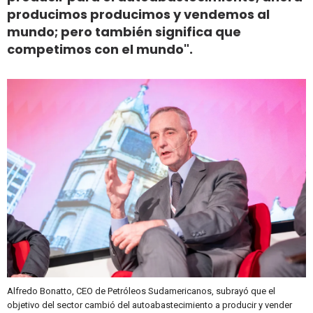
producimos producimos y vendemos al
mundo; pero también significa que
competimos con el mundo".
Alfredo Bonatto, CEO de Petróleos Sudamericanos, subrayó que el
objetivo del sector cambió del autoabastecimiento a producir y vender