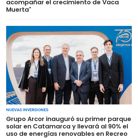
acompañar el crecimiento de Vaca
Muerta"
NUEVAS INVERSIONES
Grupo Arcor inauguró su primer parque
solar en Catamarca y llevará al 90% el
uso de energías renovables en Recreo