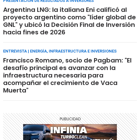
PRESENTACIÓN DE RESULTADOS A INVERSORES
Argentina LNG: la italiana Eni calificó al
proyecto argentino como "líder global de
GNL" y ubicó la Decisión Final de Inversión
hacia fines de 2026
ENTREVISTA | ENERGÍA, INFRAESTRUCTURA E INVERSIONES
Francisco Romano, socio de Pagbam: "El
desafío principal es avanzar con la
infraestructura necesaria para
acompañar el crecimiento de Vaca
Muerta"