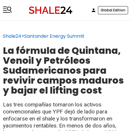
Global Edition
Shale24+Santander Energy Summit
La fórmula de Quintana,
Venoil y Petróleos
Sudamericanos para
revivir campos maduros
y bajar el lifting cost
Las tres compañías tomaron los activos
convencionales que YPF dejó de lado para
enfocarse en el shale y los transformaron en
yacimientos rentables. En menos de dos años,