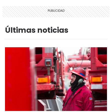
Últimas noticias