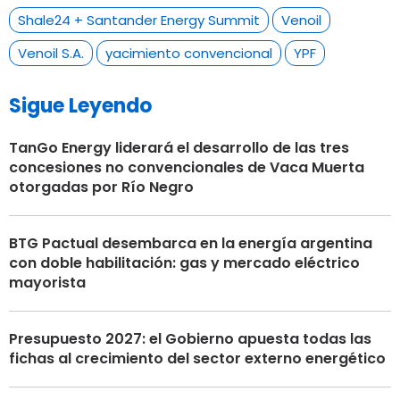
Shale24 + Santander Energy Summit
Venoil
Venoil S.A.
yacimiento convencional
YPF
Sigue Leyendo
TanGo Energy liderará el desarrollo de las tres
concesiones no convencionales de Vaca Muerta
otorgadas por Río Negro
BTG Pactual desembarca en la energía argentina
con doble habilitación: gas y mercado eléctrico
mayorista
Presupuesto 2027: el Gobierno apuesta todas las
fichas al crecimiento del sector externo energético