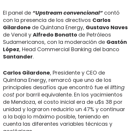
El panel de
“Upstream convencional”
contó
con la presencia de los directivos
Carlos
Gilardone
de Quintana Energy,
Gustavo Naves
de Venoil y
Alfredo Bonatto
de Petróleos
Sudamericanos, con la moderación de
Gastón
López
, Head Commercial Banking del banco
Santander
.
Carlos Gilardone
, Presidente y CEO de
Quintana Energy, remarcó que uno de los
principales desafíos que encontró fue el
lifting
cost
por barril equivalente. En los yacimientos
de Mendoza, el costo inicial era de u$s 38 por
unidad y lograron reducirlo un 47% y continuar
a la baja lo máximo posible, teniendo en
cuenta las diferentes variables técnicas y