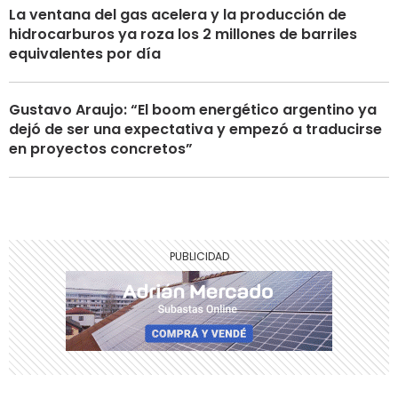
La ventana del gas acelera y la producción de
hidrocarburos ya roza los 2 millones de barriles
equivalentes por día
Gustavo Araujo: “El boom energético argentino ya
dejó de ser una expectativa y empezó a traducirse
en proyectos concretos”