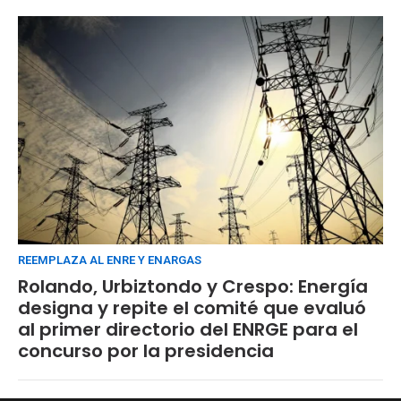
REEMPLAZA AL ENRE Y ENARGAS
Rolando, Urbiztondo y Crespo: Energía
designa y repite el comité que evaluó
al primer directorio del ENRGE para el
concurso por la presidencia