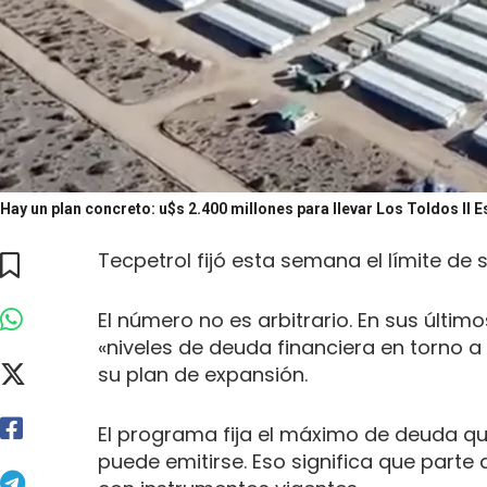
Hay un plan concreto: u$s 2.400 millones para llevar Los Toldos II E
Tecpetrol fijó esta semana el límite d
El número no es arbitrario. En sus últim
«niveles de deuda financiera en torno a 
su plan de expansión.
El programa fija el máximo de deuda qu
puede emitirse. Eso significa que parte