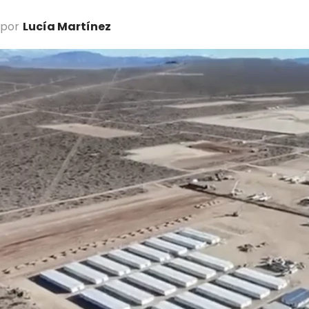
por
Lucía Martínez