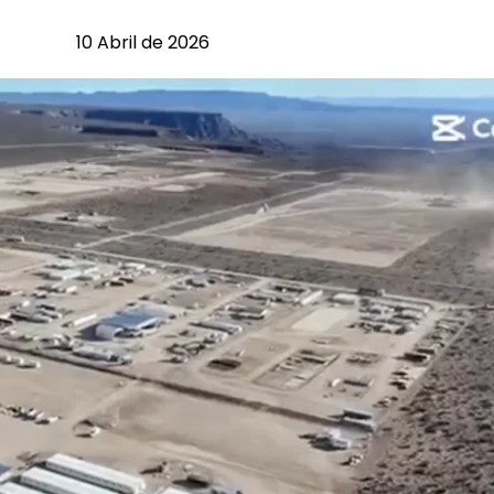
10 Abril de 2026