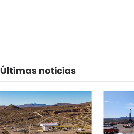
Últimas noticias