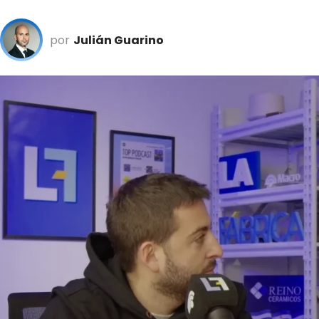
por
Julián Guarino