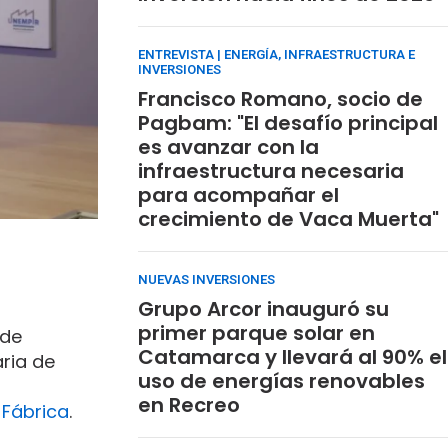
ENTREVISTA | ENERGÍA, INFRAESTRUCTURA E
INVERSIONES
Francisco Romano, socio de
Pagbam: "El desafío principal
es avanzar con la
infraestructura necesaria
para acompañar el
crecimiento de Vaca Muerta"
NUEVAS INVERSIONES
Grupo Arcor inauguró su
primer parque solar en
 de
Catamarca y llevará al 90% el
ria de
uso de energías renovables
en Recreo
 Fábrica
.