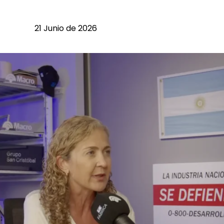
21 Junio de 2026