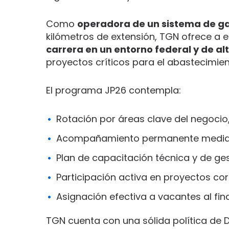
Como
operadora de un sistema de ga
kilómetros de extensión, TGN ofrece a e
carrera en un entorno federal y de al
proyectos críticos para el abastecimien
El programa JP26 contempla:
Rotación por áreas clave del negocio
Acompañamiento permanente mediante
Plan de capacitación técnica y de ge
Participación activa en proyectos co
Asignación efectiva a vacantes al fin
TGN cuenta con una sólida política de D