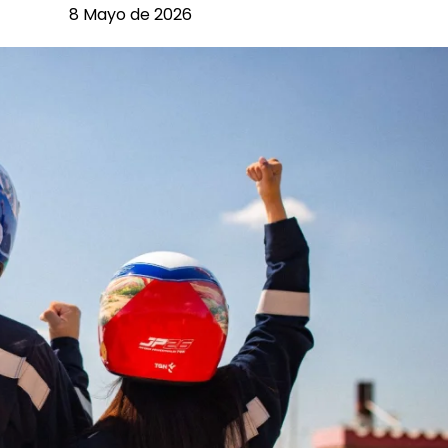
8 Mayo de 2026