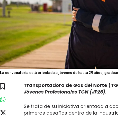
La convocatoria está orientada a jóvenes de hasta 29 años, graduad
Transportadora de Gas del Norte (T
Jóvenes Profesionales TGN (JP26).
Se trata de su iniciativa orientada a 
primeros desafíos dentro de la industri