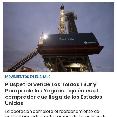
MOVIMIENTOS EN EL SHALE
Pluspetrol vende Los Toldos I Sur y
Pampa de las Yeguas I: quién es el
comprador que llega de los Estados
Unidos
La operación completa el reordenamiento de
portfolio iniciado tras la compra de los activos de