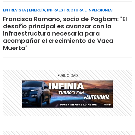
ENTREVISTA | ENERGÍA, INFRAESTRUCTURA E INVERSIONES
Francisco Romano, socio de Pagbam: "El
desafío principal es avanzar con la
infraestructura necesaria para
acompañar el crecimiento de Vaca
Muerta"