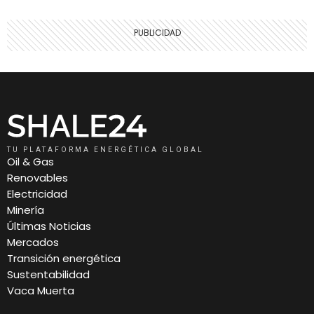
TU PLATAFORMA ENERGÉTICA GLOBAL
Oil & Gas
Renovables
Electricidad
Minería
Últimas Noticias
Mercados
Transición energética
Sustentabilidad
Vaca Muerta