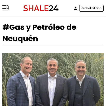
Global Edition
#Gas y Petróleo de
Neuquén