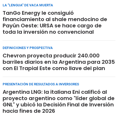
LA "LENGUA" DE VACA MUERTA
TanGo Energy le consiguió
financiamiento al shale mendocino de
Payún Oeste: URSA se hace cargo de
toda la inversión no convencional
DEFINICIONES Y PROSPECTIVA
Chevron proyecta producir 240.000
barriles diarios en la Argentina para 2035
con El Trapial Este como llave del plan
PRESENTACIÓN DE RESULTADOS A INVERSORES
Argentina LNG: la italiana Eni calificó al
proyecto argentino como "líder global de
GNL" y ubicó la Decisión Final de Inversión
hacia fines de 2026