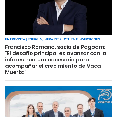
ENTREVISTA | ENERGÍA, INFRAESTRUCTURA E INVERSIONES
Francisco Romano, socio de Pagbam:
"El desafío principal es avanzar con la
infraestructura necesaria para
acompañar el crecimiento de Vaca
Muerta"