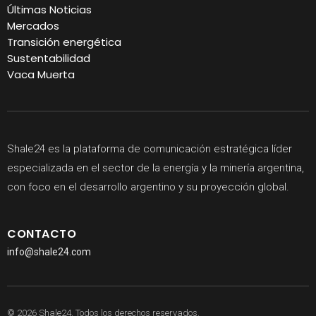
Últimas Noticias
Mercados
Transición energética
Sustentabilidad
Vaca Muerta
Shale24 es la plataforma de comunicación estratégica líder
especializada en el sector de la energía y la minería argentina,
con foco en el desarrollo argentino y su proyección global.
CONTACTO
info@shale24.com
© 2026 Shale24. Todos los derechos reservados.