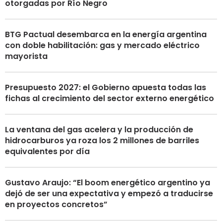
otorgadas por Río Negro
BTG Pactual desembarca en la energía argentina
con doble habilitación: gas y mercado eléctrico
mayorista
Presupuesto 2027: el Gobierno apuesta todas las
fichas al crecimiento del sector externo energético
La ventana del gas acelera y la producción de
hidrocarburos ya roza los 2 millones de barriles
equivalentes por día
Gustavo Araujo: “El boom energético argentino ya
dejó de ser una expectativa y empezó a traducirse
en proyectos concretos”