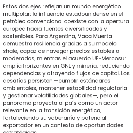
Estos dos ejes reflejan un mundo energético
multipolar: la influencia estadounidense en el
petróleo convencional coexiste con la apertura
europea hacia fuentes diversificadas y
sostenibles. Para Argentina, Vaca Muerta
demuestra resiliencia gracias a su modelo
shale, capaz de navegar precios estables o
moderados, mientras el acuerdo UE-Mercosur
amplía horizontes en GNL y minería, reduciendo
dependencias y atrayendo flujos de capital. Los
desafíos persisten —cumplir estándares
ambientales, mantener estabilidad regulatoria
y gestionar volatilidades globales—, pero el
panorama proyecta al país como un actor
relevante en la transición energética,
fortaleciendo su soberanía y potencial
exportador en un contexto de oportunidades
estratégicas.