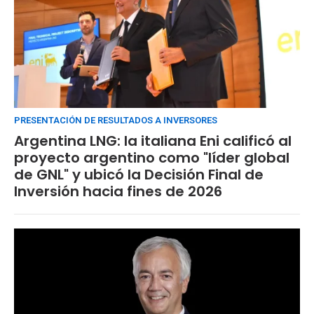
PRESENTACIÓN DE RESULTADOS A INVERSORES
Argentina LNG: la italiana Eni calificó al
proyecto argentino como "líder global
de GNL" y ubicó la Decisión Final de
Inversión hacia fines de 2026