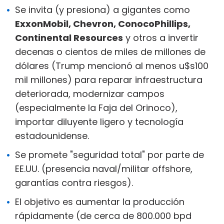
Se invita (y presiona) a gigantes como
ExxonMobil, Chevron, ConocoPhillips,
Continental Resources
y otros a invertir
decenas o cientos de miles de millones de
dólares (Trump mencionó al menos u$s100
mil millones) para reparar infraestructura
deteriorada, modernizar campos
(especialmente la Faja del Orinoco),
importar diluyente ligero y tecnología
estadounidense.
Se promete "seguridad total" por parte de
EE.UU. (presencia naval/militar offshore,
garantías contra riesgos).
El objetivo es aumentar la producción
rápidamente (de cerca de 800.000 bpd