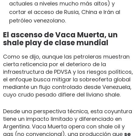
actuales a niveles mucho más altos) y
cortar el acceso de Rusia, China e Irán al
petróleo venezolano.
El ascenso de Vaca Muerta, un
shale play de clase mundial
Como se dijo, aunque las petroleras muestran
cierta reticencia por el deterioro de la
infraestructura de PDVSA y los riesgos políticos,
el enfoque busca mitigar la sobreoferta global
mediante un flujo controlado desde Venezuela,
cuyo crudo pesado difiere del liviano shale.
Desde una perspectiva técnica, esta coyuntura
tiene un impacto limitado y diferenciado en
Argentina. Vaca Muerta opera con shale oil y
gas (no convencional), una producción que
se