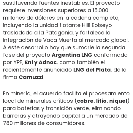
sustituyendo fuentes inestables. El proyecto
requiere inversiones superiores a 15.000
millones de dólares en la cadena completa,
incluyendo la unidad flotante Hilli Episeyo
trasladada a la Patagonia, y fortalece la
integración de Vaca Muerta al mercado global.
A este desarrollo hay que sumarle la segunda
fase del proyecto
Argentina LNG
conformado
por YPF,
Eni y Adnoc
, como también el
recientemente anunciado
LNG del Plata
, de la
firma
Camuzzi
.
En minería, el acuerdo facilita el procesamiento
local de minerales críticos (
cobre, litio, níquel
)
para baterías y transición verde, eliminando
barreras y atrayendo capital a un mercado de
780 millones de consumidores.