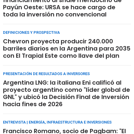
Payún Oeste: URSA se hace cargo de
toda la inversión no convencional
DEFINICIONES Y PROSPECTIVA
Chevron proyecta producir 240.000
barriles diarios en la Argentina para 2035
con El Trapial Este como llave del plan
PRESENTACIÓN DE RESULTADOS A INVERSORES
Argentina LNG: la italiana Eni calificó al
proyecto argentino como "líder global de
GNL" y ubicó la Decisión Final de Inversión
hacia fines de 2026
ENTREVISTA | ENERGÍA, INFRAESTRUCTURA E INVERSIONES
Francisco Romano, socio de Pagbam: "El