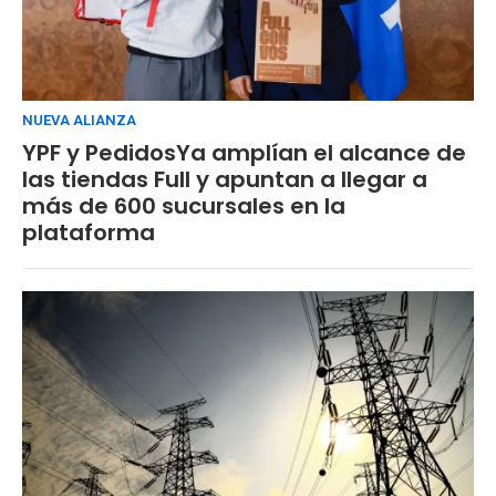
NUEVA ALIANZA
YPF y PedidosYa amplían el alcance de
las tiendas Full y apuntan a llegar a
más de 600 sucursales en la
plataforma