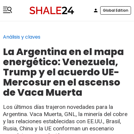
Global Edition
Análisis y claves
La Argentina en el mapa
energético: Venezuela,
Trump y el acuerdo UE-
Mercosur en el ascenso
de Vaca Muerta
Los últimos días trajeron novedades para la
Argentina. Vaca Muerta, GNL, la minería del cobre
y las relaciones establecidas con EE.UU., Brasil,
Rusia, China y la UE conforman un escenario