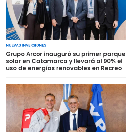
NUEVAS INVERSIONES
Grupo Arcor inauguró su primer parque
solar en Catamarca y llevará al 90% el
uso de energías renovables en Recreo