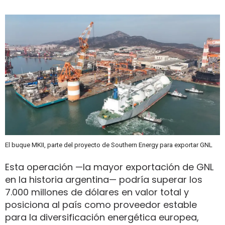
El buque MKII, parte del proyecto de Southern Energy para exportar GNL
Esta operación —la mayor exportación de GNL
en la historia argentina— podría superar los
7.000 millones de dólares en valor total y
posiciona al país como proveedor estable
para la diversificación energética europea,