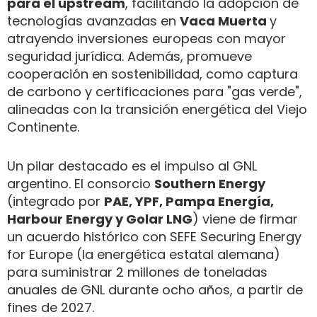
para el upstream
, facilitando la adopción de
tecnologías avanzadas en
Vaca Muerta
y
atrayendo inversiones europeas con mayor
seguridad jurídica. Además, promueve
cooperación en sostenibilidad, como captura
de carbono y certificaciones para "gas verde",
alineadas con la transición energética del Viejo
Continente.
Un pilar destacado es el impulso al GNL
argentino. El consorcio
Southern Energy
(integrado por
PAE, YPF, Pampa Energía,
Harbour Energy y Golar LNG
) viene de firmar
un acuerdo histórico con SEFE Securing Energy
for Europe (la energética estatal alemana)
para suministrar 2 millones de toneladas
anuales de GNL durante ocho años, a partir de
fines de 2027.