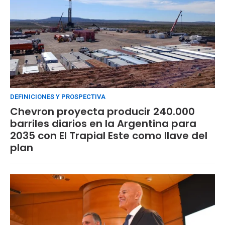
DEFINICIONES Y PROSPECTIVA
Chevron proyecta producir 240.000
barriles diarios en la Argentina para
2035 con El Trapial Este como llave del
plan