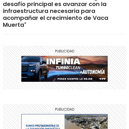
desafío principal es avanzar con la
infraestructura necesaria para
acompañar el crecimiento de Vaca
Muerta"