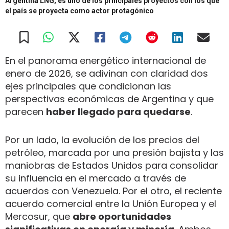
Argentina LNG, es uno de los principales proyectos con los que
el país se proyecta como actor protagónico
En el panorama energético internacional de
enero de 2026, se adivinan con claridad dos
ejes principales que condicionan las
perspectivas económicas de Argentina y que
parecen
haber llegado para quedarse
.
Por un lado, la evolución de los precios del
petróleo, marcada por una presión bajista y las
maniobras de Estados Unidos para consolidar
su influencia en el mercado a través de
acuerdos con Venezuela. Por el otro, el reciente
acuerdo comercial entre la Unión Europea y el
Mercosur, que
abre oportunidades