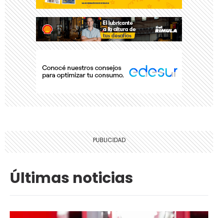
Últimas noticias