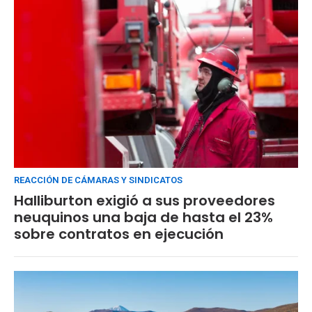
REACCIÓN DE CÁMARAS Y SINDICATOS
Halliburton exigió a sus proveedores
neuquinos una baja de hasta el 23%
sobre contratos en ejecución