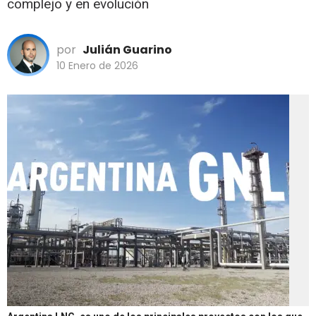
complejo y en evolución
por
Julián Guarino
10 Enero de 2026