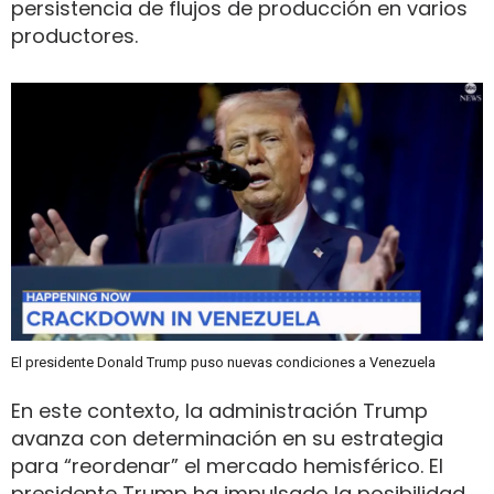
persistencia de flujos de producción en varios
productores.
El presidente Donald Trump puso nuevas condiciones a Venezuela
En este contexto, la administración Trump
avanza con determinación en su estrategia
para “reordenar” el mercado hemisférico. El
presidente Trump ha impulsado la posibilidad