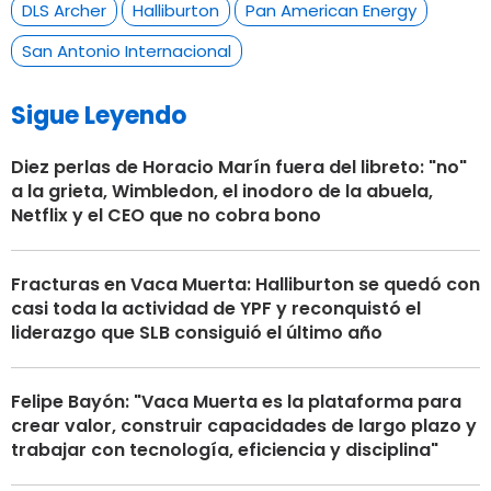
DLS Archer
Halliburton
Pan American Energy
San Antonio Internacional
Sigue Leyendo
Diez perlas de Horacio Marín fuera del libreto: "no"
a la grieta, Wimbledon, el inodoro de la abuela,
Netflix y el CEO que no cobra bono
Fracturas en Vaca Muerta: Halliburton se quedó con
casi toda la actividad de YPF y reconquistó el
liderazgo que SLB consiguió el último año
Felipe Bayón: "Vaca Muerta es la plataforma para
crear valor, construir capacidades de largo plazo y
trabajar con tecnología, eficiencia y disciplina"