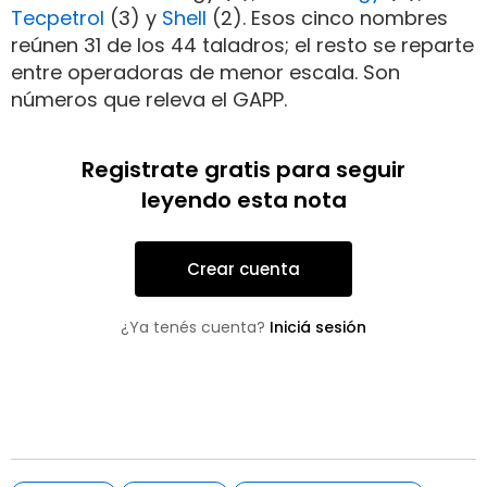
Tecpetrol
(3) y
Shell
(2). Esos cinco nombres
reúnen 31 de los 44 taladros; el resto se reparte
entre operadoras de menor escala. Son
números que releva el GAPP.
Registrate gratis para seguir
leyendo esta nota
Crear cuenta
¿Ya tenés cuenta?
Iniciá sesión