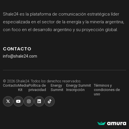
Shale24 es la plataforma de comunicación estratégica líder
especializada en el sector de la energía y la minería argentina,
con foco en el desarrollo argentino y su proyección global.
CONTACTO
info@shale24.com
© 2026 Shale24. Todos los derechos reservados.
Contacto
Media
Política de
Energy
Energy Summit
Términos y
Kit
privacidad
Summit
Inscripción
condiciones de
uso