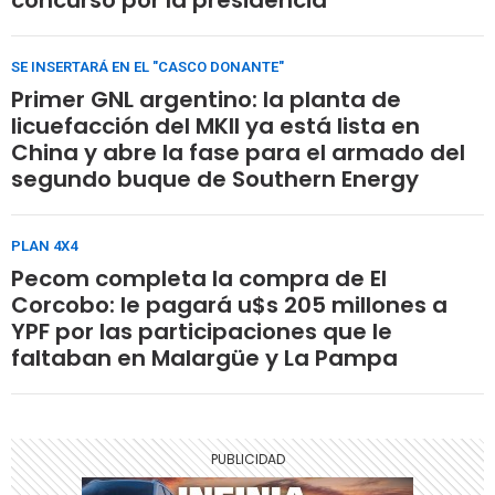
SE INSERTARÁ EN EL "CASCO DONANTE"
Primer GNL argentino: la planta de
licuefacción del MKII ya está lista en
China y abre la fase para el armado del
segundo buque de Southern Energy
PLAN 4X4
Pecom completa la compra de El
Corcobo: le pagará u$s 205 millones a
YPF por las participaciones que le
faltaban en Malargüe y La Pampa