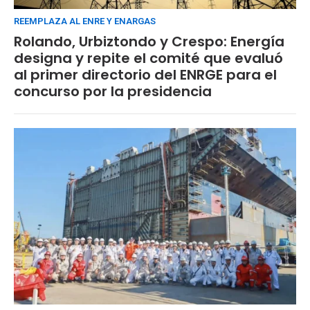
REEMPLAZA AL ENRE Y ENARGAS
Rolando, Urbiztondo y Crespo: Energía
designa y repite el comité que evaluó
al primer directorio del ENRGE para el
concurso por la presidencia