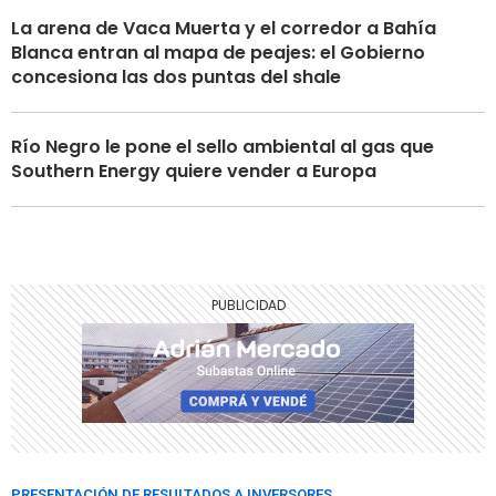
La arena de Vaca Muerta y el corredor a Bahía
Blanca entran al mapa de peajes: el Gobierno
concesiona las dos puntas del shale
Río Negro le pone el sello ambiental al gas que
Southern Energy quiere vender a Europa
PRESENTACIÓN DE RESULTADOS A INVERSORES