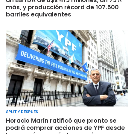
más, y producción récord de 107.500
barriles equivalentes
SPLIT Y DESPUÉS
Horacio Marín ratificó que pronto se
podrá comprar acciones de YPF desde