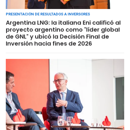
PRESENTACIÓN DE RESULTADOS A INVERSORES
Argentina LNG: la italiana Eni calificó al
proyecto argentino como "líder global
de GNL" y ubicó la Decisión Final de
Inversión hacia fines de 2026