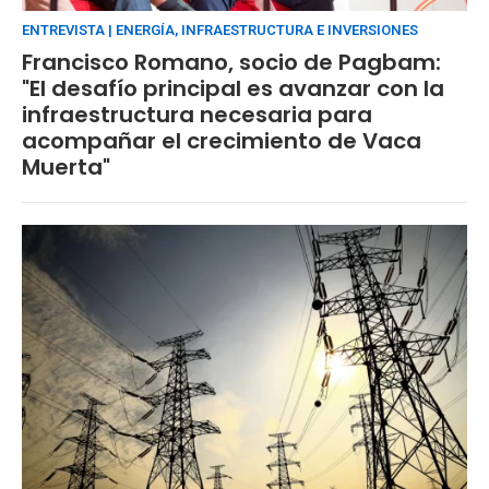
ENTREVISTA | ENERGÍA, INFRAESTRUCTURA E INVERSIONES
Francisco Romano, socio de Pagbam:
"El desafío principal es avanzar con la
infraestructura necesaria para
acompañar el crecimiento de Vaca
Muerta"