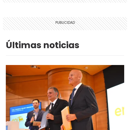
Últimas noticias