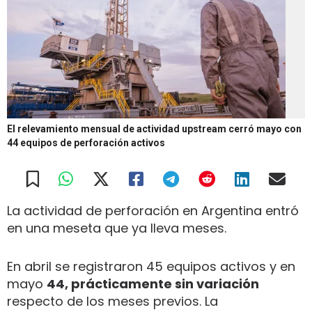
El relevamiento mensual de actividad upstream cerró mayo con
44 equipos de perforación activos
La actividad de perforación en Argentina entró
en una meseta que ya lleva meses.
En abril se registraron 45 equipos activos y en
mayo
44, prácticamente sin variación
respecto de los meses previos. La