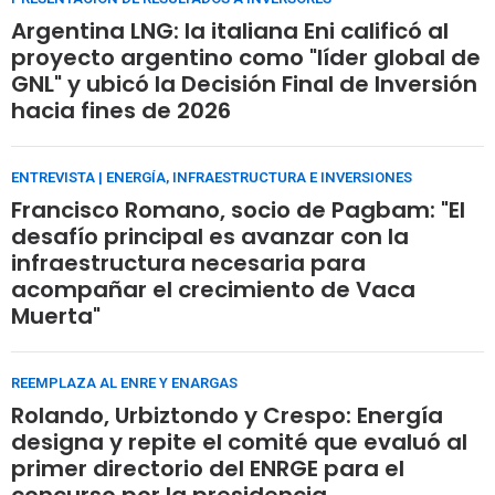
Argentina LNG: la italiana Eni calificó al
proyecto argentino como "líder global de
GNL" y ubicó la Decisión Final de Inversión
hacia fines de 2026
ENTREVISTA | ENERGÍA, INFRAESTRUCTURA E INVERSIONES
Francisco Romano, socio de Pagbam: "El
desafío principal es avanzar con la
infraestructura necesaria para
acompañar el crecimiento de Vaca
Muerta"
REEMPLAZA AL ENRE Y ENARGAS
Rolando, Urbiztondo y Crespo: Energía
designa y repite el comité que evaluó al
primer directorio del ENRGE para el
concurso por la presidencia