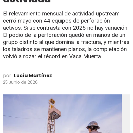
El relevamiento mensual de actividad upstream
cerró mayo con 44 equipos de perforación
activos. Si se contrasta con 2025 no hay variación.
El podio de la perforación quedó en manos de un
grupo distinto al que domina la fractura, y mientras
los taladros se mantienen planos, la completación
volvió a rozar el récord en Vaca Muerta
por
Lucía Martínez
25 Junio de 2026