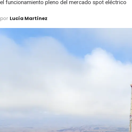
el funcionamiento pleno del mercado spot eléctrico
por
Lucía Martínez