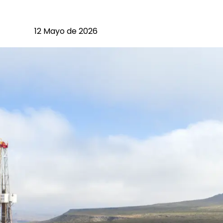
12 Mayo de 2026