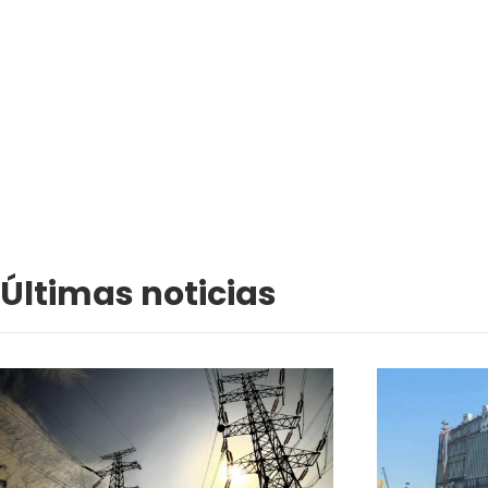
Últimas noticias