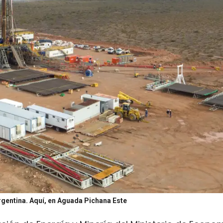
rgentina. Aquí, en Aguada Pichana Este