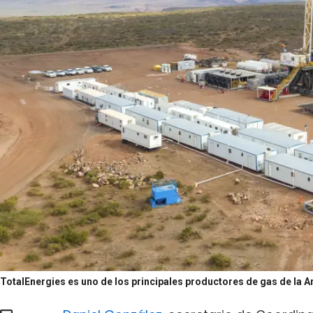
TotalEnergies es uno de los principales productores de gas de la A