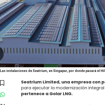
Las instalaciones de Seatrium, en Singapur, por donde pasará el Hil
Seatrium Limited, una empresa con pa
para ejecutar la modernización integral
pertenece a Golar LNG.