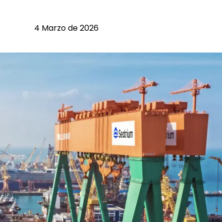
4 Marzo de 2026