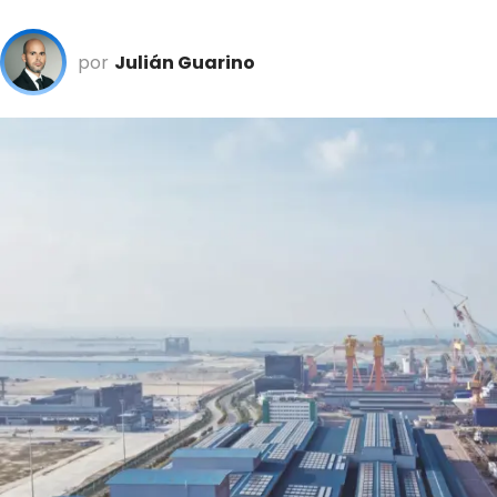
por
Julián Guarino