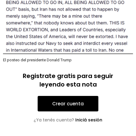
El posteo del presidente Donald Trump
Registrate gratis para seguir
leyendo esta nota
Crear cuenta
¿Ya tenés cuenta?
Iniciá sesión