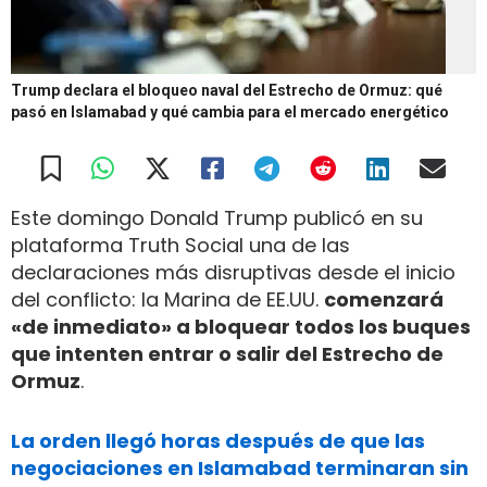
Trump declara el bloqueo naval del Estrecho de Ormuz: qué
pasó en Islamabad y qué cambia para el mercado energético
Este domingo Donald Trump publicó en su
plataforma Truth Social una de las
declaraciones más disruptivas desde el inicio
del conflicto: la Marina de EE.UU.
comenzará
«de inmediato» a bloquear todos los buques
que intenten entrar o salir del Estrecho de
Ormuz
.
La orden llegó horas después de que las
negociaciones en Islamabad terminaran sin