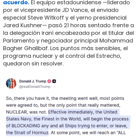
acuerdo.
El equipo estadounidense —liderado
por el vicepresidente JD Vance, el enviado
especial Steve Witkoff y el yerno presidencial
Jared Kushner— pasó 21 horas sentado frente a
la delegación iraní encabezada por el titular del
Parlamento y negociador principal Mohammad
Bagher Ghalibaf. Los puntos más sensibles, el
programa nuclear y el control del Estrecho,
quedaron sin resolver.