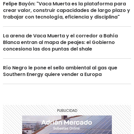
Felipe Bayón: "Vaca Muerta es la plataforma para
crear valor, construir capacidades de largo plazo y
trabajar con tecnología, eficiencia y disciplina"
La arena de Vaca Muerta y el corredor a Bahía
Blanca entran al mapa de peajes: el Gobierno
concesiona las dos puntas del shale
Río Negro le pone el sello ambiental al gas que
Southern Energy quiere vender a Europa