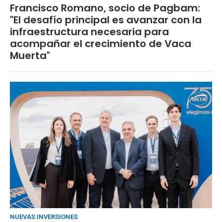
Francisco Romano, socio de Pagbam:
"El desafío principal es avanzar con la
infraestructura necesaria para
acompañar el crecimiento de Vaca
Muerta"
NUEVAS INVERSIONES