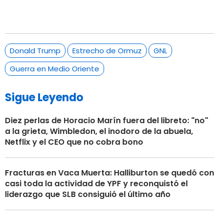
Donald Trump
Estrecho de Ormuz
GNL
Guerra en Medio Oriente
Sigue Leyendo
Diez perlas de Horacio Marín fuera del libreto: "no"
a la grieta, Wimbledon, el inodoro de la abuela,
Netflix y el CEO que no cobra bono
Fracturas en Vaca Muerta: Halliburton se quedó con
casi toda la actividad de YPF y reconquistó el
liderazgo que SLB consiguió el último año