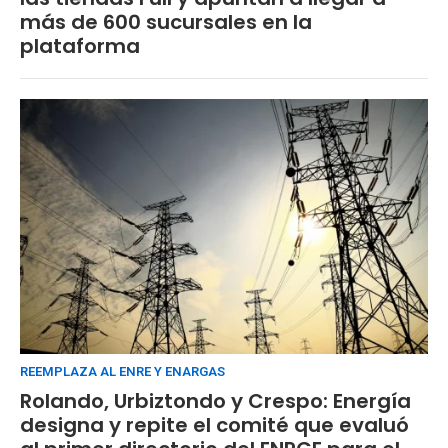
más de 600 sucursales en la
plataforma
REEMPLAZA AL ENRE Y ENARGAS
Rolando, Urbiztondo y Crespo: Energía
designa y repite el comité que evaluó