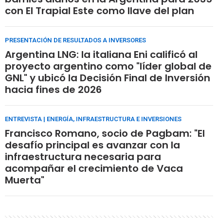
con El Trapial Este como llave del plan
PRESENTACIÓN DE RESULTADOS A INVERSORES
Argentina LNG: la italiana Eni calificó al
proyecto argentino como "líder global de
GNL" y ubicó la Decisión Final de Inversión
hacia fines de 2026
ENTREVISTA | ENERGÍA, INFRAESTRUCTURA E INVERSIONES
Francisco Romano, socio de Pagbam: "El
desafío principal es avanzar con la
infraestructura necesaria para
acompañar el crecimiento de Vaca
Muerta"