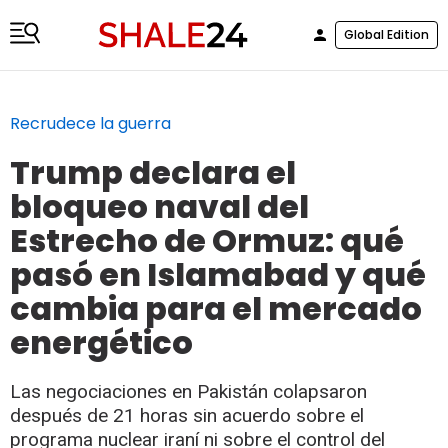
Global Edition
Recrudece la guerra
Trump declara el
bloqueo naval del
Estrecho de Ormuz: qué
pasó en Islamabad y qué
cambia para el mercado
energético
Las negociaciones en Pakistán colapsaron
después de 21 horas sin acuerdo sobre el
programa nuclear iraní ni sobre el control del