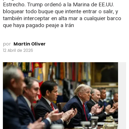
Estrecho. Trump ordenó a la Marina de EE.UU.
bloquear todo buque que intente entrar o salir, y
también interceptar en alta mar a cualquier barco
que haya pagado peaje a Irán
por
Martin Oliver
12 Abril de 2026