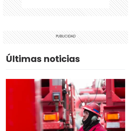
Últimas noticias