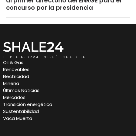
al primer directorio del ENRGE para el
concurso por la presidencia
TU PLATAFORMA ENERGÉTICA GLOBAL
Oil & Gas
Renovables
Electricidad
Minería
Últimas Noticias
Mercados
Transición energética
Sustentabilidad
Vaca Muerta