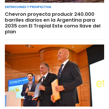
DEFINICIONES Y PROSPECTIVA
Chevron proyecta producir 240.000
barriles diarios en la Argentina para
2035 con El Trapial Este como llave del
plan