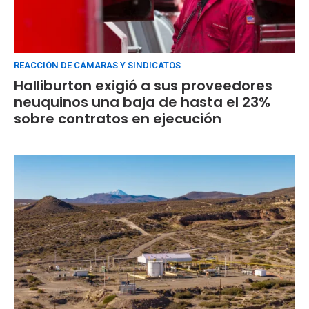
REACCIÓN DE CÁMARAS Y SINDICATOS
Halliburton exigió a sus proveedores
neuquinos una baja de hasta el 23%
sobre contratos en ejecución