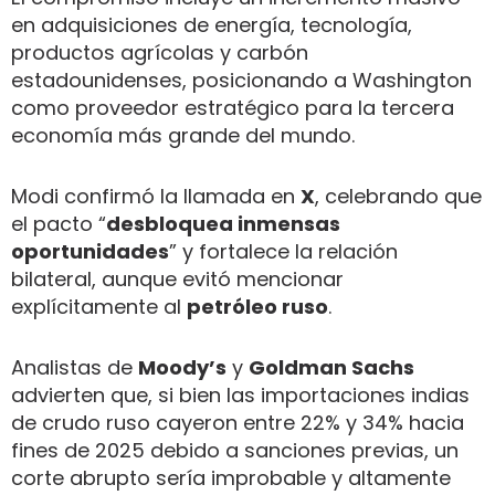
en adquisiciones de energía, tecnología,
productos agrícolas y carbón
estadounidenses, posicionando a Washington
como proveedor estratégico para la tercera
economía más grande del mundo.
Modi confirmó la llamada en
X
, celebrando que
el pacto “
desbloquea inmensas
oportunidades
” y fortalece la relación
bilateral, aunque evitó mencionar
explícitamente al
petróleo ruso
.
Analistas de
Moody’s
y
Goldman Sachs
advierten que, si bien las importaciones indias
de crudo ruso cayeron entre 22% y 34% hacia
fines de 2025 debido a sanciones previas, un
corte abrupto sería improbable y altamente