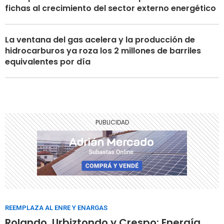
fichas al crecimiento del sector externo energético
La ventana del gas acelera y la producción de
hidrocarburos ya roza los 2 millones de barriles
equivalentes por día
REEMPLAZA AL ENRE Y ENARGAS
Rolando, Urbiztondo y Crespo: Energía