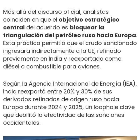
Más allá del discurso oficial, analistas
coinciden en que el
objetivo estratégico
central
del acuerdo es
bloquear la
triangulación del petróleo ruso hacia Europa
.
Esta práctica permitió que el crudo sancionado
ingresara indirectamente a la UE, refinado
previamente en India y reexportado como
diésel o combustible para aviones.
Según la Agencia Internacional de Energía (IEA),
India reexportó entre 20% y 30% de sus
derivados refinados de origen ruso hacia
Europa durante 2024 y 2025, un loophole clave
que debilitó la efectividad de las sanciones
occidentales.