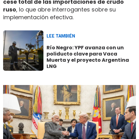
cese total de las importaciones de crudo
ruso
, lo que abre interrogantes sobre su
implementación efectiva.
LEE TAMBIÉN
Río Negro: YPF avanza con un
poliducto clave para Vaca
Muerta y el proyecto Argentina
LNG