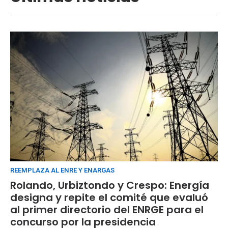
REEMPLAZA AL ENRE Y ENARGAS
Rolando, Urbiztondo y Crespo: Energía
designa y repite el comité que evaluó
al primer directorio del ENRGE para el
concurso por la presidencia