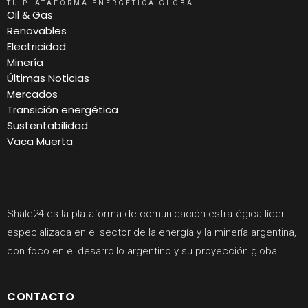
TU PLATAFORMA ENERGÉTICA GLOBAL
Oil & Gas
Renovables
Electricidad
Minería
Últimas Noticias
Mercados
Transición energética
Sustentabilidad
Vaca Muerta
Shale24 es la plataforma de comunicación estratégica líder
especializada en el sector de la energía y la minería argentina,
con foco en el desarrollo argentino y su proyección global.
CONTACTO