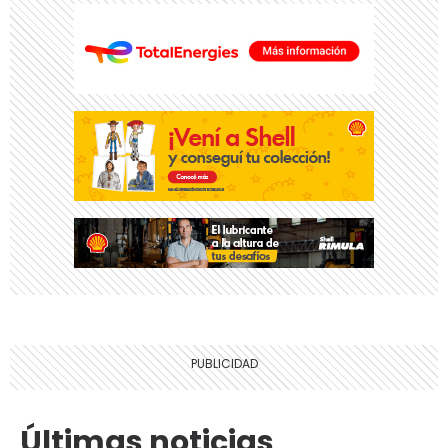
Últimas noticias