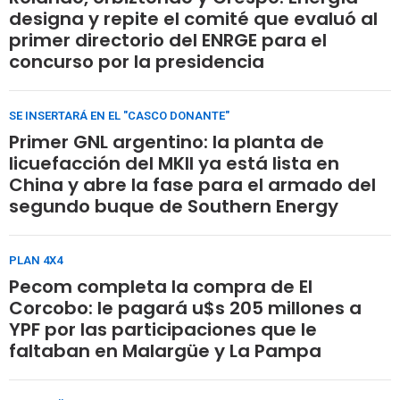
designa y repite el comité que evaluó al
primer directorio del ENRGE para el
concurso por la presidencia
SE INSERTARÁ EN EL "CASCO DONANTE"
Primer GNL argentino: la planta de
licuefacción del MKII ya está lista en
China y abre la fase para el armado del
segundo buque de Southern Energy
PLAN 4X4
Pecom completa la compra de El
Corcobo: le pagará u$s 205 millones a
YPF por las participaciones que le
faltaban en Malargüe y La Pampa