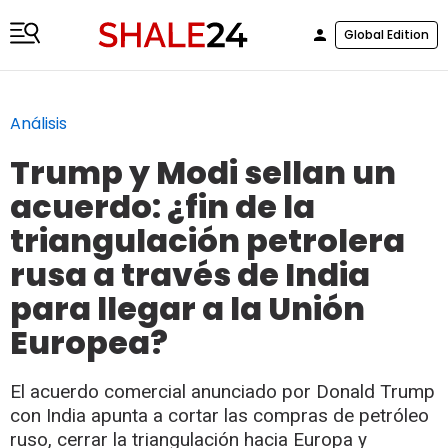
Global Edition
Análisis
Trump y Modi sellan un
acuerdo: ¿fin de la
triangulación petrolera
rusa a través de India
para llegar a la Unión
Europea?
El acuerdo comercial anunciado por Donald Trump
con India apunta a cortar las compras de petróleo
ruso, cerrar la triangulación hacia Europa y