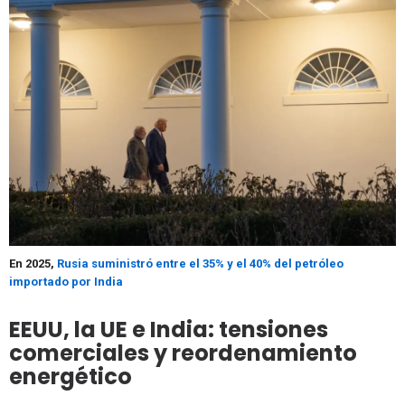
En 2025,
Rusia suministró entre el 35% y el 40% del petróleo
importado por India
EEUU, la UE e India: tensiones
comerciales y reordenamiento
energético