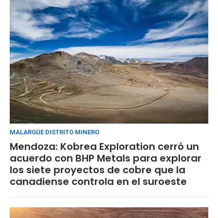
MALARGÜE DISTRITO MINERO
Mendoza: Kobrea Exploration cerró un
acuerdo con BHP Metals para explorar
los siete proyectos de cobre que la
canadiense controla en el suroeste