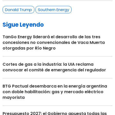
Donald Trump
Southern Energy
Sigue Leyendo
TanGo Energy liderará el desarrollo de las tres
concesiones no convencionales de Vaca Muerta
otorgadas por Río Negro
Cortes de gas a la industria: la UIA reclama
convocar el comité de emergencia del regulador
BTG Pactual desembarca en la energía argentina
con doble habilitación: gas y mercado eléctrico
mayorista
Presupuesto 2027: el Gobierno apuesta todas las