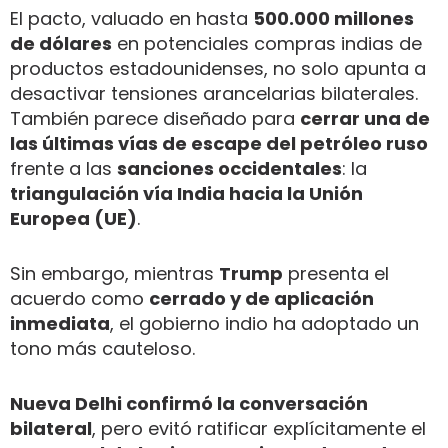
El pacto, valuado en hasta
500.000 millones
de dólares
en potenciales compras indias de
productos estadounidenses, no solo apunta a
desactivar tensiones arancelarias bilaterales.
También parece diseñado para
cerrar una de
las últimas vías de escape del petróleo ruso
frente a las
sanciones occidentales
: la
triangulación vía India hacia la Unión
Europea (UE)
.
Sin embargo, mientras
Trump
presenta el
acuerdo como
cerrado y de aplicación
inmediata
, el gobierno indio ha adoptado un
tono más cauteloso.
Nueva Delhi confirmó la conversación
bilateral
, pero evitó ratificar explícitamente el