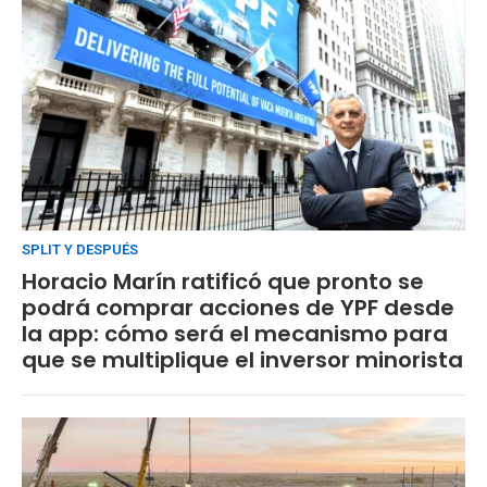
SPLIT Y DESPUÉS
Horacio Marín ratificó que pronto se
podrá comprar acciones de YPF desde
la app: cómo será el mecanismo para
que se multiplique el inversor minorista