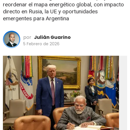
reordenar el mapa energético global, con impacto
directo en Rusia, la UE y oportunidades
emergentes para Argentina
por
Julián Guarino
5 Febrero de 2026