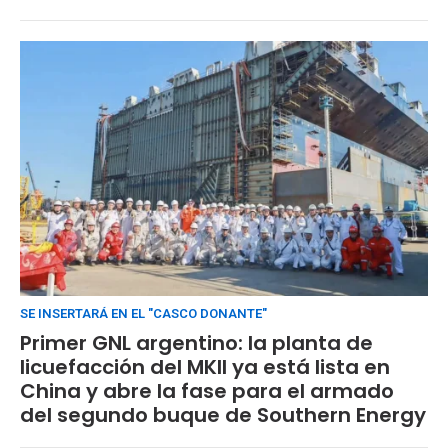
SE INSERTARÁ EN EL "CASCO DONANTE"
Primer GNL argentino: la planta de
licuefacción del MKII ya está lista en
China y abre la fase para el armado
del segundo buque de Southern Energy