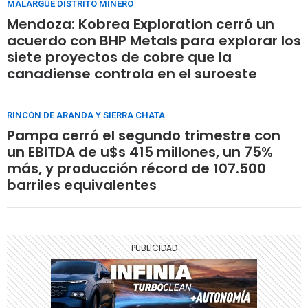
MALARGÜE DISTRITO MINERO
Mendoza: Kobrea Exploration cerró un
acuerdo con BHP Metals para explorar los
siete proyectos de cobre que la
canadiense controla en el suroeste
RINCÓN DE ARANDA Y SIERRA CHATA
Pampa cerró el segundo trimestre con
un EBITDA de u$s 415 millones, un 75%
más, y producción récord de 107.500
barriles equivalentes