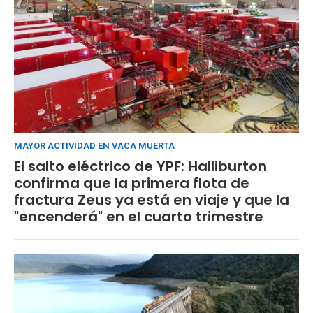
MAYOR ACTIVIDAD EN VACA MUERTA
El salto eléctrico de YPF: Halliburton
confirma que la primera flota de
fractura Zeus ya está en viaje y que la
"encenderá" en el cuarto trimestre