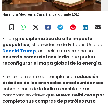
Narendra Modi en la Casa Blanca, durante 2025
En un
giro diplomático de alto impacto
geopolítico
, el presidente de Estados Unidos,
Donald Trump
, anunció esta semana un
acuerdo comercial con India
que podría
reconfigurar el mapa global de la energía
.
El entendimiento contempla una
reducción
drástica de los aranceles estadounidenses
sobre bienes de la India a cambio de un
compromiso clave: que
Nueva Delhi cese por
completo sus compras de petróleo ruso
.