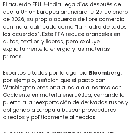
El acuerdo EEUU–India llega días después de
que la Unión Europea anunciara, el 27 de enero
de 2026, su propio acuerdo de libre comercio
con India, calificado como “la madre de todos
los acuerdos”. Este FTA reduce aranceles en
autos, textiles y licores, pero excluye
explícitamente la energía y las materias
primas.
Expertos citados por la agencia
Bloomberg,
por ejemplo, señalan que el pacto con
Washington presiona a India a alinearse con
Occidente en materia energética, cerrando la
puerta a la reexportación de derivados rusos y
obligando a Europa a buscar proveedores
directos y políticamente alineados.