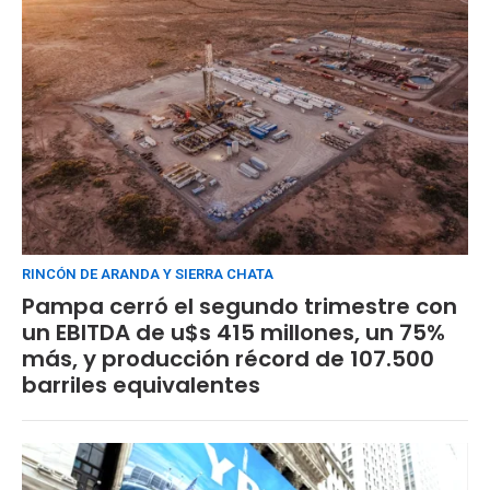
RINCÓN DE ARANDA Y SIERRA CHATA
Pampa cerró el segundo trimestre con
un EBITDA de u$s 415 millones, un 75%
más, y producción récord de 107.500
barriles equivalentes