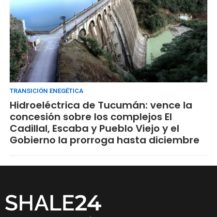
TRANSICIÓN ENEGÉTICA
Hidroeléctrica de Tucumán: vence la
concesión sobre los complejos El
Cadillal, Escaba y Pueblo Viejo y el
Gobierno la prorroga hasta diciembre