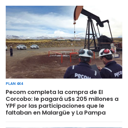
PLAN 4X4
Pecom completa la compra de El
Corcobo: le pagará u$s 205 millones a
YPF por las participaciones que le
faltaban en Malargüe y La Pampa