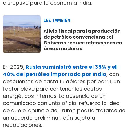
disruptivo para la economía india.
LEE TAMBIÉN
Alivio fiscal para la producción
de petróleo convencional: el
Gobierno reduce retenciones en
áreas maduras
En 2025,
Rusia suministró entre el 35% y el
40% del petróleo importado por India
, con
descuentos de hasta 16 dólares por barril, un
factor clave para contener los costos
energéticos internos. La ausencia de un
comunicado conjunto oficial refuerza la idea
de que el anuncio de Trump podría tratarse de
un acuerdo preliminar, aún sujeto a
negociaciones.