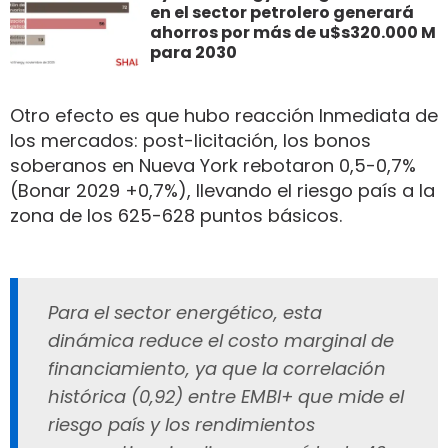
en el sector petrolero generará
ahorros por más de u$s320.000 M
para 2030
Otro efecto es que hubo reacción Inmediata de
los mercados: post-licitación, los bonos
soberanos en Nueva York rebotaron 0,5-0,7%
(Bonar 2029 +0,7%), llevando el riesgo país a la
zona de los 625-628 puntos básicos.
Para el sector energético, esta
dinámica reduce el costo marginal de
financiamiento, ya que la correlación
histórica (0,92) entre EMBI+ que mide el
riesgo país y los rendimientos