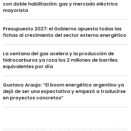
con doble habilitación: gas y mercado eléctrico
mayorista
Presupuesto 2027: el Gobierno apuesta todas las
fichas al crecimiento del sector externo energético
La ventana del gas acelera y la producción de
hidrocarburos ya roza los 2 millones de barriles
equivalentes por día
Gustavo Araujo: “El boom energético argentino ya
dejó de ser una expectativa y empezó a traducirse
en proyectos concretos”