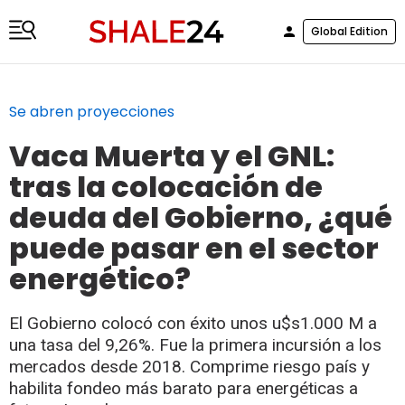
Global Edition
Se abren proyecciones
Vaca Muerta y el GNL:
tras la colocación de
deuda del Gobierno, ¿qué
puede pasar en el sector
energético?
El Gobierno colocó con éxito unos u$s1.000 M a
una tasa del 9,26%. Fue la primera incursión a los
mercados desde 2018. Comprime riesgo país y
habilita fondeo más barato para energéticas a