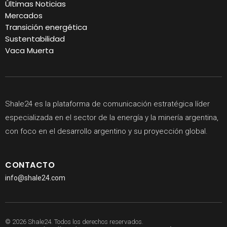
Últimas Noticias
Mercados
Transición energética
Sustentabilidad
Vaca Muerta
Shale24 es la plataforma de comunicación estratégica líder
especializada en el sector de la energía y la minería argentina,
con foco en el desarrollo argentino y su proyección global.
CONTACTO
info@shale24.com
© 2026 Shale24. Todos los derechos reservados.