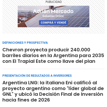
DEFINICIONES Y PROSPECTIVA
Chevron proyecta producir 240.000
barriles diarios en la Argentina para 2035
con El Trapial Este como llave del plan
PRESENTACIÓN DE RESULTADOS A INVERSORES
Argentina LNG: la italiana Eni calificó al
proyecto argentino como "líder global de
GNL" y ubicó la Decisión Final de Inversión
hacia fines de 2026