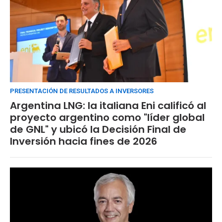
PRESENTACIÓN DE RESULTADOS A INVERSORES
Argentina LNG: la italiana Eni calificó al
proyecto argentino como "líder global
de GNL" y ubicó la Decisión Final de
Inversión hacia fines de 2026