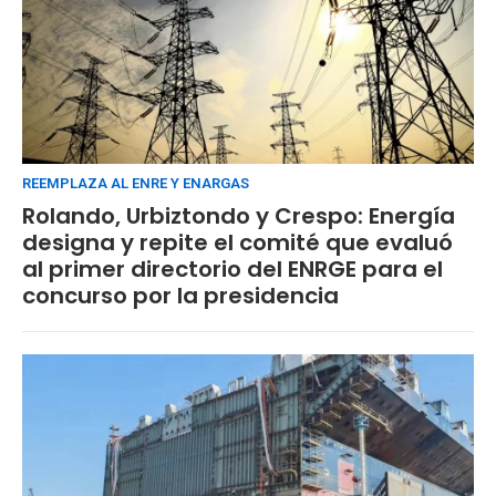
REEMPLAZA AL ENRE Y ENARGAS
Rolando, Urbiztondo y Crespo: Energía
designa y repite el comité que evaluó
al primer directorio del ENRGE para el
concurso por la presidencia