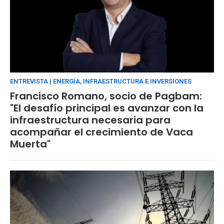
ENTREVISTA | ENERGÍA, INFRAESTRUCTURA E INVERSIONES
Francisco Romano, socio de Pagbam:
"El desafío principal es avanzar con la
infraestructura necesaria para
acompañar el crecimiento de Vaca
Muerta"