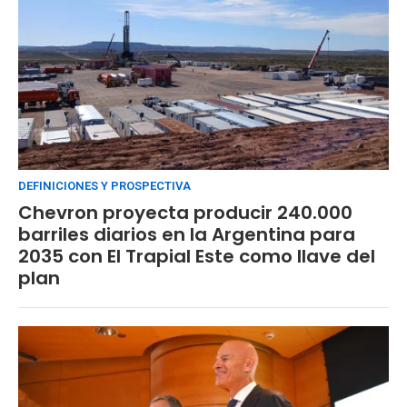
DEFINICIONES Y PROSPECTIVA
Chevron proyecta producir 240.000
barriles diarios en la Argentina para
2035 con El Trapial Este como llave del
plan