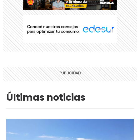
Últimas noticias