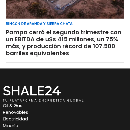
RINCÓN DE ARANDA Y SIERRA CHATA
Pampa cerró el segundo trimestre con
un EBITDA de u$s 415 millones, un 75%
más, y producción récord de 107.500
barriles equivalentes
TU PLATAFORMA ENERGÉTICA GLOBAL
Oil & Gas
Renovables
Electricidad
Minería