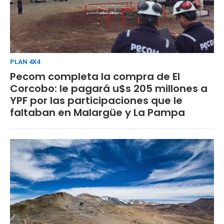
PLAN 4X4
Pecom completa la compra de El
Corcobo: le pagará u$s 205 millones a
YPF por las participaciones que le
faltaban en Malargüe y La Pampa