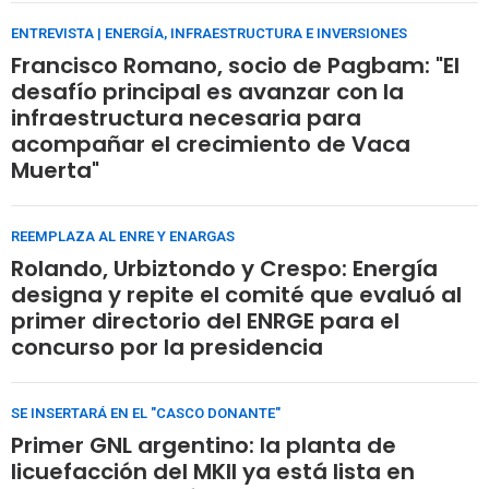
ENTREVISTA | ENERGÍA, INFRAESTRUCTURA E INVERSIONES
Francisco Romano, socio de Pagbam: "El
desafío principal es avanzar con la
infraestructura necesaria para
acompañar el crecimiento de Vaca
Muerta"
REEMPLAZA AL ENRE Y ENARGAS
Rolando, Urbiztondo y Crespo: Energía
designa y repite el comité que evaluó al
primer directorio del ENRGE para el
concurso por la presidencia
SE INSERTARÁ EN EL "CASCO DONANTE"
Primer GNL argentino: la planta de
licuefacción del MKII ya está lista en