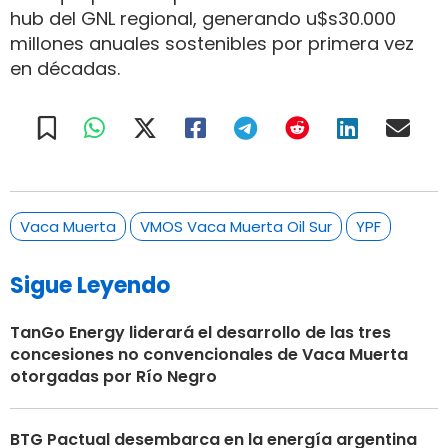
hub del GNL regional, generando u$s30.000
millones anuales sostenibles por primera vez
en décadas.
Vaca Muerta
VMOS Vaca Muerta Oil Sur
YPF
Sigue Leyendo
TanGo Energy liderará el desarrollo de las tres
concesiones no convencionales de Vaca Muerta
otorgadas por Río Negro
BTG Pactual desembarca en la energía argentina