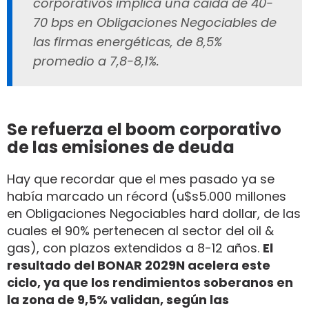
corporativos implica una caída de 40-
70 bps en Obligaciones Negociables de
las firmas energéticas, de 8,5%
promedio a 7,8-8,1%.
Se refuerza el boom corporativo
de las emisiones de deuda
Hay que recordar que el mes pasado ya se
había marcado un récord (u$s5.000 millones
en Obligaciones Negociables hard dollar, de las
cuales el 90% pertenecen al sector del oil &
gas), con plazos extendidos a 8-12 años.
El
resultado del BONAR 2029N acelera este
ciclo, ya que los rendimientos soberanos en
la zona de 9,5% validan, según las