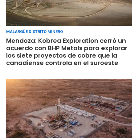
MALARGÜE DISTRITO MINERO
Mendoza: Kobrea Exploration cerró un
acuerdo con BHP Metals para explorar
los siete proyectos de cobre que la
canadiense controla en el suroeste