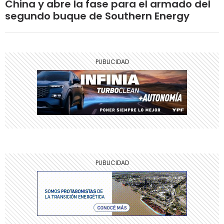
China y abre la fase para el armado del
segundo buque de Southern Energy