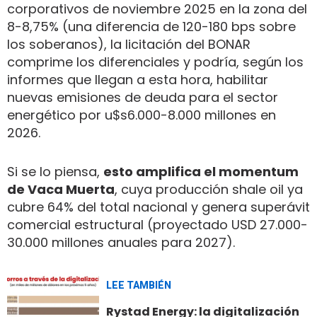
corporativos de noviembre 2025 en la zona del
8-8,75% (una diferencia de 120-180 bps sobre
los soberanos), la licitación del BONAR
comprime los diferenciales y podría, según los
informes que llegan a esta hora, habilitar
nuevas emisiones de deuda para el sector
energético por u$s6.000-8.000 millones en
2026.
Si se lo piensa,
esto amplifica el momentum
de Vaca Muerta
, cuya producción shale oil ya
cubre 64% del total nacional y genera superávit
comercial estructural (proyectado USD 27.000-
30.000 millones anuales para 2027).
LEE TAMBIÉN
Rystad Energy: la digitalización