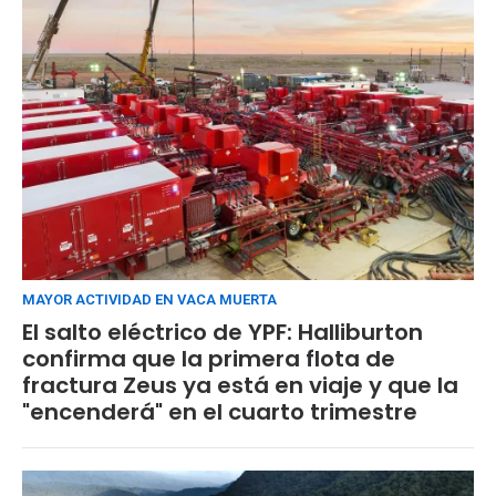
MAYOR ACTIVIDAD EN VACA MUERTA
El salto eléctrico de YPF: Halliburton
confirma que la primera flota de
fractura Zeus ya está en viaje y que la
"encenderá" en el cuarto trimestre