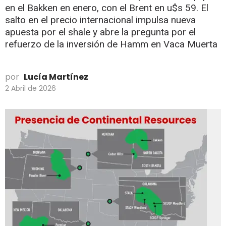
en el Bakken en enero, con el Brent en u$s 59. El
salto en el precio internacional impulsa nueva
apuesta por el shale y abre la pregunta por el
refuerzo de la inversión de Hamm en Vaca Muerta
por
Lucía Martínez
2 Abril de 2026