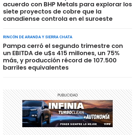
acuerdo con BHP Metals para explorar los
siete proyectos de cobre que la
canadiense controla en el suroeste
RINCÓN DE ARANDA Y SIERRA CHATA
Pampa cerró el segundo trimestre con
un EBITDA de u$s 415 millones, un 75%
más, y producción récord de 107.500
barriles equivalentes