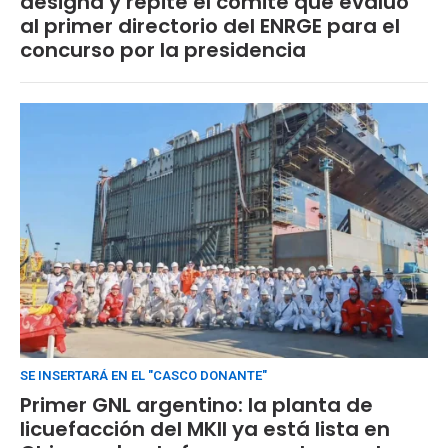
designa y repite el comité que evaluó
al primer directorio del ENRGE para el
concurso por la presidencia
SE INSERTARÁ EN EL "CASCO DONANTE"
Primer GNL argentino: la planta de
licuefacción del MKII ya está lista en