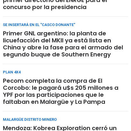
concurso por la presidencia
SE INSERTARÁ EN EL "CASCO DONANTE"
Primer GNL argentino: la planta de
licuefacción del MKII ya está lista en
China y abre la fase para el armado del
segundo buque de Southern Energy
PLAN 4X4
Pecom completa la compra de El
Corcobo: le pagará u$s 205 millones a
YPF por las participaciones que le
faltaban en Malargüe y La Pampa
MALARGÜE DISTRITO MINERO
Mendoza: Kobrea Exploration cerró un