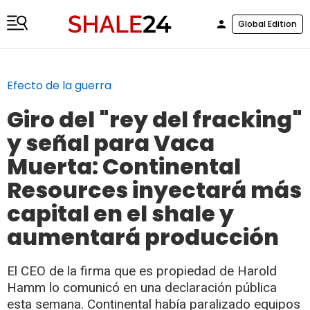
Global Edition
Efecto de la guerra
Giro del "rey del fracking"
y señal para Vaca
Muerta: Continental
Resources inyectará más
capital en el shale y
aumentará producción
El CEO de la firma que es propiedad de Harold
Hamm lo comunicó en una declaración pública
esta semana. Continental había paralizado equipos