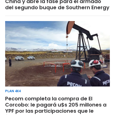
China y abre la fase para el armado
del segundo buque de Southern Energy
PLAN 4X4
Pecom completa la compra de El
Corcobo: le pagará u$s 205 millones a
YPF por las participaciones que le