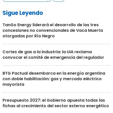
Sigue Leyendo
TanGo Energy liderará el desarrollo de las tres
concesiones no convencionales de Vaca Muerta
otorgadas por Río Negro
Cortes de gas a la industria: la UIA reclama
convocar el comité de emergencia del regulador
BTG Pactual desembarca en la energía argentina
con doble habilitación: gas y mercado eléctrico
mayorista
Presupuesto 2027: el Gobierno apuesta todas las
fichas al crecimiento del sector externo energético