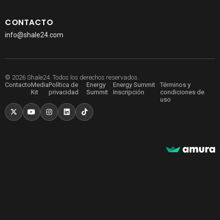
CONTACTO
info@shale24.com
© 2026 Shale24. Todos los derechos reservados.
Contacto
Media
Política de
Energy
Energy Summit
Términos y
Kit
privacidad
Summit
Inscripción
condiciones de
uso