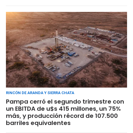
RINCÓN DE ARANDA Y SIERRA CHATA
Pampa cerró el segundo trimestre con
un EBITDA de u$s 415 millones, un 75%
más, y producción récord de 107.500
barriles equivalentes