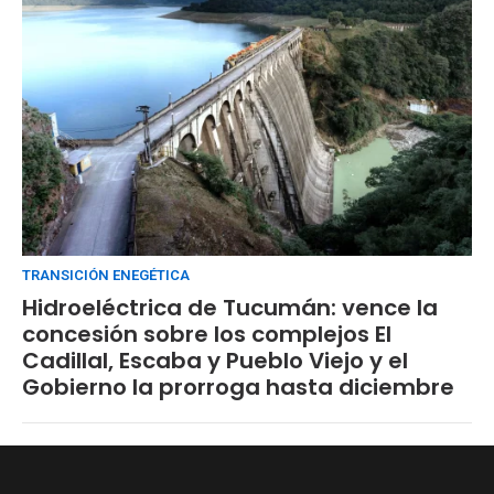
TRANSICIÓN ENEGÉTICA
Hidroeléctrica de Tucumán: vence la
concesión sobre los complejos El
Cadillal, Escaba y Pueblo Viejo y el
Gobierno la prorroga hasta diciembre