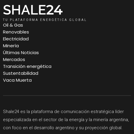
TU PLATAFORMA ENERGÉTICA GLOBAL
Oil & Gas
Renovables
Electricidad
Minería
Últimas Noticias
Mercados
Transición energética
Sustentabilidad
Vaca Muerta
Shale24 es la plataforma de comunicación estratégica líder
especializada en el sector de la energía y la minería argentina,
con foco en el desarrollo argentino y su proyección global.