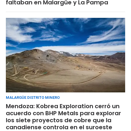
faltaban en Malargüe y La Pampa
MALARGÜE DISTRITO MINERO
Mendoza: Kobrea Exploration cerró un
acuerdo con BHP Metals para explorar
los siete proyectos de cobre que la
canadiense controla en el suroeste