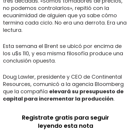
tres décadas. «Somos tomadores de precios,
no podemos controlarlos», repitió con la
ecuanimidad de alguien que ya sabe cómo
termina cada ciclo. No era una derrota. Era una
lectura.
Esta semana el Brent se ubicó por encima de
los u$s 110, y esa misma filosofía produce una
conclusión opuesta.
Doug Lawler, presidente y CEO de Continental
Resources, comunicó a la agencia Bloomberg
que la compañía
elevará su presupuesto de
capital para incrementar la producción
.
Registrate gratis para seguir
leyendo esta nota