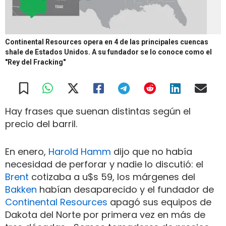
Continental Resources opera en 4 de las principales cuencas
shale de Estados Unidos. A su fundador se lo conoce como el
"Rey del Fracking"
Hay frases que suenan distintas según el
precio del barril.
En enero,
Harold Hamm
dijo que no había
necesidad de perforar y nadie lo discutió: el
Brent
cotizaba a u$s 59, los márgenes del
Bakken
habían desaparecido y el fundador de
Continental Resources
apagó sus equipos de
Dakota del Norte por primera vez en más de