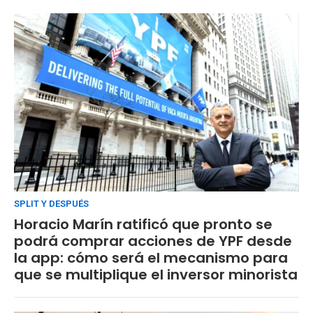
SPLIT Y DESPUÉS
Horacio Marín ratificó que pronto se
podrá comprar acciones de YPF desde
la app: cómo será el mecanismo para
que se multiplique el inversor minorista