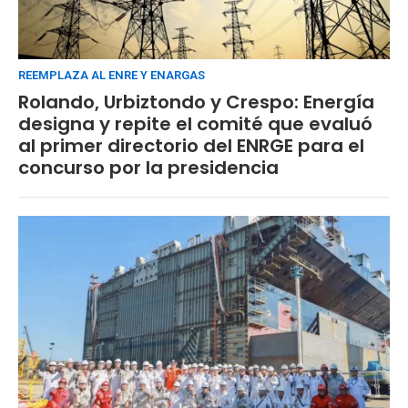
REEMPLAZA AL ENRE Y ENARGAS
Rolando, Urbiztondo y Crespo: Energía
designa y repite el comité que evaluó
al primer directorio del ENRGE para el
concurso por la presidencia