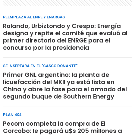
REEMPLAZA AL ENRE Y ENARGAS
Rolando, Urbiztondo y Crespo: Energía
designa y repite el comité que evaluó al
primer directorio del ENRGE para el
concurso por la presidencia
SE INSERTARÁ EN EL "CASCO DONANTE"
Primer GNL argentino: la planta de
licuefacción del MKII ya está lista en
China y abre la fase para el armado del
segundo buque de Southern Energy
PLAN 4X4
Pecom completa la compra de El
Corcobo: le pagará u$s 205 millones a