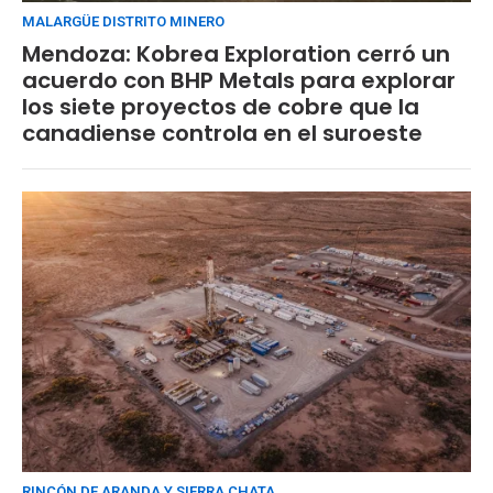
MALARGÜE DISTRITO MINERO
Mendoza: Kobrea Exploration cerró un
acuerdo con BHP Metals para explorar
los siete proyectos de cobre que la
canadiense controla en el suroeste
RINCÓN DE ARANDA Y SIERRA CHATA