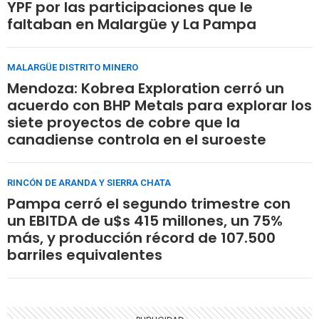
YPF por las participaciones que le
faltaban en Malargüe y La Pampa
MALARGÜE DISTRITO MINERO
Mendoza: Kobrea Exploration cerró un
acuerdo con BHP Metals para explorar los
siete proyectos de cobre que la
canadiense controla en el suroeste
RINCÓN DE ARANDA Y SIERRA CHATA
Pampa cerró el segundo trimestre con
un EBITDA de u$s 415 millones, un 75%
más, y producción récord de 107.500
barriles equivalentes