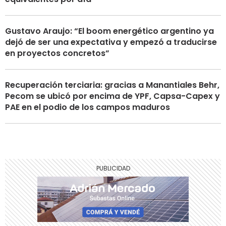
Gustavo Araujo: “El boom energético argentino ya
dejó de ser una expectativa y empezó a traducirse
en proyectos concretos”
Recuperación terciaria: gracias a Manantiales Behr,
Pecom se ubicó por encima de YPF, Capsa-Capex y
PAE en el podio de los campos maduros