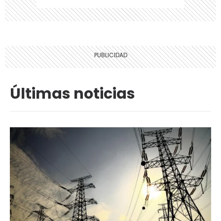
Últimas noticias