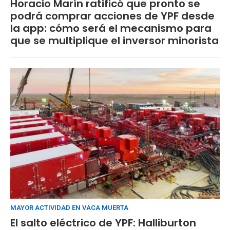
Horacio Marín ratificó que pronto se
podrá comprar acciones de YPF desde
la app: cómo será el mecanismo para
que se multiplique el inversor minorista
MAYOR ACTIVIDAD EN VACA MUERTA
El salto eléctrico de YPF: Halliburton