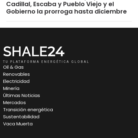
Cadillal, Escaba y Pueblo Viejo y el
Gobierno la prorroga hasta diciembre
TU PLATAFORMA ENERGÉTICA GLOBAL
Oil & Gas
Renovables
Electricidad
Minería
Últimas Noticias
Mercados
Transición energética
Sustentabilidad
Vaca Muerta