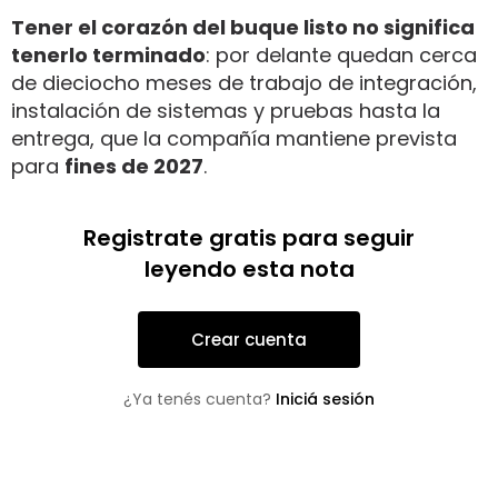
Tener el corazón del buque listo no significa
tenerlo terminado
: por delante quedan cerca
de dieciocho meses de trabajo de integración,
instalación de sistemas y pruebas hasta la
entrega, que la compañía mantiene prevista
para
fines de 2027
.
Registrate gratis para seguir
leyendo esta nota
Crear cuenta
¿Ya tenés cuenta?
Iniciá sesión