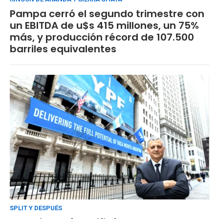
Pampa cerró el segundo trimestre con
un EBITDA de u$s 415 millones, un 75%
más, y producción récord de 107.500
barriles equivalentes
SPLIT Y DESPUÉS