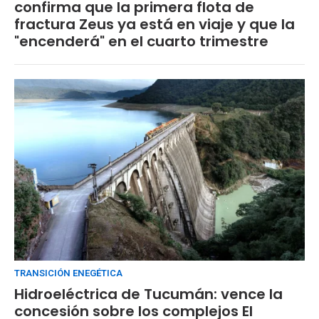
confirma que la primera flota de
fractura Zeus ya está en viaje y que la
"encenderá" en el cuarto trimestre
TRANSICIÓN ENEGÉTICA
Hidroeléctrica de Tucumán: vence la
concesión sobre los complejos El