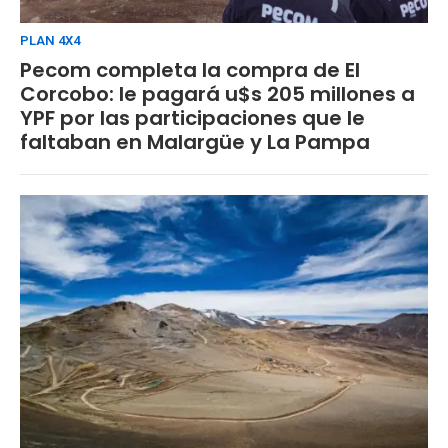
PLAN 4X4
Pecom completa la compra de El
Corcobo: le pagará u$s 205 millones a
YPF por las participaciones que le
faltaban en Malargüe y La Pampa