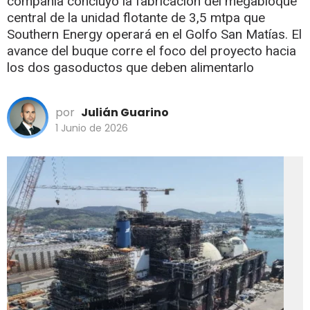
compañía concluyó la fabricación del megabloque
central de la unidad flotante de 3,5 mtpa que
Southern Energy operará en el Golfo San Matías. El
avance del buque corre el foco del proyecto hacia
los dos gasoductos que deben alimentarlo
por
Julián Guarino
1 Junio de 2026