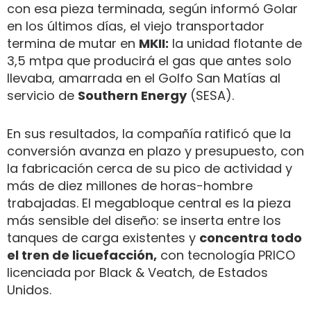
con esa pieza terminada, según informó Golar
en los últimos días, el viejo transportador
termina de mutar en
MKII:
la unidad flotante de
3,5 mtpa que producirá el gas que antes solo
llevaba, amarrada en el Golfo San Matías al
servicio de
Southern Energy
(SESA).
En sus resultados, la compañía ratificó que la
conversión avanza en plazo y presupuesto, con
la fabricación cerca de su pico de actividad y
más de diez millones de horas-hombre
trabajadas. El megabloque central es la pieza
más sensible del diseño: se inserta entre los
tanques de carga existentes y
concentra todo
el tren de licuefacción,
con tecnología PRICO
licenciada por Black & Veatch, de Estados
Unidos.